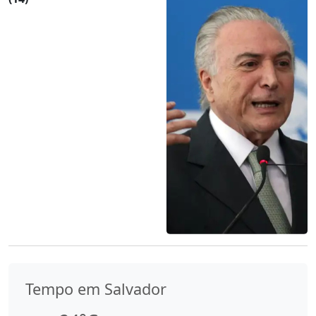
Tempo em Salvador