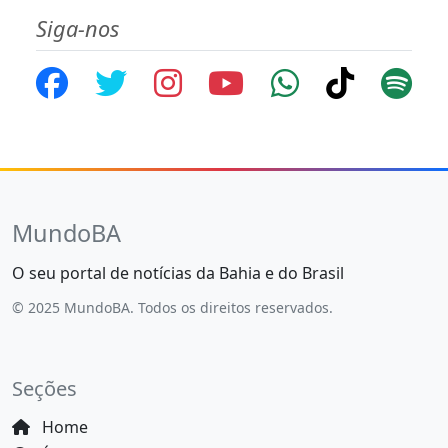
Siga-nos
MundoBA
O seu portal de notícias da Bahia e do Brasil
© 2025 MundoBA. Todos os direitos reservados.
Seções
Home