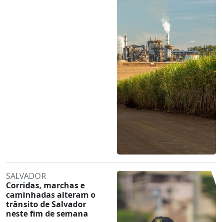
SALVADOR
Corridas, marchas e
caminhadas alteram o
trânsito de Salvador
neste fim de semana