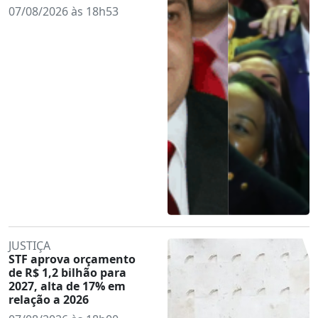
07/08/2026 às 18h53
JUSTIÇA
STF aprova orçamento
de R$ 1,2 bilhão para
2027, alta de 17% em
relação a 2026