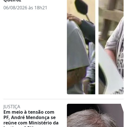
06/08/2026 às 18h21
JUSTIÇA
Em meio à tensão com
PF, André Mendonça se
reúne com Ministério da