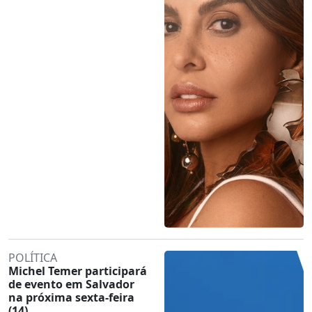
POLÍTICA
Michel Temer participará
de evento em Salvador
na próxima sexta-feira
(14)