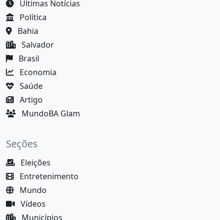
Últimas Notícias
Política
Bahia
Salvador
Brasil
Economia
Saúde
Artigo
MundoBA Glam
Seções
Eleições
Entretenimento
Mundo
Vídeos
Municípios