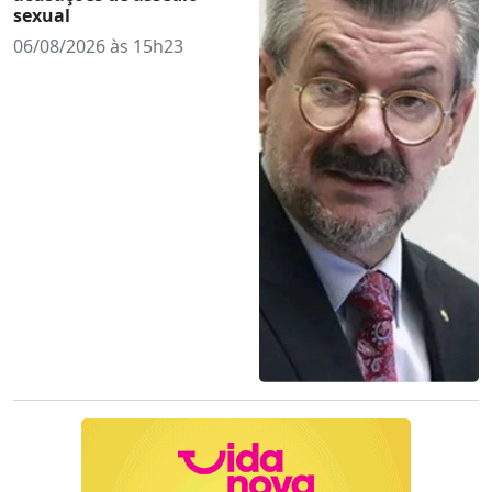
sexual
06/08/2026 às 15h23