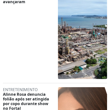
avançaram
ENTRETENIMENTO
Alinne Rosa denuncia
folião após ser atingida
por copo durante show
no Fortal