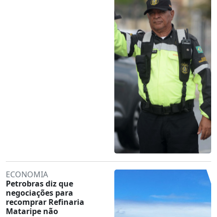
ECONOMIA
Petrobras diz que
negociações para
recomprar Refinaria
Mataripe não