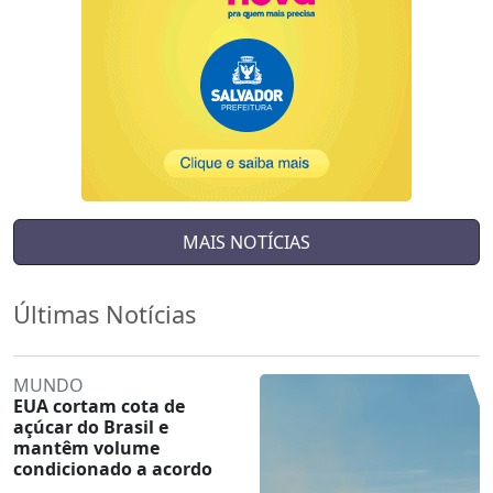
MAIS NOTÍCIAS
Últimas Notícias
MUNDO
EUA cortam cota de
açúcar do Brasil e
mantêm volume
condicionado a acordo