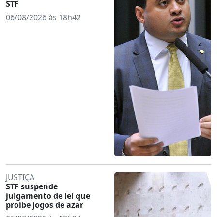
STF
06/08/2026 às 18h42
JUSTIÇA
STF suspende
julgamento de lei que
proíbe jogos de azar