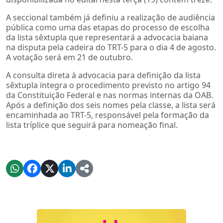
A seccional também já definiu a realização de audiência
pública como uma das etapas do processo de escolha
da lista sêxtupla que representará a advocacia baiana
na disputa pela cadeira do TRT-5 para o dia 4 de agosto.
A votação será em 21 de outubro.
A consulta direta à advocacia para definição da lista
sêxtupla integra o procedimento previsto no artigo 94
da Constituição Federal e nas normas internas da OAB.
Após a definição dos seis nomes pela classe, a lista será
encaminhada ao TRT-5, responsável pela formação da
lista tríplice que seguirá para nomeação final.