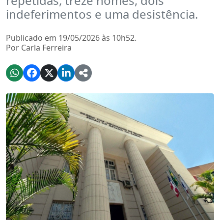
repetidas, treze nomes, dois
indeferimentos e uma desistência.
Publicado em 19/05/2026 às 10h52.
Por Carla Ferreira