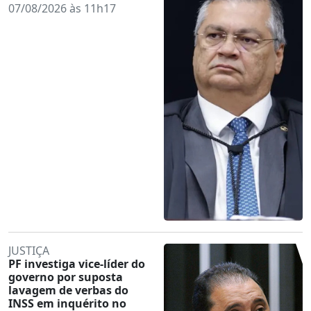
07/08/2026 às 11h17
JUSTIÇA
PF investiga vice-líder do
governo por suposta
lavagem de verbas do
INSS em inquérito no