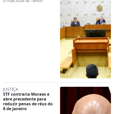
07/08/2026 às 18h00
JUSTIÇA
STF contraria Moraes e
abre precedente para
reduzir penas de réus do
8 de janeiro