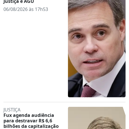
Justiça e AGU
06/08/2026 às 17h53
JUSTIÇA
Fux agenda audiência
para destravar R$ 6,6
bilhões da capitalização