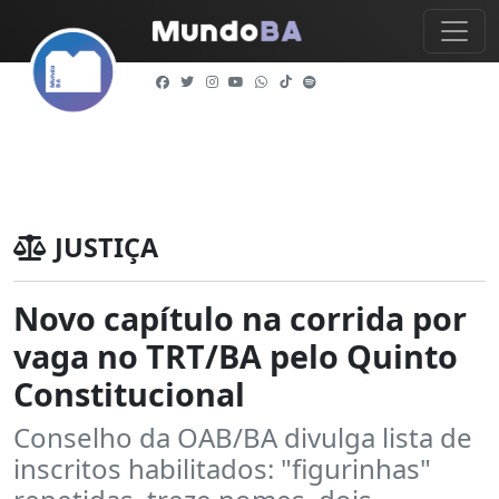
JUSTIÇA
Novo capítulo na corrida por
vaga no TRT/BA pelo Quinto
Constitucional
Conselho da OAB/BA divulga lista de
inscritos habilitados: "figurinhas"