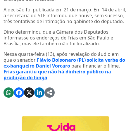
A decisão foi publicada em 21 de março. Em 14 de abril,
a secretaria do STF informou que houve, sem sucesso,
três tentativas de intimação no gabinete do deputado.
Dino determinou que a Câmara dos Deputados
informasse os endereços de Frias em São Paulo e
Brasília, mas ele também não foi localizado.
Nessa quarta-feira (13), após revelação do áudio em
que o senador
Flávio Bolsonaro (PL) solicita verba do
ex-banqueiro Daniel Vorcaro
para financiar o filme,
Frias garantiu que não há dinheiro público na
produção do longa
.