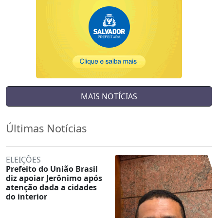
MAIS NOTÍCIAS
Últimas Notícias
ELEIÇÕES
Prefeito do União Brasil
diz apoiar Jerônimo após
atenção dada a cidades
do interior