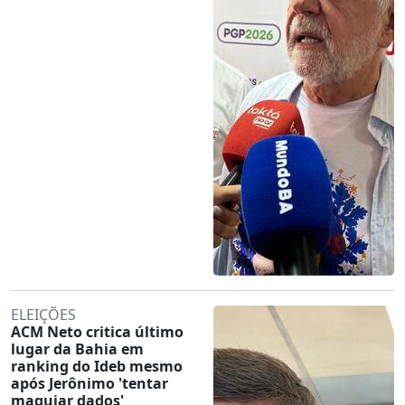
ELEIÇÕES
ACM Neto critica último
lugar da Bahia em
ranking do Ideb mesmo
após Jerônimo 'tentar
maquiar dados'