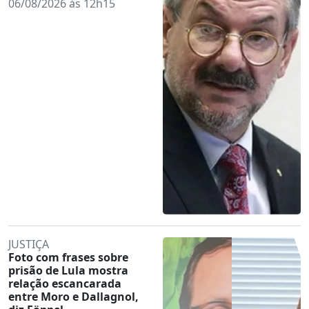
06/08/2026 às 12h15
JUSTIÇA
Foto com frases sobre
prisão de Lula mostra
relação escancarada
entre Moro e Dallagnol,