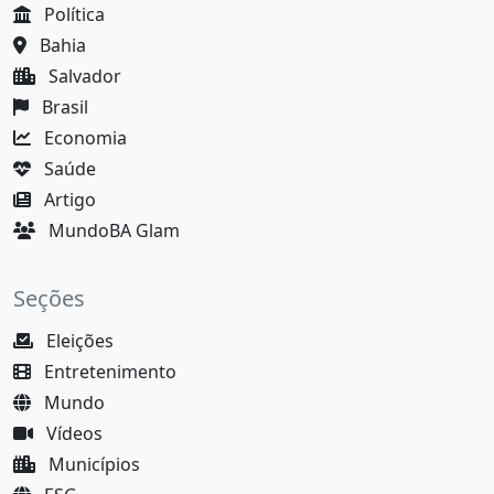
Política
Bahia
Salvador
Brasil
Economia
Saúde
Artigo
MundoBA Glam
Seções
Eleições
Entretenimento
Mundo
Vídeos
Municípios