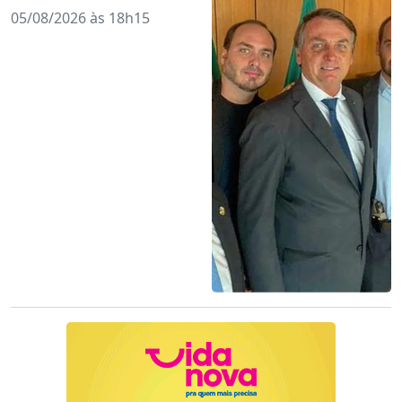
05/08/2026 às 18h15