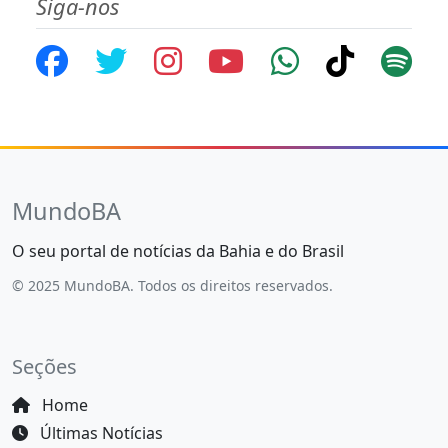
Siga-nos
MundoBA
O seu portal de notícias da Bahia e do Brasil
© 2025 MundoBA. Todos os direitos reservados.
Seções
Home
Últimas Notícias