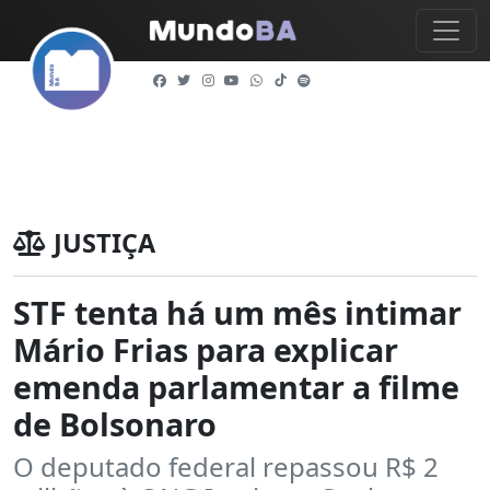
JUSTIÇA
STF tenta há um mês intimar
Mário Frias para explicar
emenda parlamentar a filme
de Bolsonaro
O deputado federal repassou R$ 2