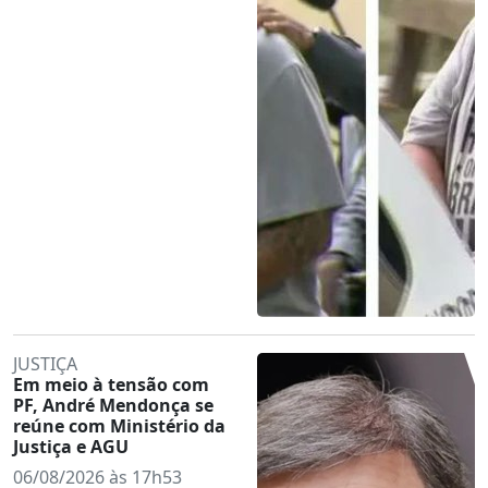
JUSTIÇA
Em meio à tensão com
PF, André Mendonça se
reúne com Ministério da
Justiça e AGU
06/08/2026 às 17h53