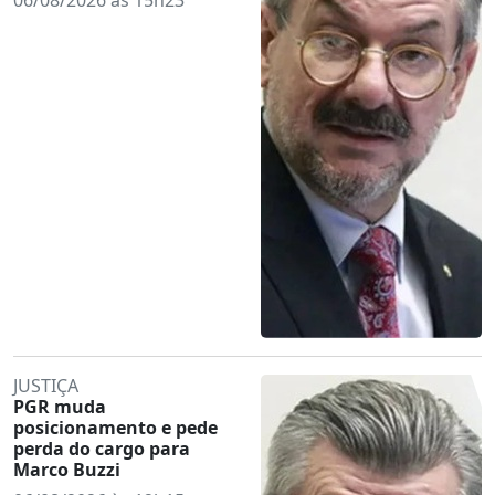
JUSTIÇA
PGR muda
posicionamento e pede
perda do cargo para
Marco Buzzi