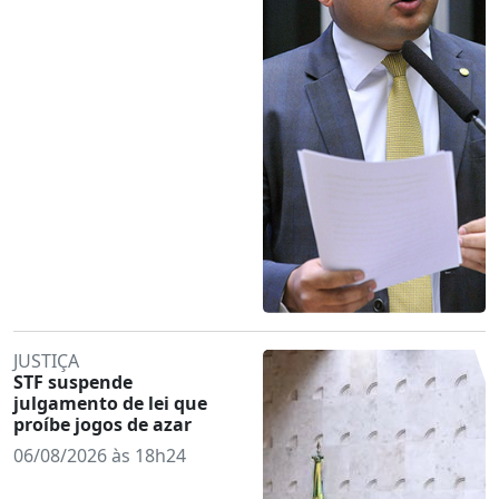
JUSTIÇA
STF suspende
julgamento de lei que
proíbe jogos de azar
06/08/2026 às 18h24