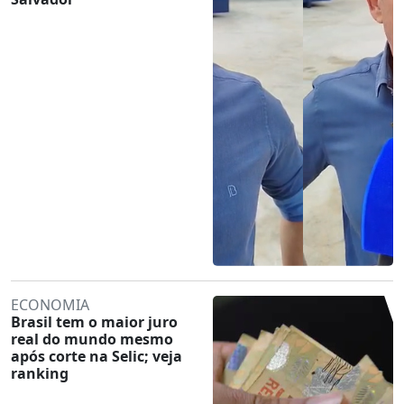
ECONOMIA
Brasil tem o maior juro
real do mundo mesmo
após corte na Selic; veja
ranking