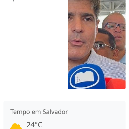
Tempo em Salvador
24°C