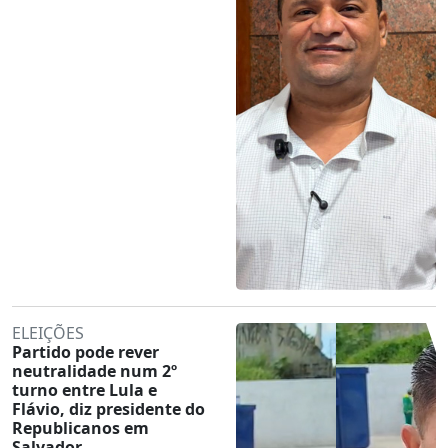
ELEIÇÕES
Partido pode rever
neutralidade num 2º
turno entre Lula e
Flávio, diz presidente do
Republicanos em
Salvador