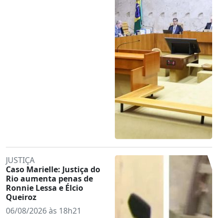
JUSTIÇA
Caso Marielle: Justiça do
Rio aumenta penas de
Ronnie Lessa e Élcio
Queiroz
06/08/2026 às 18h21