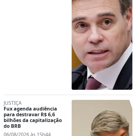
JUSTIÇA
Fux agenda audiência
para destravar R$ 6,6
bilhões da capitalização
do BRB
06/08/2026 às 15h44