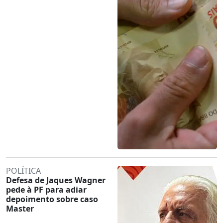
POLÍTICA
Defesa de Jaques Wagner
pede à PF para adiar
depoimento sobre caso
Master