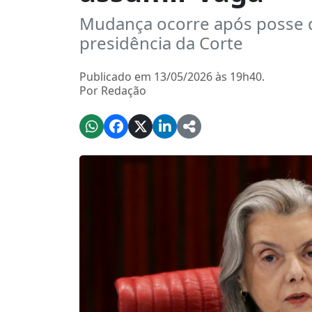
Mudança ocorre após posse 
presidência da Corte
Publicado em 13/05/2026 às 19h40.
Por Redação