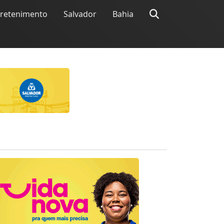
tretenimento
Salvador
Bahia