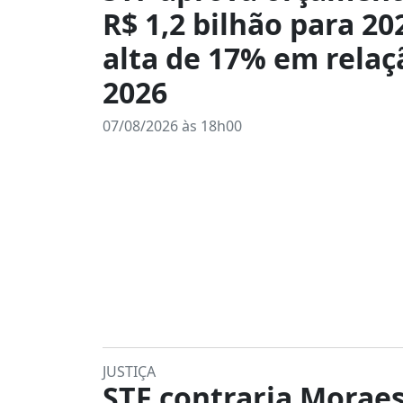
R$ 1,2 bilhão para 20
alta de 17% em relaç
2026
07/08/2026 às 18h00
JUSTIÇA
STF contraria Moraes