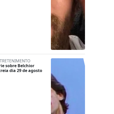
TRETENIMENTO
rie sobre Belchior
treia dia 29 de agosto