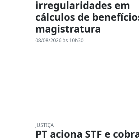
irregularidades em
cálculos de benefício
magistratura
08/08/2026 às 10h30
JUSTIÇA
PT aciona STF e cobr