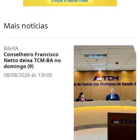
Mais notícias
BAHIA
Conselheiro Francisco
Netto deixa TCM-BA no
domingo (9)
08/08/2026 às 13h00