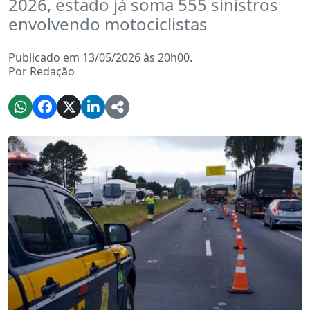
2026, estado já soma 555 sinistros
envolvendo motociclistas
Publicado em 13/05/2026 às 20h00.
Por Redação