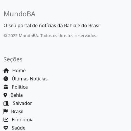
MundoBA
O seu portal de notícias da Bahia e do Brasil
© 2025 MundoBA. Todos os direitos reservados.
Seções
Home
Últimas Notícias
Política
Bahia
Salvador
Brasil
Economia
Saúde