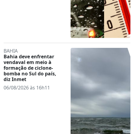
BAHIA
Bahia deve enfrentar
vendaval em meio à
formação de ciclone-
bomba no Sul do país,
diz Inmet
06/08/2026 às 16h11