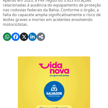
Apenas em 2025, a PRF registrou 3.923 infrações
relacionadas à ausência do equipamento de proteção
nas rodovias federais da Bahia. Conforme o órgão, a
falta do capacete amplia significativamente o risco de
lesões graves e mortes em acidentes envolvendo
motociclistas.