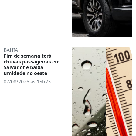
BAHIA
Fim de semana terá
chuvas passageiras em
Salvador e baixa
umidade no oeste
07/08/2026 às 15h23