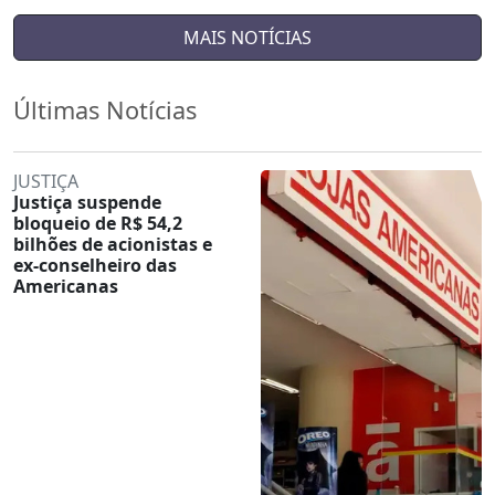
MAIS NOTÍCIAS
Últimas Notícias
JUSTIÇA
Justiça suspende
bloqueio de R$ 54,2
bilhões de acionistas e
ex-conselheiro das
Americanas