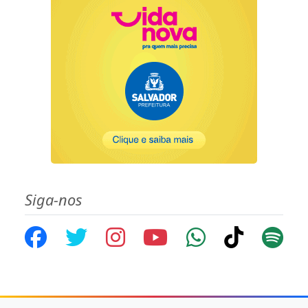
Siga-nos