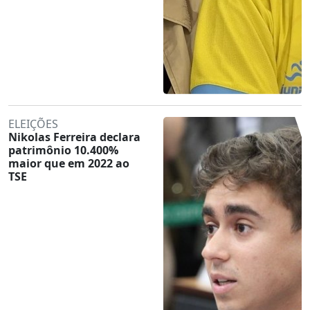
ELEIÇÕES
Nikolas Ferreira declara
patrimônio 10.400%
maior que em 2022 ao
TSE