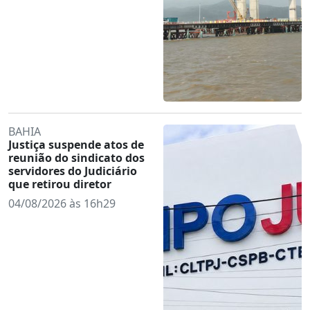
BAHIA
Justiça suspende atos de
reunião do sindicato dos
servidores do Judiciário
que retirou diretor
04/08/2026 às 16h29