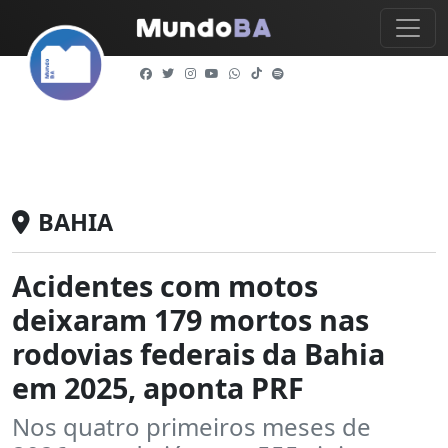
BAHIA
Acidentes com motos
deixaram 179 mortos nas
rodovias federais da Bahia
em 2025, aponta PRF
Nos quatro primeiros meses de