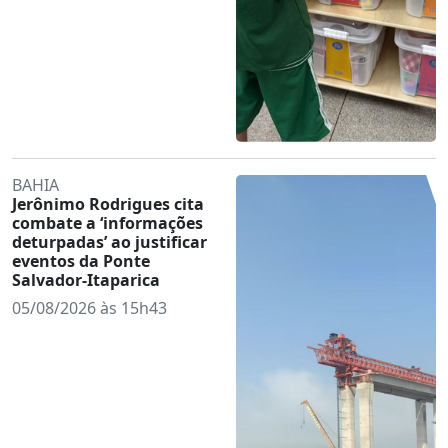
BAHIA
Jerônimo Rodrigues cita
combate a ‘informações
deturpadas’ ao justificar
eventos da Ponte
Salvador-Itaparica
05/08/2026 às 15h43