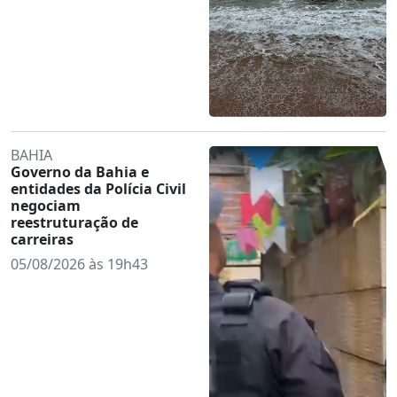
BAHIA
Governo da Bahia e
entidades da Polícia Civil
negociam
reestruturação de
carreiras
05/08/2026 às 19h43