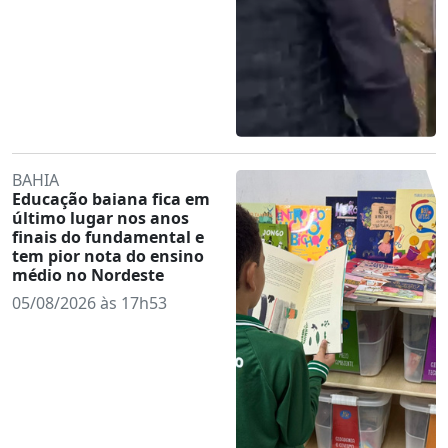
BAHIA
Educação baiana fica em
último lugar nos anos
finais do fundamental e
tem pior nota do ensino
médio no Nordeste
05/08/2026 às 17h53