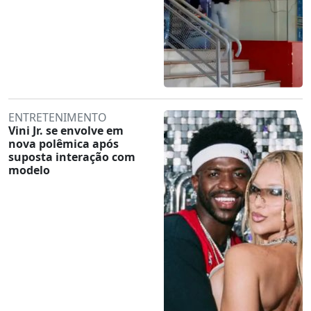
ENTRETENIMENTO
Vini Jr. se envolve em
nova polêmica após
suposta interação com
modelo