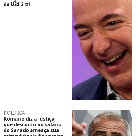
de US$ 3 tri
POLÍTICA
Romário diz à Justiça
que desconto no salário
do Senado ameaça sua
sobrevivência financeira