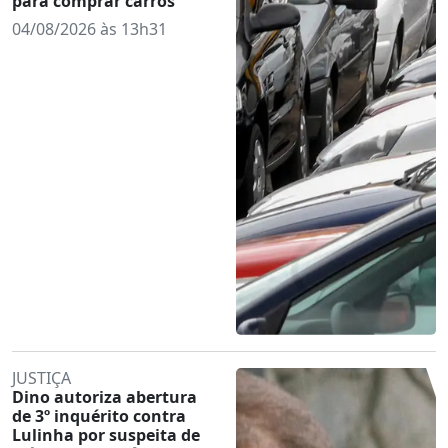
para comprar carros
04/08/2026 às 13h31
JUSTIÇA
Dino autoriza abertura
de 3º inquérito contra
Lulinha por suspeita de