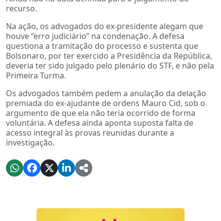
recurso.
Na ação, os advogados do ex-presidente alegam que
houve “erro judiciário” na condenação. A defesa
questiona a tramitação do processo e sustenta que
Bolsonaro, por ter exercido a Presidência da República,
deveria ter sido julgado pelo plenário do STF, e não pela
Primeira Turma.
Os advogados também pedem a anulação da delação
premiada do ex-ajudante de ordens Mauro Cid, sob o
argumento de que ela não teria ocorrido de forma
voluntária. A defesa ainda aponta suposta falta de
acesso integral às provas reunidas durante a
investigação.