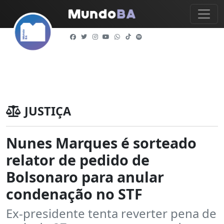
JUSTIÇA
Nunes Marques é sorteado
relator de pedido de
Bolsonaro para anular
condenação no STF
Ex-presidente tenta reverter pena de