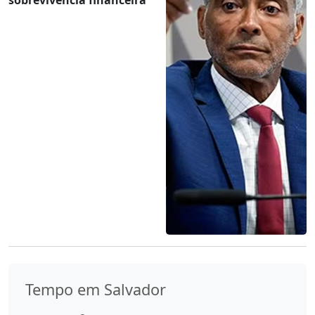
Tempo em Salvador