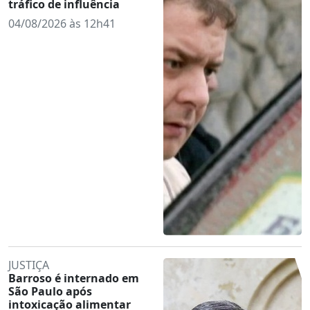
tráfico de influência
04/08/2026 às 12h41
JUSTIÇA
Barroso é internado em
São Paulo após
intoxicação alimentar