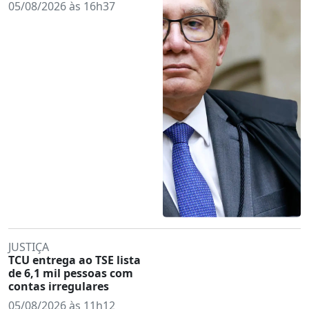
05/08/2026 às 16h37
JUSTIÇA
TCU entrega ao TSE lista
de 6,1 mil pessoas com
contas irregulares
05/08/2026 às 11h12