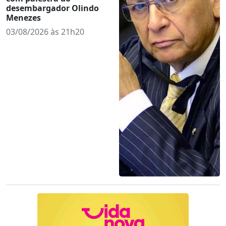
desembargador Olindo
Menezes
03/08/2026 às 21h20