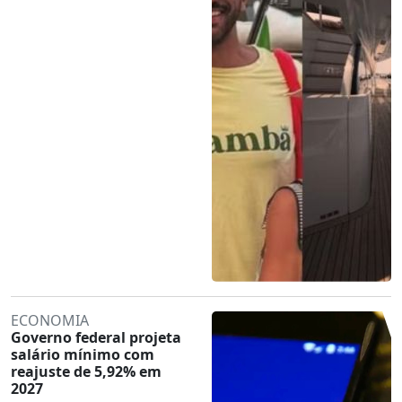
ECONOMIA
Governo federal projeta
salário mínimo com
reajuste de 5,92% em
2027