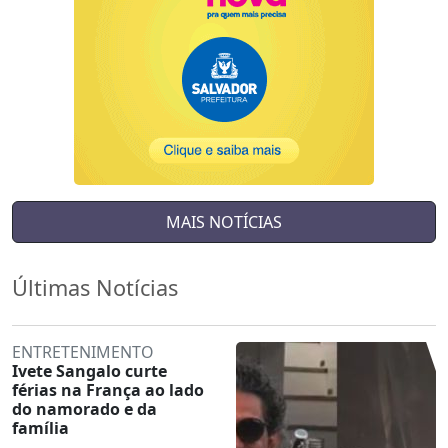
MAIS NOTÍCIAS
Últimas Notícias
ENTRETENIMENTO
Ivete Sangalo curte
férias na França ao lado
do namorado e da
família