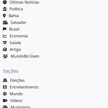
Últimas Notícias
Política
Bahia
Salvador
Brasil
Economia
Saúde
Artigo
MundoBA Glam
Seções
Eleições
Entretenimento
Mundo
Vídeos
Municípios