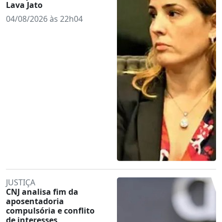
Lava Jato
04/08/2026 às 22h04
JUSTIÇA
CNJ analisa fim da
aposentadoria
compulsória e conflito
de interesses