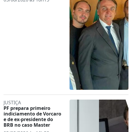
JUSTIÇA
PF prepara primeiro
indiciamento de Vorcaro
e de ex-presidente do
BRB no caso Master