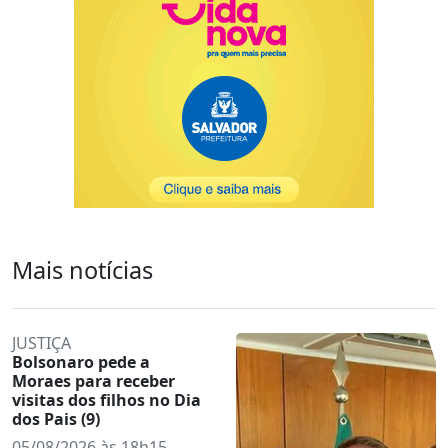
Mais notícias
JUSTIÇA
Bolsonaro pede a
Moraes para receber
visitas dos filhos no Dia
dos Pais (9)
05/08/2026 às 18h15