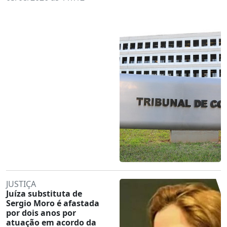
JUSTIÇA
Juíza substituta de
Sergio Moro é afastada
por dois anos por
atuação em acordo da