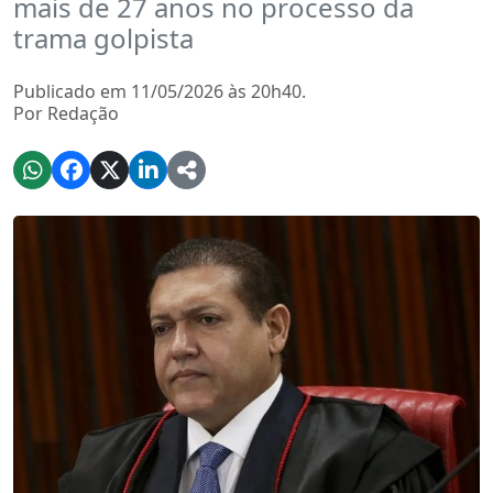
mais de 27 anos no processo da
trama golpista
Publicado em 11/05/2026 às 20h40.
Por Redação