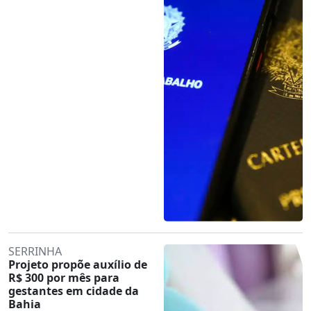
SERRINHA
Projeto propõe auxílio de
R$ 300 por mês para
gestantes em cidade da
Bahia