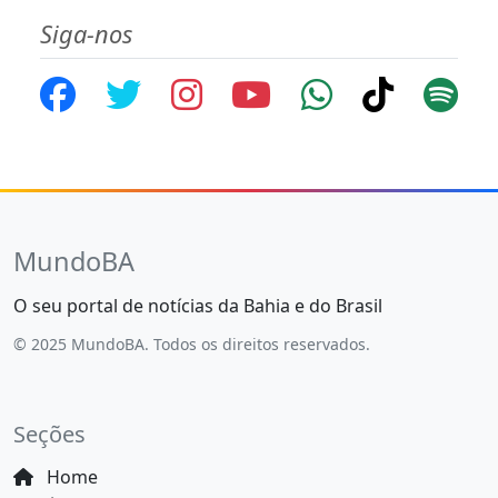
Siga-nos
MundoBA
O seu portal de notícias da Bahia e do Brasil
© 2025 MundoBA. Todos os direitos reservados.
Seções
Home