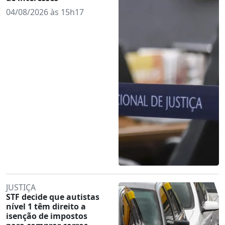
04/08/2026 às 15h17
JUSTIÇA
STF decide que autistas
nível 1 têm direito a
isenção de impostos