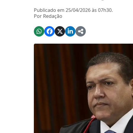
Publicado em 25/04/2026 às 07h30.
Por Redação