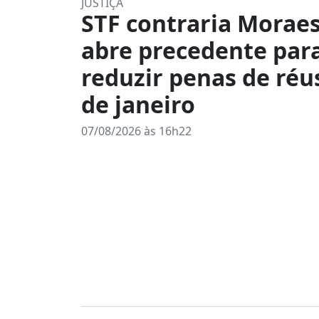
JUSTIÇA
STF contraria Moraes
abre precedente par
reduzir penas de réu
de janeiro
07/08/2026 às 16h22