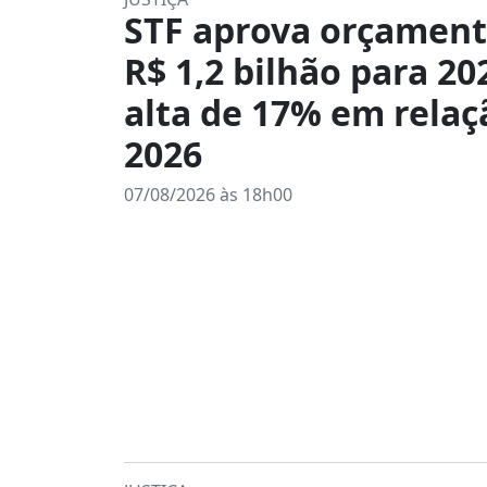
STF aprova orçament
R$ 1,2 bilhão para 20
alta de 17% em relaç
2026
07/08/2026 às 18h00