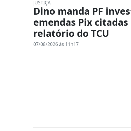
JUSTIÇA
Dino manda PF inves
emendas Pix citadas
relatório do TCU
07/08/2026 às 11h17