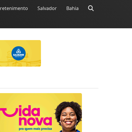
tretenimento
Salvador
Bahia