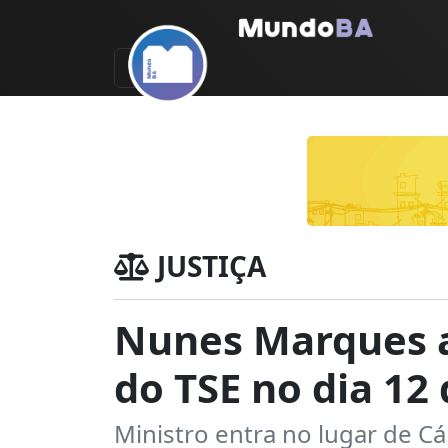
JUSTIÇA
Nunes Marques 
do TSE no dia 12
Ministro entra no lugar de C