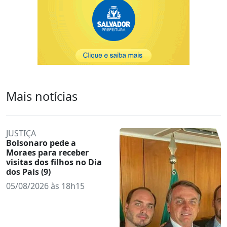
Mais notícias
JUSTIÇA
Bolsonaro pede a
Moraes para receber
visitas dos filhos no Dia
dos Pais (9)
05/08/2026 às 18h15