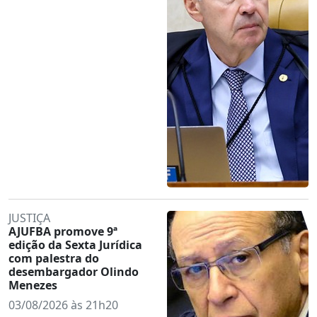
JUSTIÇA
AJUFBA promove 9ª
edição da Sexta Jurídica
com palestra do
desembargador Olindo
Menezes
03/08/2026 às 21h20