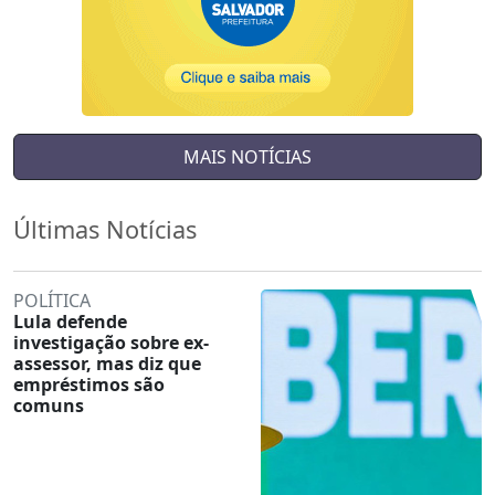
MAIS NOTÍCIAS
Últimas Notícias
POLÍTICA
Lula defende
investigação sobre ex-
assessor, mas diz que
empréstimos são
comuns