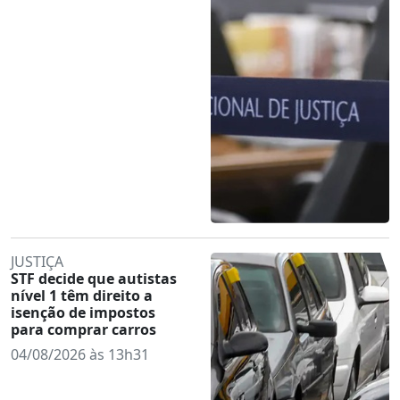
JUSTIÇA
STF decide que autistas
nível 1 têm direito a
isenção de impostos
para comprar carros
04/08/2026 às 13h31