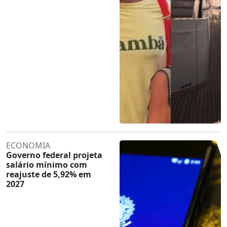
ECONOMIA
Governo federal projeta
salário mínimo com
reajuste de 5,92% em
2027