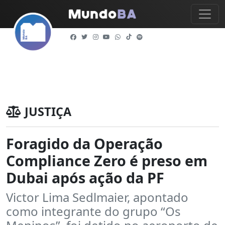
JUSTIÇA
Foragido da Operação
Compliance Zero é preso em
Dubai após ação da PF
Victor Lima Sedlmaier, apontado
como integrante do grupo “Os