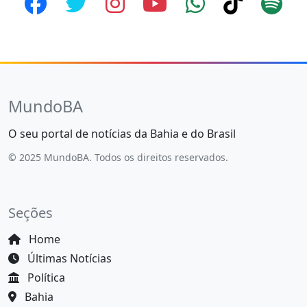
MundoBA
O seu portal de notícias da Bahia e do Brasil
© 2025 MundoBA. Todos os direitos reservados.
Seções
Home
Últimas Notícias
Política
Bahia