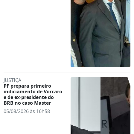
JUSTIÇA
PF prepara primeiro
indiciamento de Vorcaro
e de ex-presidente do
BRB no caso Master
05/08/2026 às 16h58