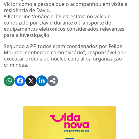
Victor como a pessoa que o acompanhou em visita à
residência de David.
* Katherine Venâncio Telles: estava no veículo
conduzido por David durante o transporte de
equipamentos eletrônicos considerados relevantes
para a investigação.
Segundo a PF, todos eram coordenados por Felipe
Mourão, conhecido como “Sicário”, responsável por
executar ordens do núcleo central da organização
criminosa.