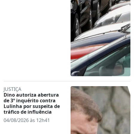
JUSTIÇA
Dino autoriza abertura
de 3º inquérito contra
Lulinha por suspeita de
tráfico de influência
04/08/2026 às 12h41