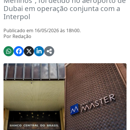
Meninos”, foi detido no aeroporto de
Dubai em operação conjunta com a
Interpol
Publicado em 16/05/2026 às 18h00.
Por Redação