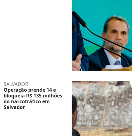
SALVADOR
Operação prende 14 e
bloqueia R$ 135 milhões
do narcotráfico em
Salvador