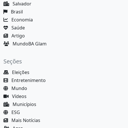
Salvador
Brasil
Economia
Saúde
Artigo
MundoBA Glam
Seções
Eleições
Entretenimento
Mundo
Vídeos
Municípios
ESG
Mais Notícias