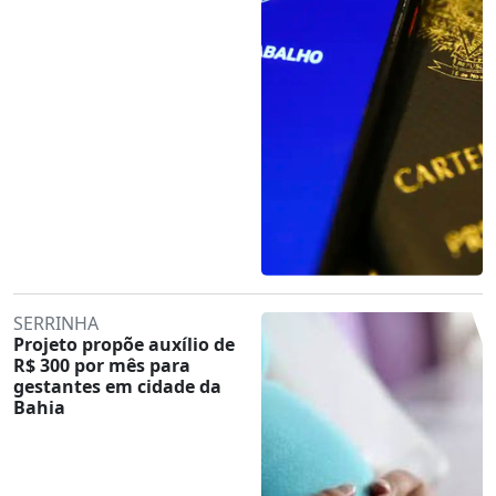
SERRINHA
Projeto propõe auxílio de
R$ 300 por mês para
gestantes em cidade da
Bahia