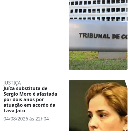
JUSTIÇA
Juíza substituta de
Sergio Moro é afastada
por dois anos por
atuação em acordo da
Lava Jato
04/08/2026 às 22h04