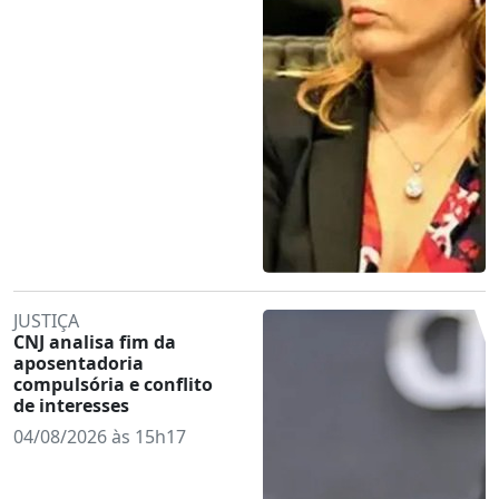
JUSTIÇA
CNJ analisa fim da
aposentadoria
compulsória e conflito
de interesses
04/08/2026 às 15h17