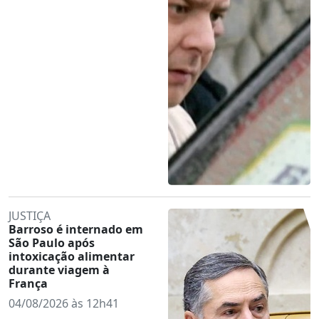
JUSTIÇA
Barroso é internado em
São Paulo após
intoxicação alimentar
durante viagem à
França
04/08/2026 às 12h41