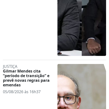
JUSTIÇA
Gilmar Mendes cita
“período de transição” e
prevê novas regras para
emendas
05/08/2026 às 16h37