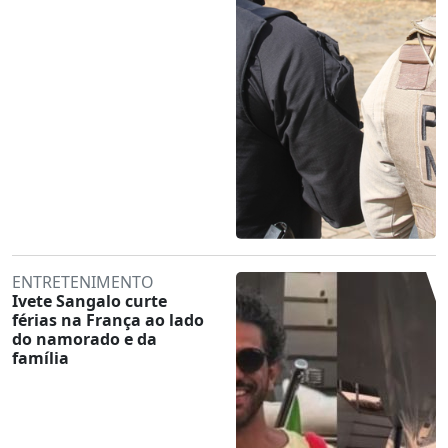
ENTRETENIMENTO
Ivete Sangalo curte
férias na França ao lado
do namorado e da
família