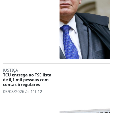
JUSTIÇA
TCU entrega ao TSE lista
de 6,1 mil pessoas com
contas irregulares
05/08/2026 às 11h12