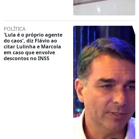
POLÍTICA
'Lula é o próprio agente
do caos', diz Flávio ao
citar Lulinha e Marcola
em caso que envolve
descontos no INSS