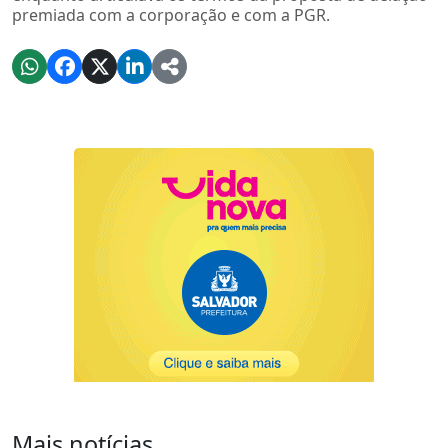
premiada com a corporação e com a PGR.
Mais notícias