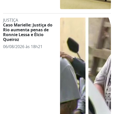
JUSTIÇA
Caso Marielle: Justiça do
Rio aumenta penas de
Ronnie Lessa e Élcio
Queiroz
06/08/2026 às 18h21