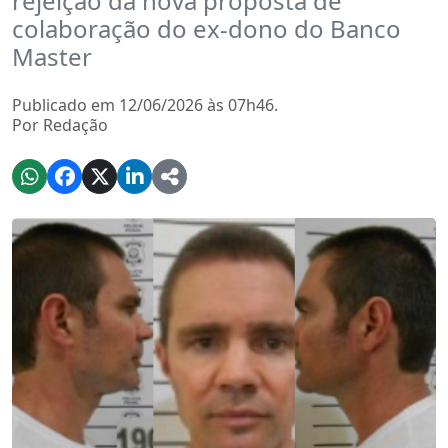
rejeição da nova proposta de
colaboração do ex-dono do Banco
Master
Publicado em 12/06/2026 às 07h46.
Por Redação