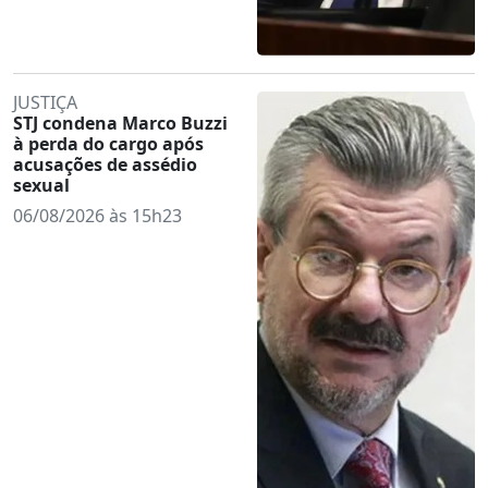
JUSTIÇA
STJ condena Marco Buzzi
à perda do cargo após
acusações de assédio
sexual
06/08/2026 às 15h23