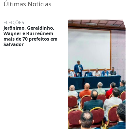
Últimas Notícias
ELEIÇÕES
Jerônimo, Geraldinho,
Wagner e Rui reúnem
mais de 70 prefeitos em
Salvador