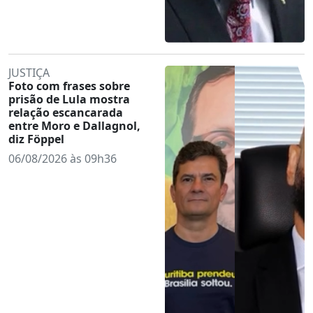
JUSTIÇA
Foto com frases sobre
prisão de Lula mostra
relação escancarada
entre Moro e Dallagnol,
diz Föppel
06/08/2026 às 09h36