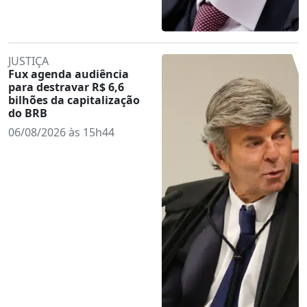
JUSTIÇA
Fux agenda audiência
para destravar R$ 6,6
bilhões da capitalização
do BRB
06/08/2026 às 15h44