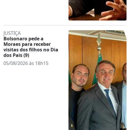
JUSTIÇA
Bolsonaro pede a
Moraes para receber
visitas dos filhos no Dia
dos Pais (9)
05/08/2026 às 18h15