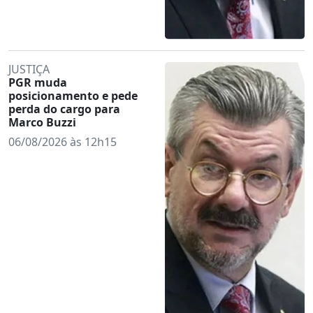
JUSTIÇA
PGR muda
posicionamento e pede
perda do cargo para
Marco Buzzi
06/08/2026 às 12h15