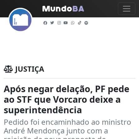
JUSTIÇA
Após negar delação, PF pede
ao STF que Vorcaro deixe a
superintendência
Pedido foi encaminhado ao ministro
André Mendonça junto com a