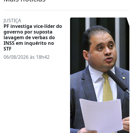
JUSTIÇA
PF investiga vice-líder do
governo por suposta
lavagem de verbas do
INSS em inquérito no
STF
06/08/2026 às 18h42