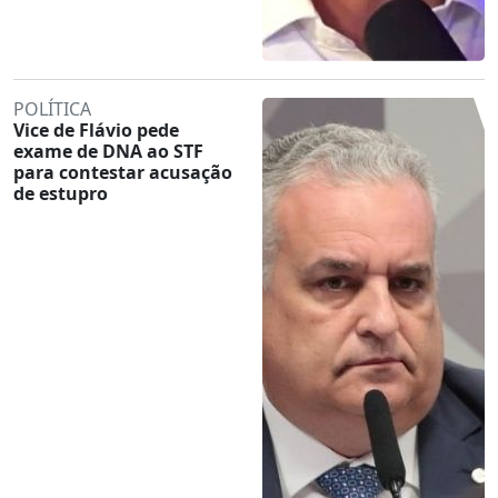
POLÍTICA
Vice de Flávio pede
exame de DNA ao STF
para contestar acusação
de estupro