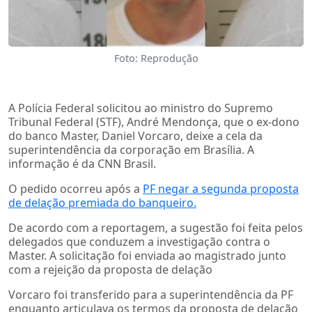
Foto: Reprodução
A Polícia Federal solicitou ao ministro do Supremo
Tribunal Federal (STF), André Mendonça, que o ex-dono
do banco Master, Daniel Vorcaro, deixe a cela da
superintendência da corporação em Brasília. A
informação é da CNN Brasil.
O pedido ocorreu após a
PF negar a segunda proposta
de delação premiada do banqueiro.
De acordo com a reportagem, a sugestão foi feita pelos
delegados que conduzem a investigação contra o
Master. A solicitação foi enviada ao magistrado junto
com a rejeição da proposta de delação
Vorcaro foi transferido para a superintendência da PF
enquanto articulava os termos da proposta de delação