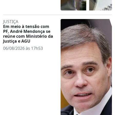
JUSTIÇA
Em meio à tensão com
PF, André Mendonça se
reúne com Ministério da
Justiça e AGU
06/08/2026 às 17h53