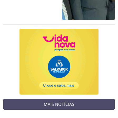
MAIS NOTÍCIAS