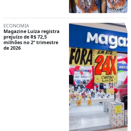
ECONOMIA
Magazine Luiza registra
prejuízo de R$ 72,5
milhões no 2º trimestre
de 2026