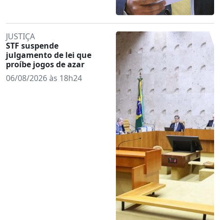
JUSTIÇA
STF suspende
julgamento de lei que
proíbe jogos de azar
06/08/2026 às 18h24