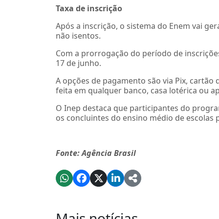
Taxa de inscrição
Após a inscrição, o sistema do Enem vai ge
não isentos.
Com a prorrogação do período de inscrições
17 de junho.
A opções de pagamento são via Pix, cartão d
feita em qualquer banco, casa lotérica ou ap
O Inep destaca que participantes do progra
os concluintes do ensino médio de escolas 
Fonte: Agência Brasil
Mais notícias