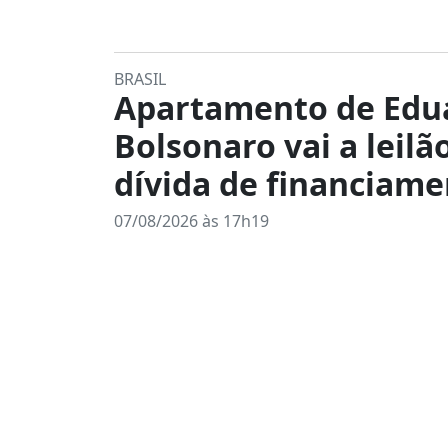
BRASIL
Apartamento de Edu
Bolsonaro vai a leilã
dívida de financiam
07/08/2026 às 17h19