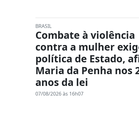
BRASIL
Combate à violência
contra a mulher exig
política de Estado, a
Maria da Penha nos 
anos da lei
07/08/2026 às 16h07