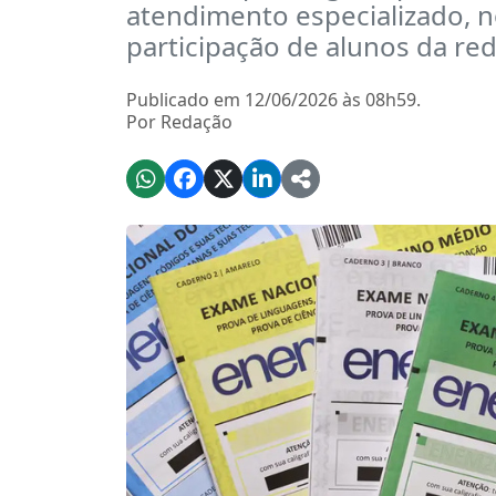
atendimento especializado, n
participação de alunos da red
Publicado em 12/06/2026 às 08h59.
Por Redação