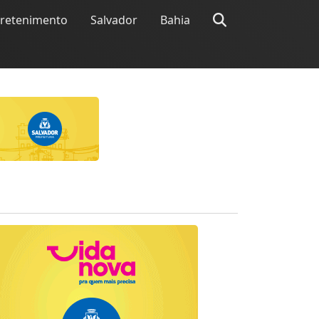
tretenimento
Salvador
Bahia