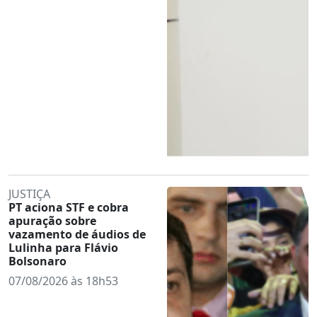
JUSTIÇA
PT aciona STF e cobra
apuração sobre
vazamento de áudios de
Lulinha para Flávio
Bolsonaro
07/08/2026 às 18h53