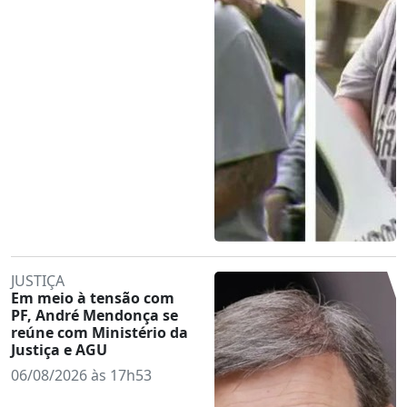
JUSTIÇA
Em meio à tensão com
PF, André Mendonça se
reúne com Ministério da
Justiça e AGU
06/08/2026 às 17h53