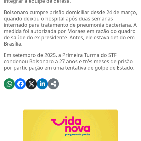
integrar a equipe de defesa.
Bolsonaro cumpre prisão domiciliar desde 24 de março,
quando deixou o hospital após duas semanas
internado para tratamento de pneumonia bacteriana. A
medida foi autorizada por Moraes em razão do quadro
de saúde do ex-presidente. Antes, ele estava detido em
Brasília.
Em setembro de 2025, a Primeira Turma do STF
condenou Bolsonaro a 27 anos e três meses de prisão
por participação em uma tentativa de golpe de Estado.