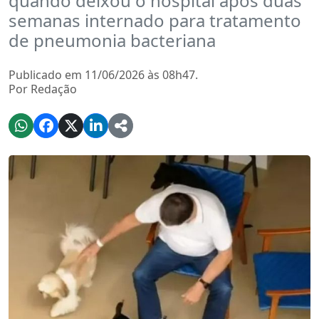
quando deixou o hospital após duas
semanas internado para tratamento
de pneumonia bacteriana
Publicado em 11/06/2026 às 08h47.
Por Redação