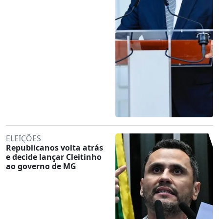
ELEIÇÕES
Republicanos volta atrás
e decide lançar Cleitinho
ao governo de MG