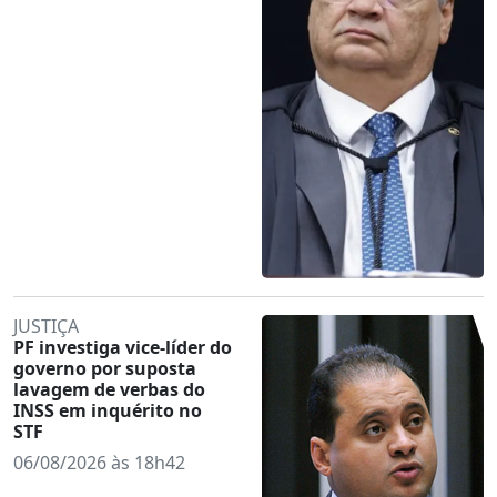
JUSTIÇA
PF investiga vice-líder do
governo por suposta
lavagem de verbas do
INSS em inquérito no
STF
06/08/2026 às 18h42