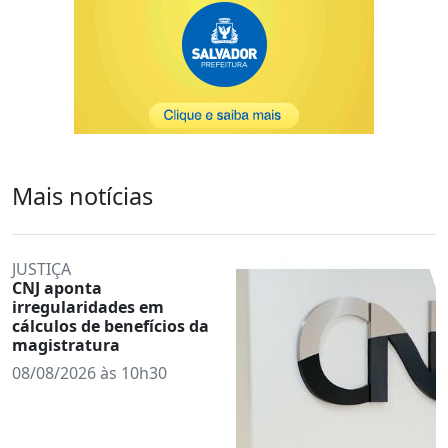
Mais notícias
JUSTIÇA
CNJ aponta
irregularidades em
cálculos de benefícios da
magistratura
08/08/2026 às 10h30