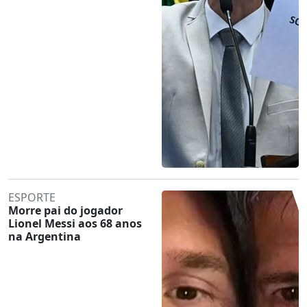
ESPORTE
Morre pai do jogador
Lionel Messi aos 68 anos
na Argentina