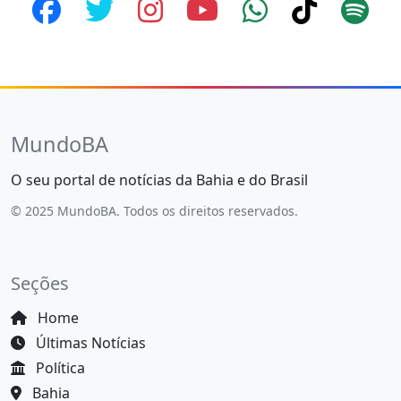
MundoBA
O seu portal de notícias da Bahia e do Brasil
© 2025 MundoBA. Todos os direitos reservados.
Seções
Home
Últimas Notícias
Política
Bahia