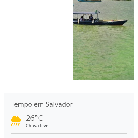
Tempo em Salvador
26°C
Chuva leve