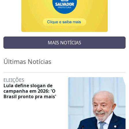
MAIS NOTÍCIAS
Últimas Notícias
ELEIÇÕES
Lula define slogan de
campanha em 2026: 'O
Brasil pronto pra mais'