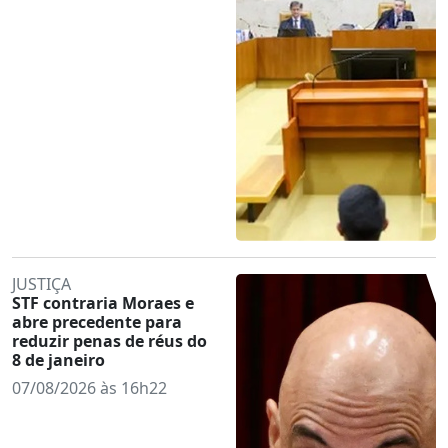
JUSTIÇA
STF contraria Moraes e
abre precedente para
reduzir penas de réus do
8 de janeiro
07/08/2026 às 16h22