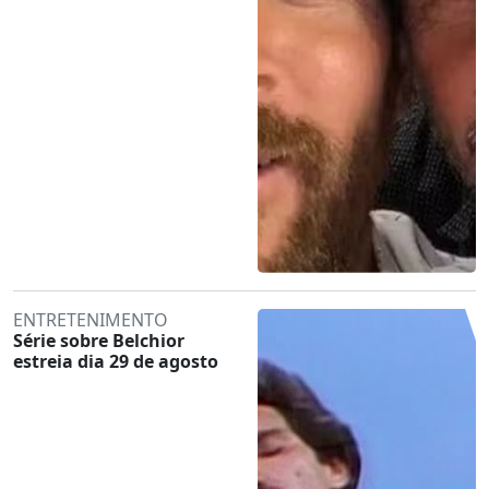
ENTRETENIMENTO
Série sobre Belchior
estreia dia 29 de agosto