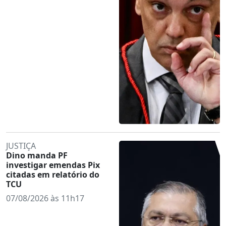
JUSTIÇA
Dino manda PF
investigar emendas Pix
citadas em relatório do
TCU
07/08/2026 às 11h17