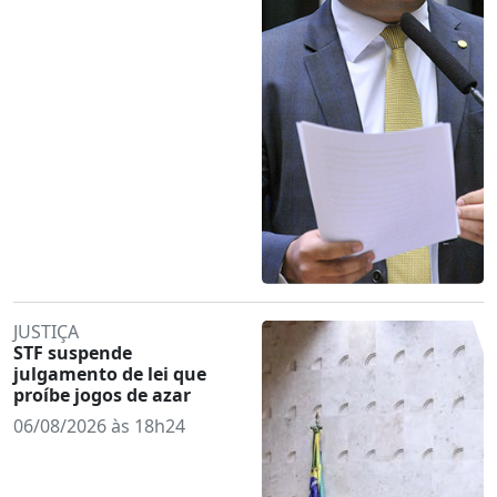
JUSTIÇA
STF suspende
julgamento de lei que
proíbe jogos de azar
06/08/2026 às 18h24