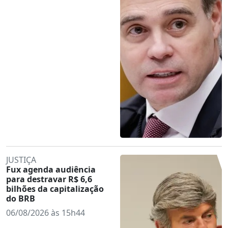
JUSTIÇA
Fux agenda audiência
para destravar R$ 6,6
bilhões da capitalização
do BRB
06/08/2026 às 15h44