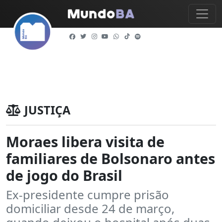
JUSTIÇA
Moraes libera visita de
familiares de Bolsonaro antes
de jogo do Brasil
Ex-presidente cumpre prisão
domiciliar desde 24 de março,