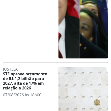
JUSTIÇA
STF aprova orçamento
de R$ 1,2 bilhão para
2027, alta de 17% em
relação a 2026
07/08/2026 às 18h00