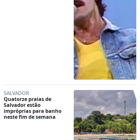
SALVADOR
Quatorze praias de
Salvador estão
impróprias para banho
neste fim de semana