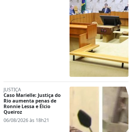
JUSTIÇA
Caso Marielle: Justiça do
Rio aumenta penas de
Ronnie Lessa e Élcio
Queiroz
06/08/2026 às 18h21