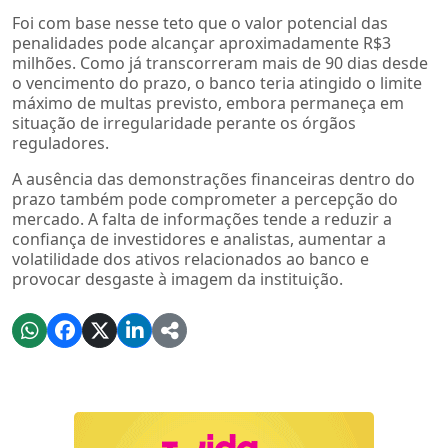
Foi com base nesse teto que o valor potencial das
penalidades pode alcançar aproximadamente R$3
milhões. Como já transcorreram mais de 90 dias desde
o vencimento do prazo, o banco teria atingido o limite
máximo de multas previsto, embora permaneça em
situação de irregularidade perante os órgãos
reguladores.
A ausência das demonstrações financeiras dentro do
prazo também pode comprometer a percepção do
mercado. A falta de informações tende a reduzir a
confiança de investidores e analistas, aumentar a
volatilidade dos ativos relacionados ao banco e
provocar desgaste à imagem da instituição.