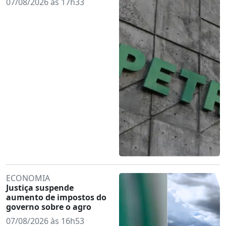
07/08/2026 às 17h33
ECONOMIA
Justiça suspende
aumento de impostos do
governo sobre o agro
07/08/2026 às 16h53