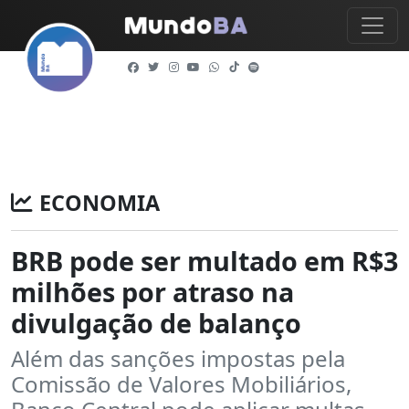
ECONOMIA
BRB pode ser multado em R$3
milhões por atraso na
divulgação de balanço
Além das sanções impostas pela
Comissão de Valores Mobiliários,