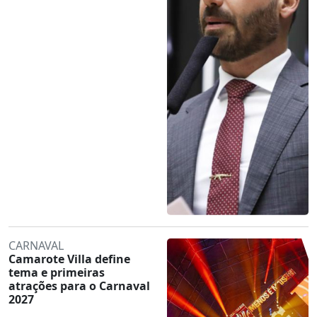
CARNAVAL
Camarote Villa define
tema e primeiras
atrações para o Carnaval
2027