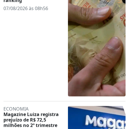
ranking
07/08/2026 às 08h56
ECONOMIA
Magazine Luiza registra
prejuízo de R$ 72,5
milhões no 2º trimestre