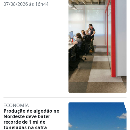
07/08/2026 às 16h44
ECONOMIA
Produção de algodão no
Nordeste deve bater
recorde de 1 mi de
toneladas na safra