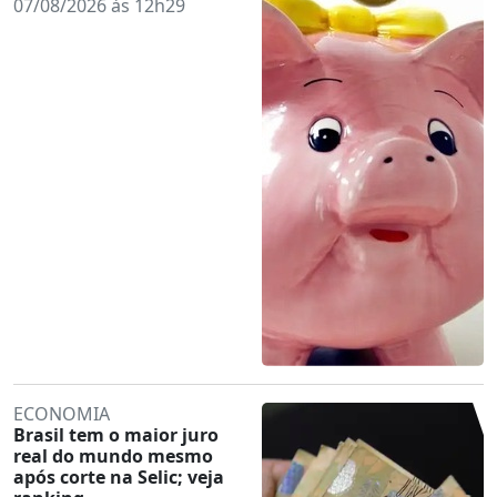
07/08/2026 às 12h29
ECONOMIA
Brasil tem o maior juro
real do mundo mesmo
após corte na Selic; veja