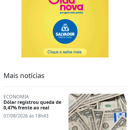
Mais notícias
ECONOMIA
Dólar registrou queda de
0,47% frente ao real
07/08/2026 às 18h43