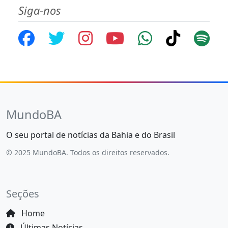
Siga-nos
MundoBA
O seu portal de notícias da Bahia e do Brasil
© 2025 MundoBA. Todos os direitos reservados.
Seções
Home
Últimas Notícias