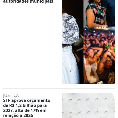
autoridades municipais
JUSTIÇA
STF aprova orçamento
de R$ 1,2 bilhão para
2027, alta de 17% em
relação a 2026