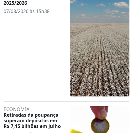
2025/2026
07/08/2026 às 15h38
ECONOMIA
Retiradas da poupança
superam depósitos em
R$ 7,15 bilhões em julho