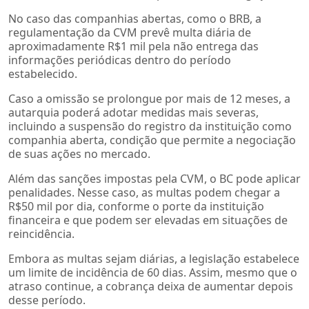
No caso das companhias abertas, como o BRB, a
regulamentação da CVM prevê multa diária de
aproximadamente R$1 mil pela não entrega das
informações periódicas dentro do período
estabelecido.
Caso a omissão se prolongue por mais de 12 meses, a
autarquia poderá adotar medidas mais severas,
incluindo a suspensão do registro da instituição como
companhia aberta, condição que permite a negociação
de suas ações no mercado.
Além das sanções impostas pela CVM, o BC pode aplicar
penalidades. Nesse caso, as multas podem chegar a
R$50 mil por dia, conforme o porte da instituição
financeira e que podem ser elevadas em situações de
reincidência.
Embora as multas sejam diárias, a legislação estabelece
um limite de incidência de 60 dias. Assim, mesmo que o
atraso continue, a cobrança deixa de aumentar depois
desse período.