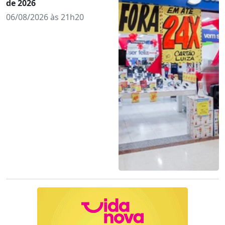
de 2026
06/08/2026 às 21h20