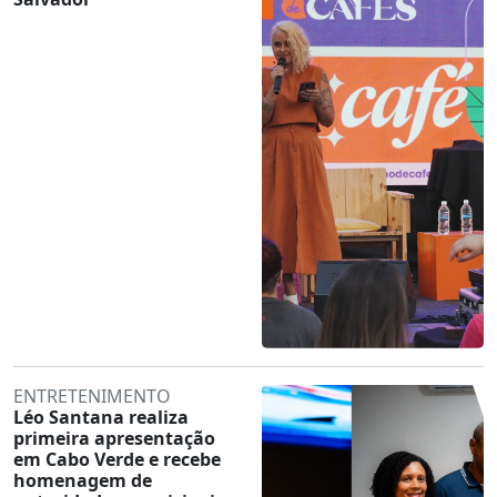
ENTRETENIMENTO
Léo Santana realiza
primeira apresentação
em Cabo Verde e recebe
homenagem de