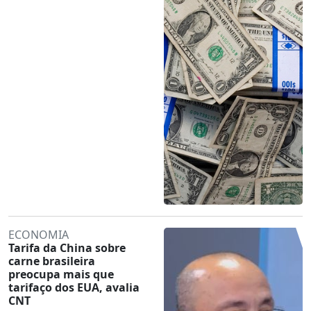
ECONOMIA
Tarifa da China sobre
carne brasileira
preocupa mais que
tarifaço dos EUA, avalia
CNT