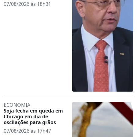
07/08/2026 às 18h31
ECONOMIA
Soja fecha em queda em
Chicago em dia de
oscilações para grãos
07/08/2026 às 17h47