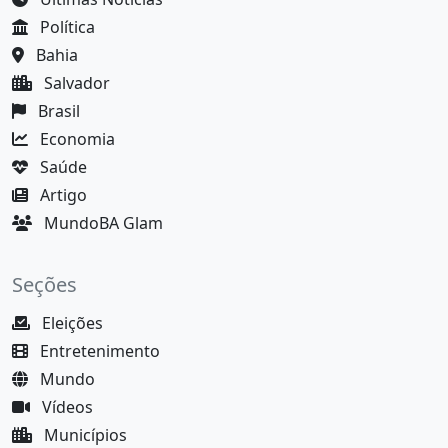
Política
Bahia
Salvador
Brasil
Economia
Saúde
Artigo
MundoBA Glam
Seções
Eleições
Entretenimento
Mundo
Vídeos
Municípios