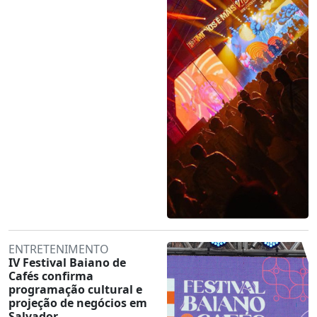
ENTRETENIMENTO
IV Festival Baiano de
Cafés confirma
programação cultural e
projeção de negócios em
Salvador