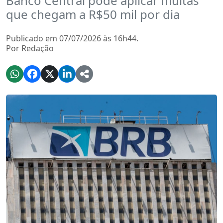
Banco Central pode aplicar multas
que chegam a R$50 mil por dia
Publicado em 07/07/2026 às 16h44.
Por Redação