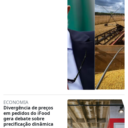
ECONOMIA
Divergência de preços
em pedidos do iFood
gera debate sobre
precificação dinâmica