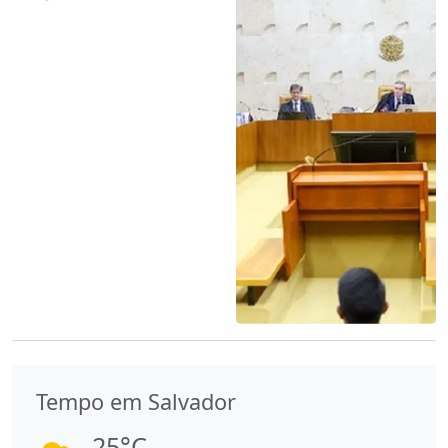
Tempo em Salvador
25°C