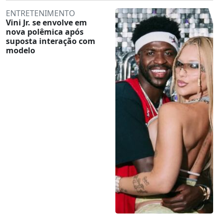
ENTRETENIMENTO
Vini Jr. se envolve em
nova polêmica após
suposta interação com
modelo