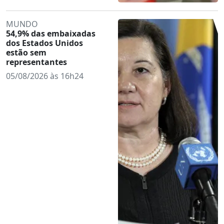
MUNDO
54,9% das embaixadas
dos Estados Unidos
estão sem
representantes
05/08/2026 às 16h24