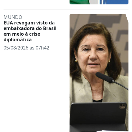
MUNDO
EUA revogam visto da
embaixadora do Brasil
em meio à crise
diplomática
05/08/2026 às 07h42