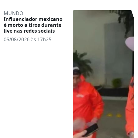
MUNDO
Influenciador mexicano
é morto a tiros durante
live nas redes sociais
05/08/2026 às 17h25