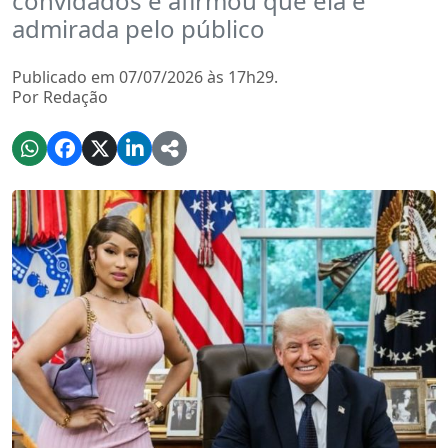
convidados e afirmou que ela é
admirada pelo público
Publicado em 07/07/2026 às 17h29.
Por Redação