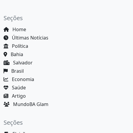
Seções
Home
Últimas Notícias
Política
Bahia
Salvador
Brasil
Economia
Saúde
Artigo
MundoBA Glam
Seções