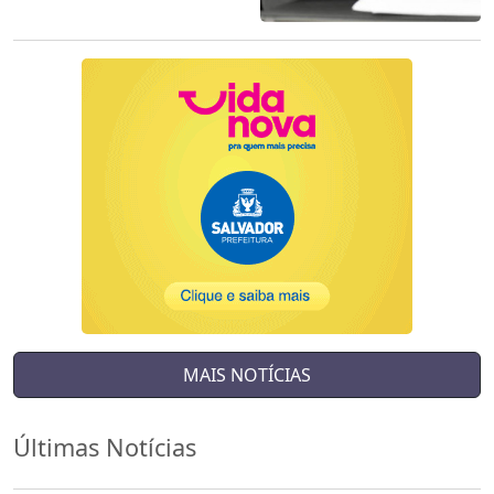
MAIS NOTÍCIAS
Últimas Notícias