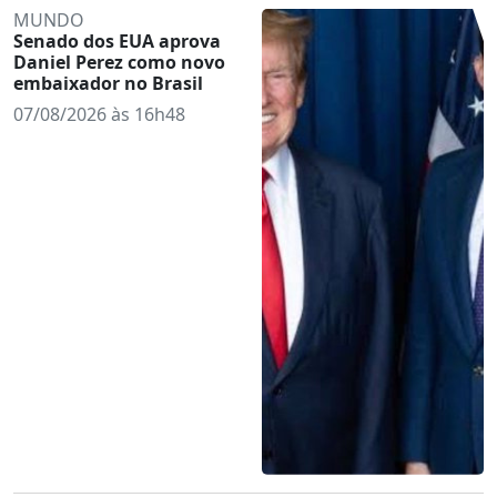
MUNDO
Senado dos EUA aprova
Daniel Perez como novo
embaixador no Brasil
07/08/2026 às 16h48