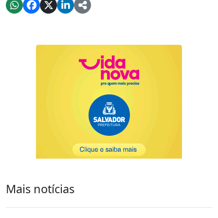
Mais notícias