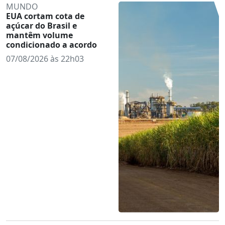
MUNDO
EUA cortam cota de
açúcar do Brasil e
mantêm volume
condicionado a acordo
07/08/2026 às 22h03