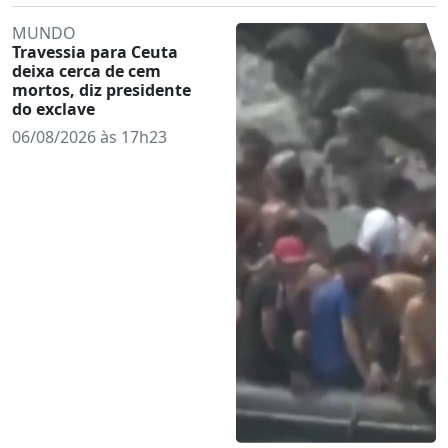
MUNDO
Travessia para Ceuta
deixa cerca de cem
mortos, diz presidente
do exclave
06/08/2026 às 17h23