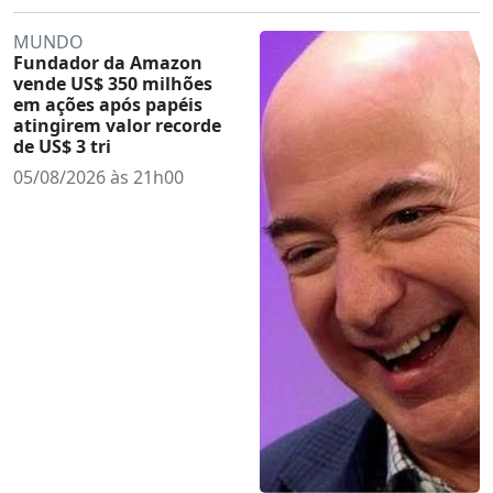
MUNDO
Fundador da Amazon
vende US$ 350 milhões
em ações após papéis
atingirem valor recorde
de US$ 3 tri
05/08/2026 às 21h00