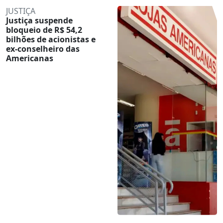
JUSTIÇA
Justiça suspende
bloqueio de R$ 54,2
bilhões de acionistas e
ex-conselheiro das
Americanas