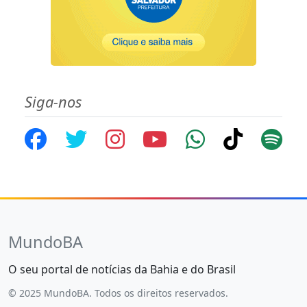
Siga-nos
MundoBA
O seu portal de notícias da Bahia e do Brasil
© 2025 MundoBA. Todos os direitos reservados.