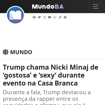
MUNDO
Trump chama Nicki Minaj de
‘gostosa’ e ‘sexy’ durante
evento na Casa Branca
Durante a fala, Trump destacou a
presença da rapper entre os