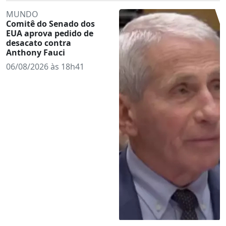
MUNDO
Comitê do Senado dos
EUA aprova pedido de
desacato contra
Anthony Fauci
06/08/2026 às 18h41