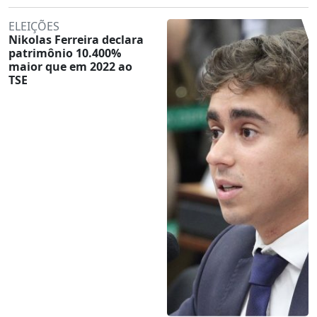
ELEIÇÕES
Nikolas Ferreira declara
patrimônio 10.400%
maior que em 2022 ao
TSE