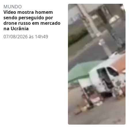
MUNDO
Vídeo mostra homem
sendo perseguido por
drone russo em mercado
na Ucrânia
07/08/2026 às 14h49