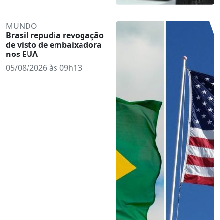
MUNDO
Brasil repudia revogação
de visto de embaixadora
nos EUA
05/08/2026 às 09h13