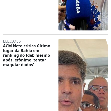
ELEIÇÕES
ACM Neto critica último
lugar da Bahia em
ranking do Ideb mesmo
após Jerônimo 'tentar
maquiar dados'