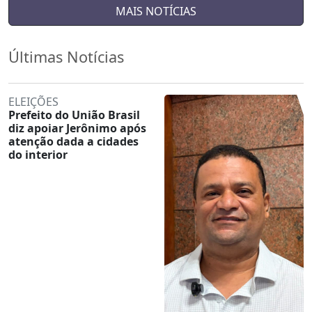
MAIS NOTÍCIAS
Últimas Notícias
ELEIÇÕES
Prefeito do União Brasil
diz apoiar Jerônimo após
atenção dada a cidades
do interior