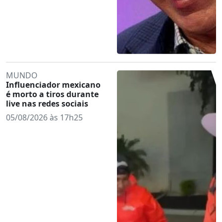
MUNDO
Influenciador mexicano
é morto a tiros durante
live nas redes sociais
05/08/2026 às 17h25