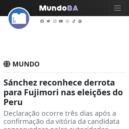
MUNDO
Sánchez reconhece derrota
para Fujimori nas eleições do
Peru
Declaração ocorre três dias após a
confirmação da vitória da candidata