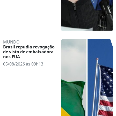
MUNDO
Brasil repudia revogação
de visto de embaixadora
nos EUA
05/08/2026 às 09h13