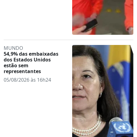
MUNDO
54,9% das embaixadas
dos Estados Unidos
estão sem
representantes
05/08/2026 às 16h24