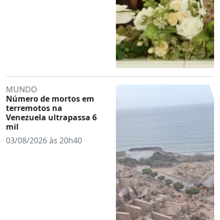
MUNDO
Número de mortos em
terremotos na
Venezuela ultrapassa 6
mil
03/08/2026 às 20h40