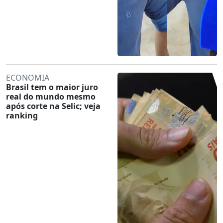
ECONOMIA
Brasil tem o maior juro
real do mundo mesmo
após corte na Selic; veja
ranking