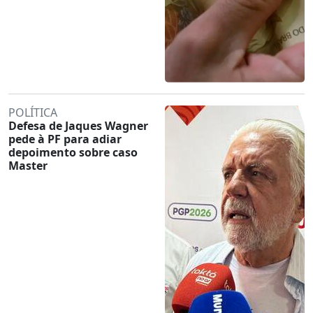
POLÍTICA
Defesa de Jaques Wagner
pede à PF para adiar
depoimento sobre caso
Master