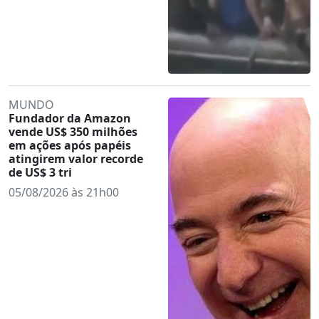
MUNDO
Fundador da Amazon
vende US$ 350 milhões
em ações após papéis
atingirem valor recorde
de US$ 3 tri
05/08/2026 às 21h00