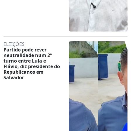
ELEIÇÕES
Partido pode rever
neutralidade num 2º
turno entre Lula e
Flávio, diz presidente do
Republicanos em
Salvador