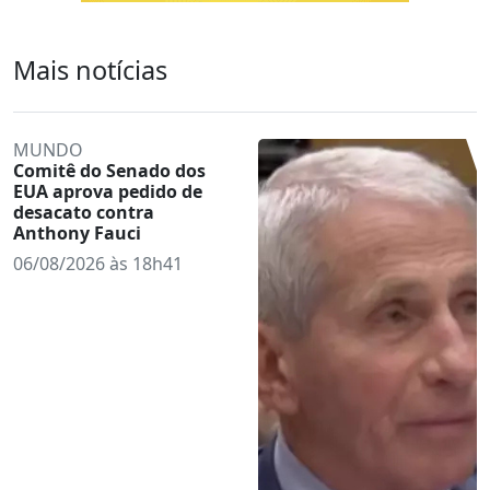
Mais notícias
MUNDO
Comitê do Senado dos
EUA aprova pedido de
desacato contra
Anthony Fauci
06/08/2026 às 18h41