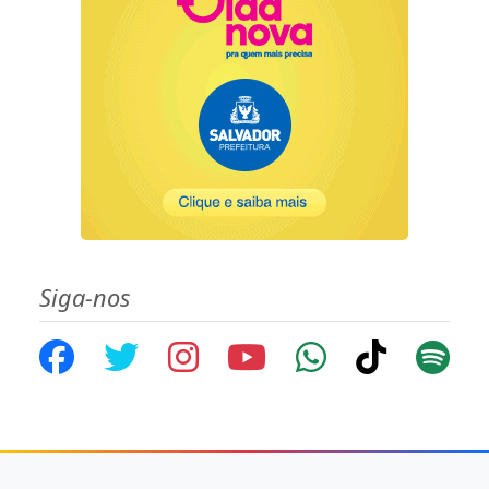
Siga-nos