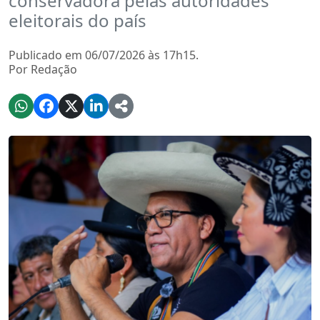
conservadora pelas autoridades
eleitorais do país
Publicado em 06/07/2026 às 17h15.
Por Redação