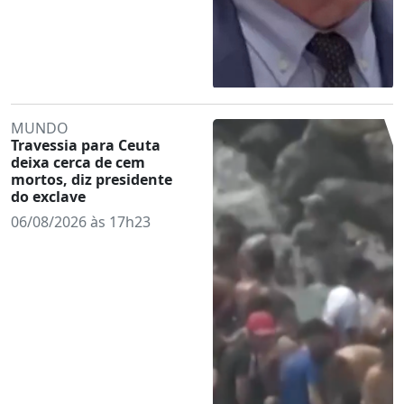
MUNDO
Travessia para Ceuta
deixa cerca de cem
mortos, diz presidente
do exclave
06/08/2026 às 17h23