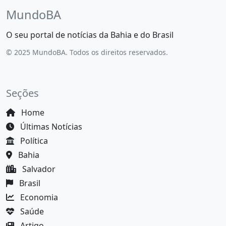
MundoBA
O seu portal de notícias da Bahia e do Brasil
© 2025 MundoBA. Todos os direitos reservados.
Seções
Home
Últimas Notícias
Política
Bahia
Salvador
Brasil
Economia
Saúde
Artigo