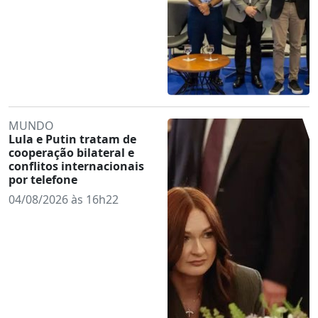
MUNDO
Lula e Putin tratam de
cooperação bilateral e
conflitos internacionais
por telefone
04/08/2026 às 16h22