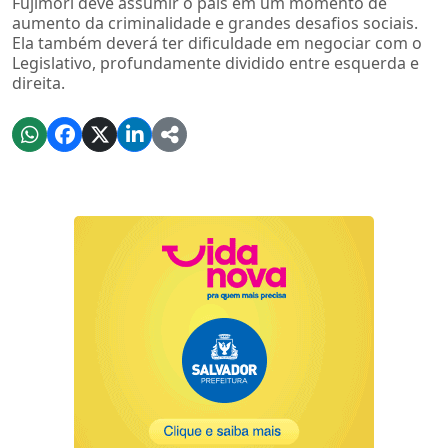
Fujimori deve assumir o país em um momento de
aumento da criminalidade e grandes desafios sociais.
Ela também deverá ter dificuldade em negociar com o
Legislativo, profundamente dividido entre esquerda e
direita.