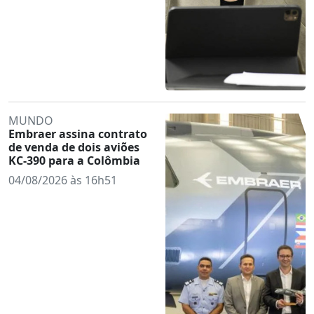
MUNDO
Embraer assina contrato
de venda de dois aviões
KC-390 para a Colômbia
04/08/2026 às 16h51