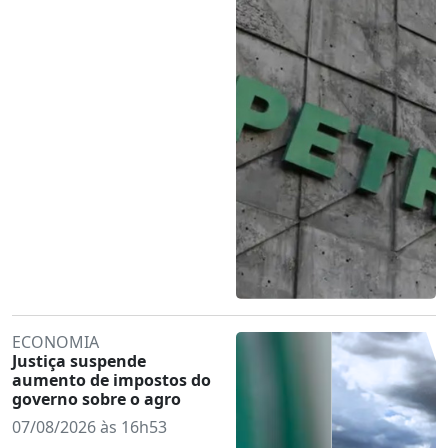
ECONOMIA
Justiça suspende
aumento de impostos do
governo sobre o agro
07/08/2026 às 16h53