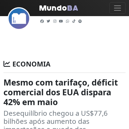
ECONOMIA
Mesmo com tarifaço, déficit
comercial dos EUA dispara
42% em maio
Desequilíbrio chegou a US$77,6
bilhões após aumento das