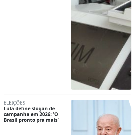
ELEIÇÕES
Lula define slogan de
campanha em 2026: 'O
Brasil pronto pra mais'