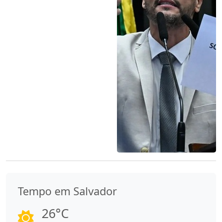
Tempo em Salvador
26°C