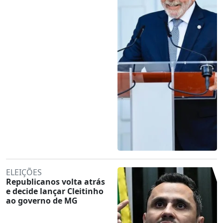
ELEIÇÕES
Republicanos volta atrás
e decide lançar Cleitinho
ao governo de MG