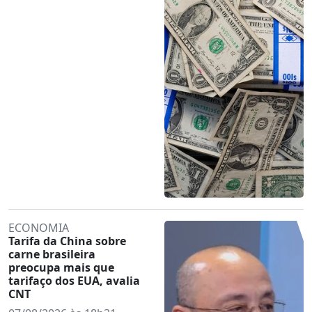
ECONOMIA
Tarifa da China sobre
carne brasileira
preocupa mais que
tarifaço dos EUA, avalia
CNT