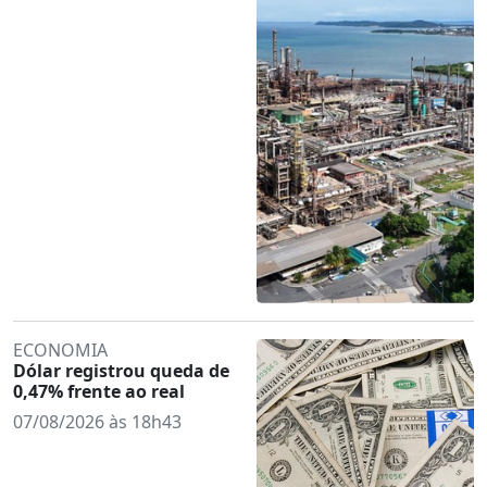
ECONOMIA
Dólar registrou queda de
0,47% frente ao real
07/08/2026 às 18h43