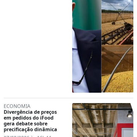
ECONOMIA
Divergência de preços
em pedidos do iFood
gera debate sobre
precificação dinâmica