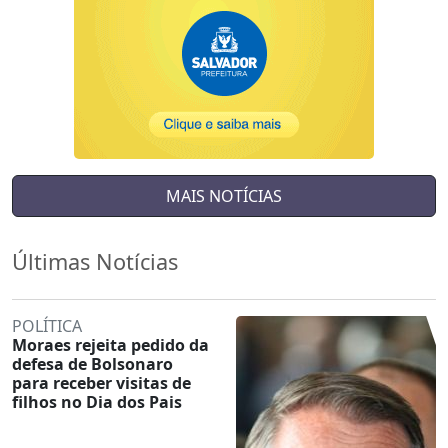
MAIS NOTÍCIAS
Últimas Notícias
POLÍTICA
Moraes rejeita pedido da
defesa de Bolsonaro
para receber visitas de
filhos no Dia dos Pais