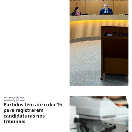
ELEIÇÕES
Partidos têm até o dia 15
para registrarem
candidaturas nos
tribunais