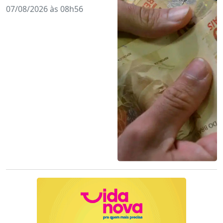
07/08/2026 às 08h56