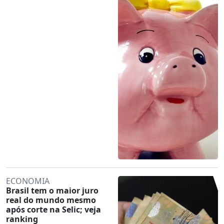
ECONOMIA
Brasil tem o maior juro
real do mundo mesmo
após corte na Selic; veja
ranking