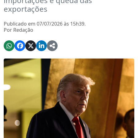
importações e queda das
exportações
Publicado em 07/07/2026 às 15h39.
Por Redação