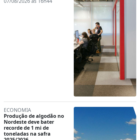
07/08/2026 às 16h44
ECONOMIA
Produção de algodão no
Nordeste deve bater
recorde de 1 mi de
toneladas na safra
2025/2026