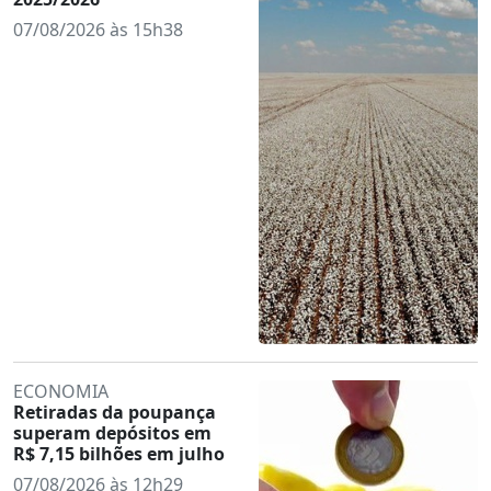
07/08/2026 às 15h38
ECONOMIA
Retiradas da poupança
superam depósitos em
R$ 7,15 bilhões em julho
07/08/2026 às 12h29