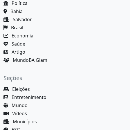
Política
Bahia
Salvador
Brasil
Economia
Saúde
Artigo
MundoBA Glam
Seções
Eleições
Entretenimento
Mundo
Vídeos
Municípios
ESG