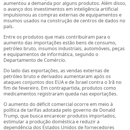
aumentou a demanda por alguns produtos. Além disso,
o avanço dos investimentos em inteligência artificial
impulsionou as compras externas de equipamentos e
insumos usados na construção de centros de dados no
país.
Entre os produtos que mais contribuíram para o
aumento das importações estão bens de consumo,
petróleo bruto, insumos industriais, automóveis, peças
e equipamentos de informática, segundo o
Departamento de Comércio.
Do lado das exportações, as vendas externas de
petróleo bruto e derivados aumentaram após os
ataques conjuntos dos EUA e de Israel contra o Irã no
fim de fevereiro. Em contrapartida, produtos como
medicamentos registraram queda nas exportações.
O aumento do déficit comercial ocorre em meio à
política de tarifas adotada pelo governo de Donald
Trump, que busca encarecer produtos importados,
estimular a produção doméstica e reduzir a
dependência dos Estados Unidos de fornecedores