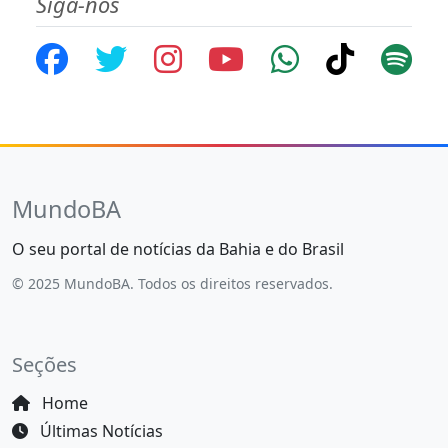
Siga-nos
MundoBA
O seu portal de notícias da Bahia e do Brasil
© 2025 MundoBA. Todos os direitos reservados.
Seções
Home
Últimas Notícias