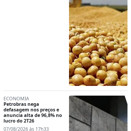
ECONOMIA
Petrobras nega
defasagem nos preços e
anuncia alta de 96,8% no
lucro do 2T26
07/08/2026 às 17h33