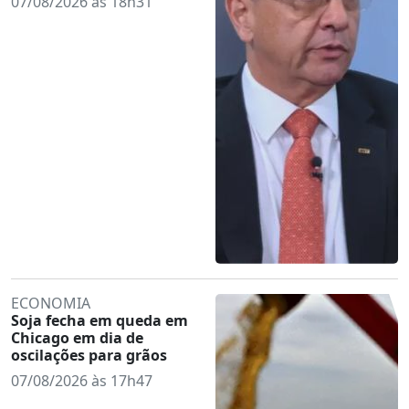
07/08/2026 às 18h31
ECONOMIA
Soja fecha em queda em
Chicago em dia de
oscilações para grãos
07/08/2026 às 17h47