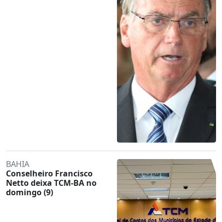
BAHIA
Conselheiro Francisco
Netto deixa TCM-BA no
domingo (9)