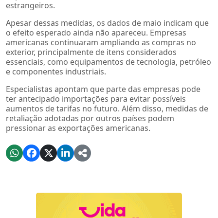
estrangeiros.
Apesar dessas medidas, os dados de maio indicam que
o efeito esperado ainda não apareceu. Empresas
americanas continuaram ampliando as compras no
exterior, principalmente de itens considerados
essenciais, como equipamentos de tecnologia, petróleo
e componentes industriais.
Especialistas apontam que parte das empresas pode
ter antecipado importações para evitar possíveis
aumentos de tarifas no futuro. Além disso, medidas de
retaliação adotadas por outros países podem
pressionar as exportações americanas.