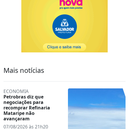
Mais notícias
ECONOMIA
Petrobras diz que
negociações para
recomprar Refinaria
Mataripe não
avançaram
07/08/2026 às 21h20