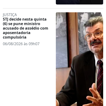
JUSTIÇA
STJ decide nesta quinta
(6) se pune ministro
acusado de assédio com
aposentadoria
compulsória
06/08/2026 às 09h07