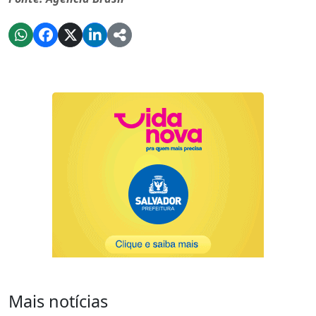
Mais notícias