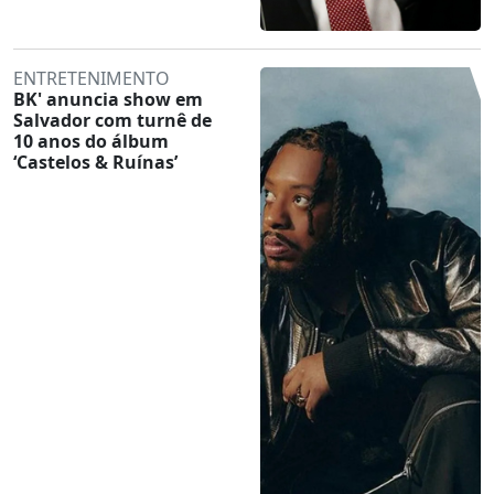
ENTRETENIMENTO
BK' anuncia show em
Salvador com turnê de
10 anos do álbum
‘Castelos & Ruínas’