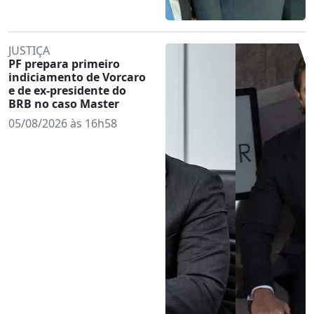
JUSTIÇA
PF prepara primeiro
indiciamento de Vorcaro
e de ex-presidente do
BRB no caso Master
05/08/2026 às 16h58