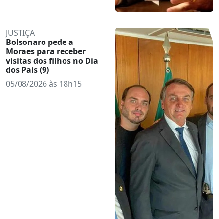
JUSTIÇA
Bolsonaro pede a
Moraes para receber
visitas dos filhos no Dia
dos Pais (9)
05/08/2026 às 18h15