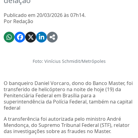
delação
Publicado em 20/03/2026 às 07h14.
Por Redação
Foto: Vinícius Schmidit/Metrópoles
O banqueiro Daniel Vorcaro, dono do Banco Master, foi
transferido de helicóptero na noite de hoje (19) da
Penitenciária Federal em Brasília para a
superintendência da Polícia Federal, também na capital
federal
A transferência foi autorizada pelo ministro André
Mendonça, do Supremo Tribunal Federal (STF), relator
das investigações sobre as fraudes no Master.