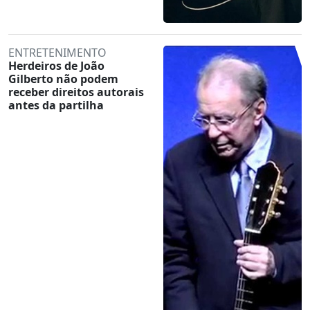
ENTRETENIMENTO
Herdeiros de João
Gilberto não podem
receber direitos autorais
antes da partilha