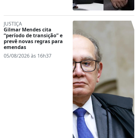
JUSTIÇA
Gilmar Mendes cita
“período de transição” e
prevê novas regras para
emendas
05/08/2026 às 16h37