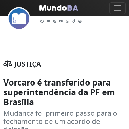
JUSTIÇA
Vorcaro é transferido para
superintendência da PF em
Brasília
Mudança foi primeiro passo para o
fechamento de um acordo de