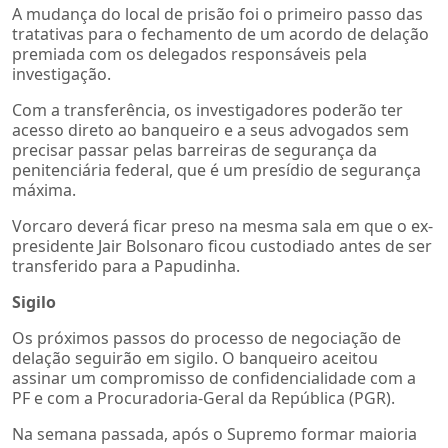
A mudança do local de prisão foi o primeiro passo das
tratativas para o fechamento de um acordo de delação
premiada com os delegados responsáveis pela
investigação.
Com a transferência, os investigadores poderão ter
acesso direto ao banqueiro e a seus advogados sem
precisar passar pelas barreiras de segurança da
penitenciária federal, que é um presídio de segurança
máxima.
Vorcaro deverá ficar preso na mesma sala em que o ex-
presidente Jair Bolsonaro ficou custodiado antes de ser
transferido para a Papudinha.
Sigilo
Os próximos passos do processo de negociação de
delação seguirão em sigilo. O banqueiro aceitou
assinar um compromisso de confidencialidade com a
PF e com a Procuradoria-Geral da República (PGR).
Na semana passada, após o Supremo formar maioria