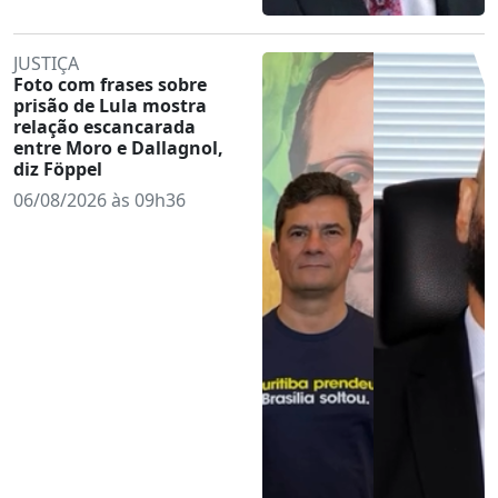
JUSTIÇA
Foto com frases sobre
prisão de Lula mostra
relação escancarada
entre Moro e Dallagnol,
diz Föppel
06/08/2026 às 09h36