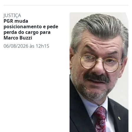
JUSTIÇA
PGR muda
posicionamento e pede
perda do cargo para
Marco Buzzi
06/08/2026 às 12h15