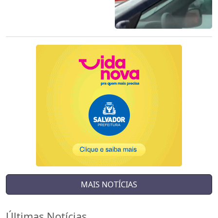
MAIS NOTÍCIAS
Últimas Notícias