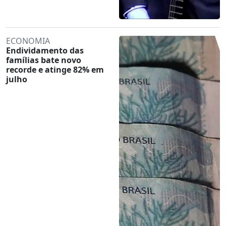
ECONOMIA
Endividamento das
famílias bate novo
recorde e atinge 82% em
julho