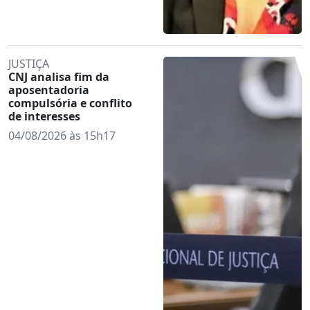
JUSTIÇA
CNJ analisa fim da
aposentadoria
compulsória e conflito
de interesses
04/08/2026 às 15h17