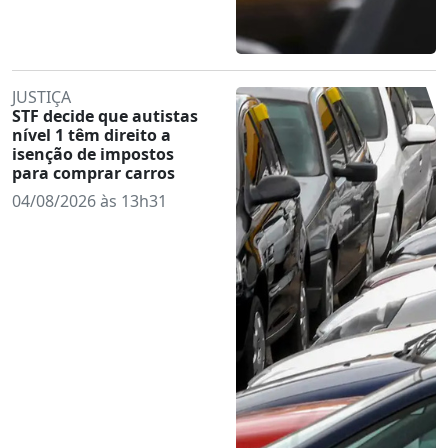
JUSTIÇA
STF decide que autistas
nível 1 têm direito a
isenção de impostos
para comprar carros
04/08/2026 às 13h31