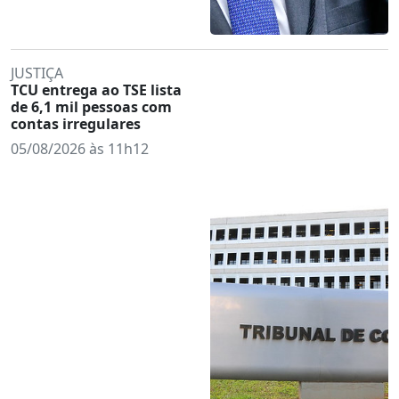
JUSTIÇA
TCU entrega ao TSE lista
de 6,1 mil pessoas com
contas irregulares
05/08/2026 às 11h12