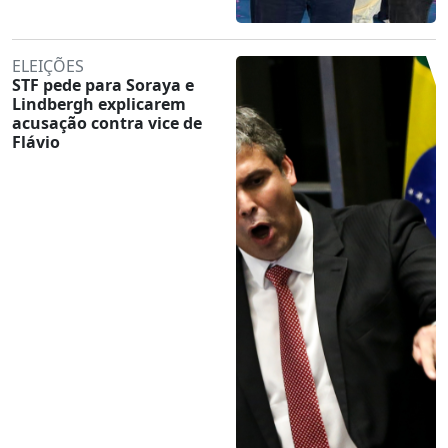
ELEIÇÕES
STF pede para Soraya e
Lindbergh explicarem
acusação contra vice de
Flávio