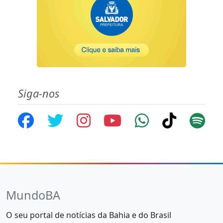
Siga-nos
MundoBA
O seu portal de notícias da Bahia e do Brasil