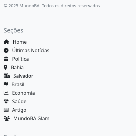
© 2025 MundoBA. Todos os direitos reservados.
Seções
Home
Últimas Notícias
Política
Bahia
Salvador
Brasil
Economia
Saúde
Artigo
MundoBA Glam