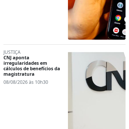
JUSTIÇA
CNJ aponta
irregularidades em
cálculos de benefícios da
magistratura
08/08/2026 às 10h30