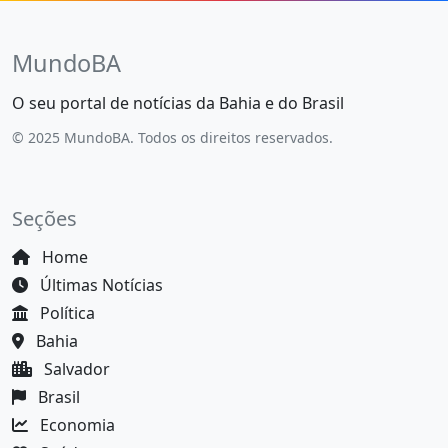
MundoBA
O seu portal de notícias da Bahia e do Brasil
© 2025 MundoBA. Todos os direitos reservados.
Seções
Home
Últimas Notícias
Política
Bahia
Salvador
Brasil
Economia