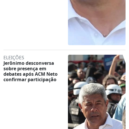
ELEIÇÕES
Jerônimo desconversa
sobre presença em
debates após ACM Neto
confirmar participação