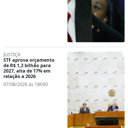
JUSTIÇA
STF aprova orçamento
de R$ 1,2 bilhão para
2027, alta de 17% em
relação a 2026
07/08/2026 às 18h00