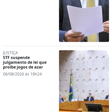
JUSTIÇA
STF suspende
julgamento de lei que
proíbe jogos de azar
06/08/2026 às 18h24