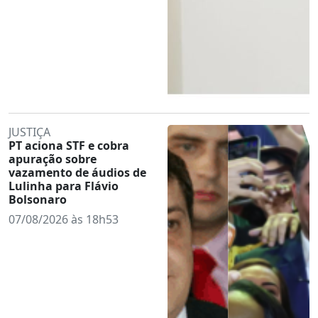
JUSTIÇA
PT aciona STF e cobra
apuração sobre
vazamento de áudios de
Lulinha para Flávio
Bolsonaro
07/08/2026 às 18h53