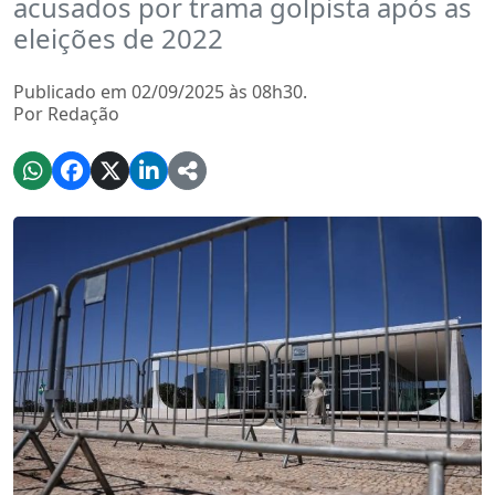
acusados por trama golpista após as
eleições de 2022
Publicado em 02/09/2025 às 08h30.
Por Redação