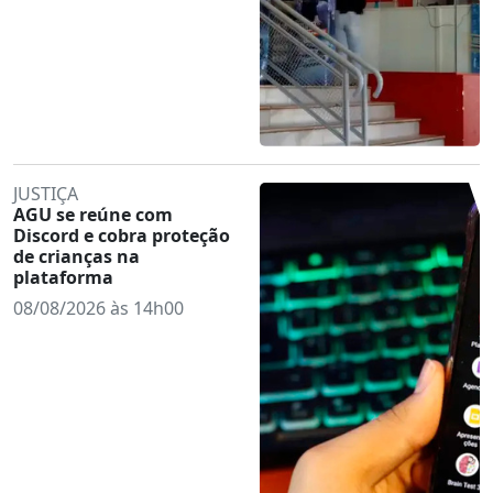
JUSTIÇA
AGU se reúne com
Discord e cobra proteção
de crianças na
plataforma
08/08/2026 às 14h00