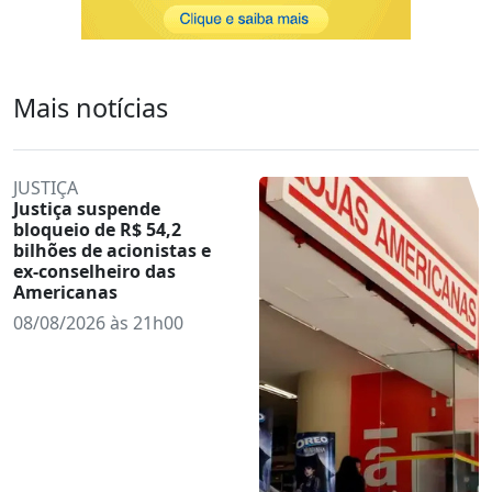
Mais notícias
JUSTIÇA
Justiça suspende
bloqueio de R$ 54,2
bilhões de acionistas e
ex-conselheiro das
Americanas
08/08/2026 às 21h00