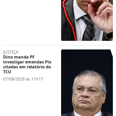
JUSTIÇA
Dino manda PF
investigar emendas Pix
citadas em relatório do
TCU
07/08/2026 às 11h17