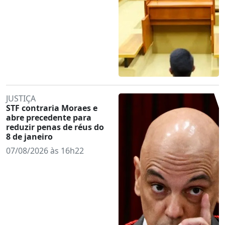
JUSTIÇA
STF contraria Moraes e
abre precedente para
reduzir penas de réus do
8 de janeiro
07/08/2026 às 16h22