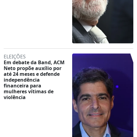
ELEIÇÕES
Em debate da Band, ACM
Neto propõe auxílio por
até 24 meses e defende
independência
financeira para
mulheres vítimas de
violência