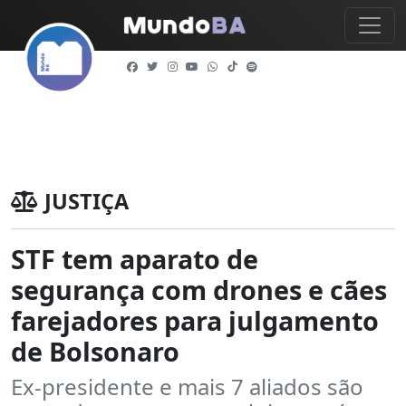
JUSTIÇA
STF tem aparato de
segurança com drones e cães
farejadores para julgamento
de Bolsonaro
Ex-presidente e mais 7 aliados são