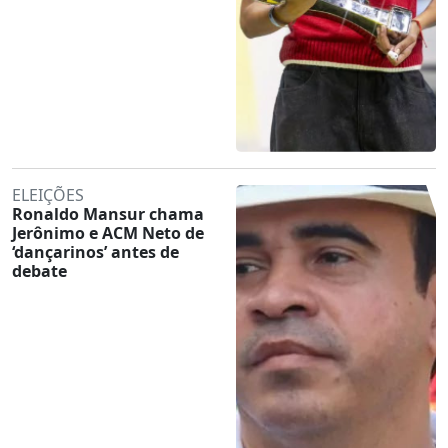
ELEIÇÕES
Ronaldo Mansur chama
Jerônimo e ACM Neto de
‘dançarinos’ antes de
debate