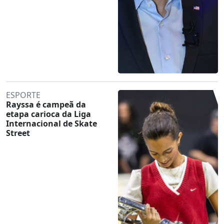
ESPORTE
Rayssa é campeã da
etapa carioca da Liga
Internacional de Skate
Street