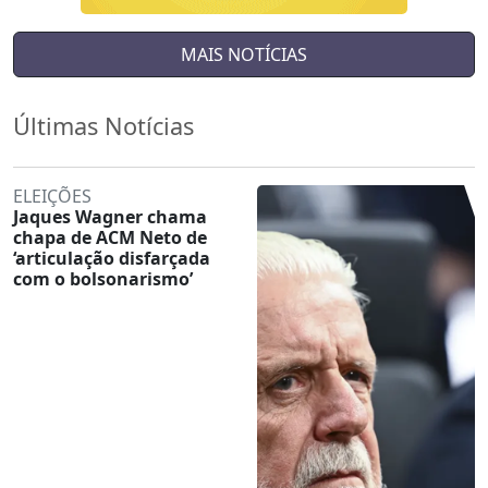
MAIS NOTÍCIAS
Últimas Notícias
ELEIÇÕES
Jaques Wagner chama
chapa de ACM Neto de
‘articulação disfarçada
com o bolsonarismo’