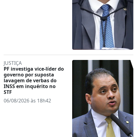
JUSTIÇA
PF investiga vice-líder do
governo por suposta
lavagem de verbas do
INSS em inquérito no
STF
06/08/2026 às 18h42