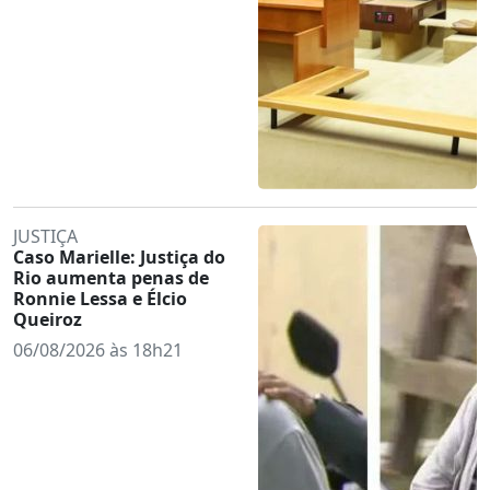
JUSTIÇA
Caso Marielle: Justiça do
Rio aumenta penas de
Ronnie Lessa e Élcio
Queiroz
06/08/2026 às 18h21