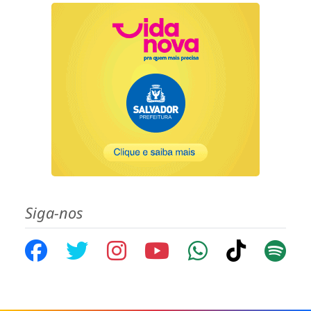
Siga-nos