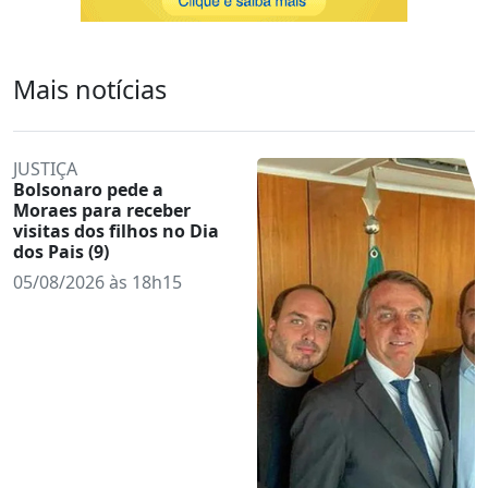
Mais notícias
JUSTIÇA
Bolsonaro pede a
Moraes para receber
visitas dos filhos no Dia
dos Pais (9)
05/08/2026 às 18h15