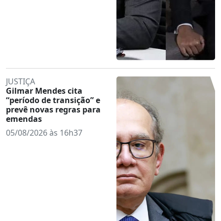
JUSTIÇA
Gilmar Mendes cita
“período de transição” e
prevê novas regras para
emendas
05/08/2026 às 16h37