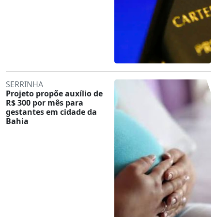
SERRINHA
Projeto propõe auxílio de
R$ 300 por mês para
gestantes em cidade da
Bahia