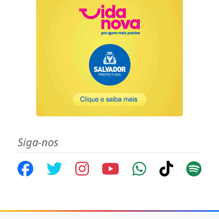
Siga-nos