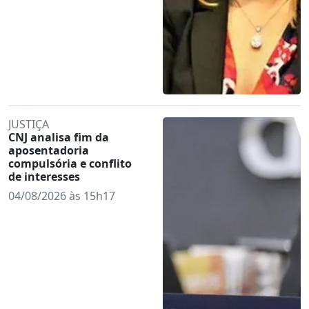
JUSTIÇA
CNJ analisa fim da
aposentadoria
compulsória e conflito
de interesses
04/08/2026 às 15h17