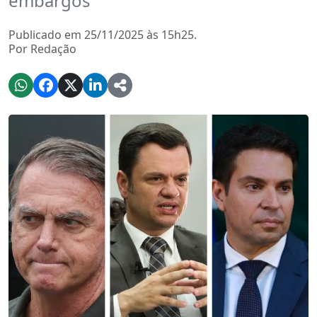
embargos
Publicado em 25/11/2025 às 15h25.
Por Redação