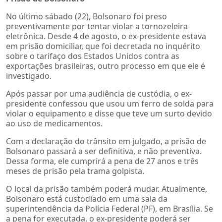
No último sábado (22), Bolsonaro foi preso
preventivamente por tentar violar a tornozeleira
eletrônica. Desde 4 de agosto, o ex-presidente estava
em prisão domiciliar, que foi decretada no inquérito
sobre o tarifaço dos Estados Unidos contra as
exportações brasileiras, outro processo em que ele é
investigado.
Após passar por uma audiência de custódia, o ex-
presidente confessou que usou um ferro de solda para
violar o equipamento e disse que teve um surto devido
ao uso de medicamentos.
Com a declaração do trânsito em julgado, a prisão de
Bolsonaro passará a ser definitiva, e não preventiva.
Dessa forma, ele cumprirá a pena de 27 anos e três
meses de prisão pela trama golpista.
O local da prisão também poderá mudar. Atualmente,
Bolsonaro está custodiado em uma sala da
superintendência da Polícia Federal (PF), em Brasília. Se
a pena for executada, o ex-presidente poderá ser