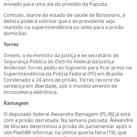
enviado para uma ala do presídio da Papuda.
Contudo, diante do estado de saúde de Bolsonaro, a
defesa poderá solicitar que o ex-presidente seja
mantido na superintendência ou volte para a prisão
domiciliar.
Torres
Ontem, o ex-ministro da Justiça e ex-secretário de
Segurança Pública do Distrito Federal da Justiça
Anderson Torres pediu ao Supremo para ficar preso na
Superintendência da Polícia Federal (PF) em Brasília.
Condenado a 24 anos de prisão, Torres recorre da
sentença em liberdade, sob o monitoramento de
tornozeleira eletrônica.
Ramagem
O deputado federal Alexandre Ramagem (PL-RJ) já está
com a prisão decretada. Na semana passada, Alexandre
de Moraes determinou a prisão do parlamentar após o
site PlatôBR informar, na última quarta-feira (19), que