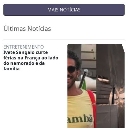
MAIS NOTÍCIAS
Últimas Notícias
ENTRETENIMENTO
Ivete Sangalo curte
férias na França ao lado
do namorado e da
família