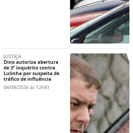
JUSTIÇA
Dino autoriza abertura
de 3º inquérito contra
Lulinha por suspeita de
tráfico de influência
04/08/2026 às 12h41