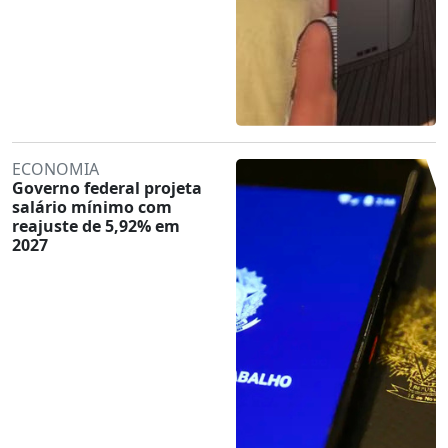
ECONOMIA
Governo federal projeta
salário mínimo com
reajuste de 5,92% em
2027