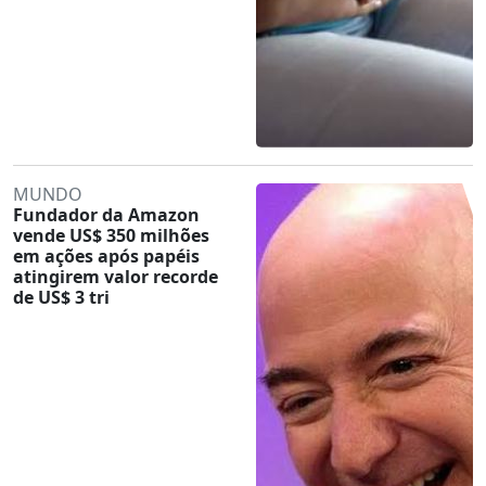
MUNDO
Fundador da Amazon
vende US$ 350 milhões
em ações após papéis
atingirem valor recorde
de US$ 3 tri