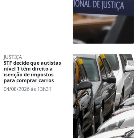
JUSTIÇA
STF decide que autistas
nível 1 têm direito a
isenção de impostos
para comprar carros
04/08/2026 às 13h31