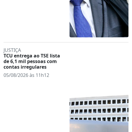
JUSTIÇA
TCU entrega ao TSE lista
de 6,1 mil pessoas com
contas irregulares
05/08/2026 às 11h12