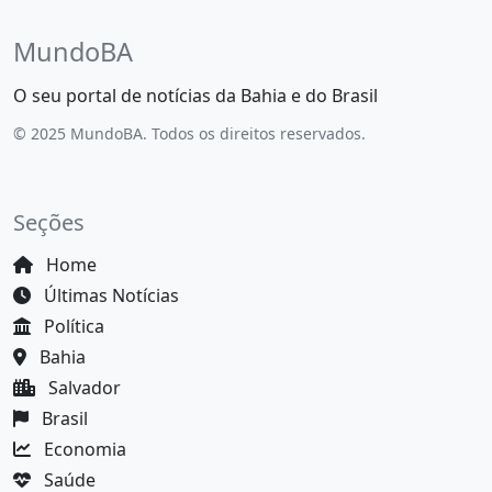
MundoBA
O seu portal de notícias da Bahia e do Brasil
© 2025 MundoBA. Todos os direitos reservados.
Seções
Home
Últimas Notícias
Política
Bahia
Salvador
Brasil
Economia
Saúde