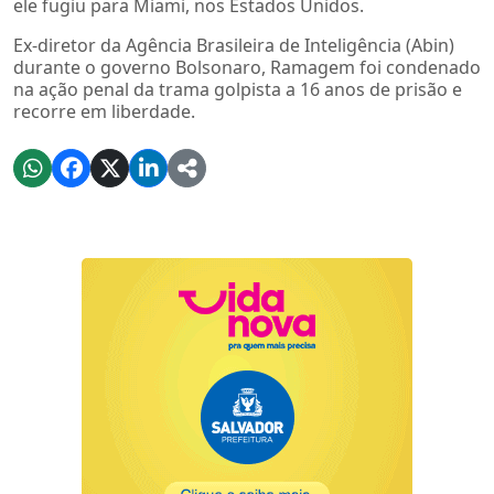
ele fugiu para Miami, nos Estados Unidos.
Ex-diretor da Agência Brasileira de Inteligência (Abin)
durante o governo Bolsonaro, Ramagem foi condenado
na ação penal da trama golpista a 16 anos de prisão e
recorre em liberdade.