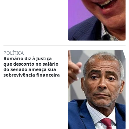
POLÍTICA
Romário diz à Justiça
que desconto no salário
do Senado ameaça sua
sobrevivência financeira