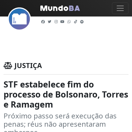
JUSTIÇA
STF estabelece fim do
processo de Bolsonaro, Torres
e Ramagem
Próximo passo será execução das
penas; réus não apresentaram