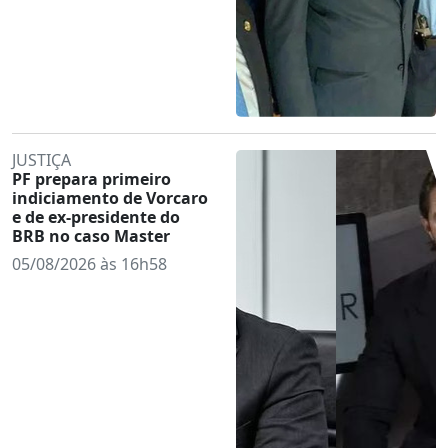
JUSTIÇA
PF prepara primeiro
indiciamento de Vorcaro
e de ex-presidente do
BRB no caso Master
05/08/2026 às 16h58