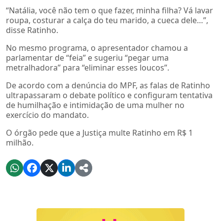
“Natália, você não tem o que fazer, minha filha? Vá lavar
roupa, costurar a calça do teu marido, a cueca dele…”,
disse Ratinho.
No mesmo programa, o apresentador chamou a
parlamentar de “feia” e sugeriu “pegar uma
metralhadora” para “eliminar esses loucos”.
De acordo com a denúncia do MPF, as falas de Ratinho
ultrapassaram o debate político e configuram tentativa
de humilhação e intimidação de uma mulher no
exercício do mandato.
O órgão pede que a Justiça multe Ratinho em R$ 1
milhão.