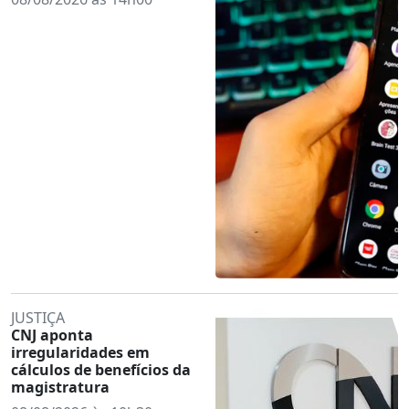
JUSTIÇA
CNJ aponta
irregularidades em
cálculos de benefícios da
magistratura