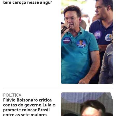
tem caroço nesse angu'
POLÍTICA
Flávio Bolsonaro critica
contas do governo Lula e
promete colocar Brasil
entre as sete maiores