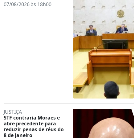
07/08/2026 às 18h00
JUSTIÇA
STF contraria Moraes e
abre precedente para
reduzir penas de réus do
8 de janeiro