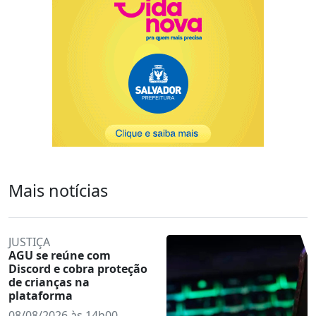
Mais notícias
JUSTIÇA
AGU se reúne com
Discord e cobra proteção
de crianças na
plataforma
08/08/2026 às 14h00