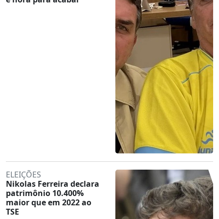
ELEIÇÕES
Nikolas Ferreira declara
patrimônio 10.400%
maior que em 2022 ao
TSE