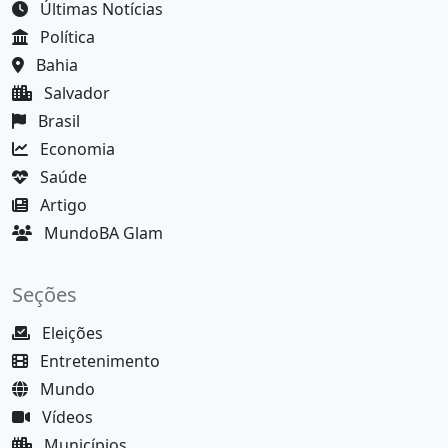
Últimas Notícias
Política
Bahia
Salvador
Brasil
Economia
Saúde
Artigo
MundoBA Glam
Seções
Eleições
Entretenimento
Mundo
Vídeos
Municípios