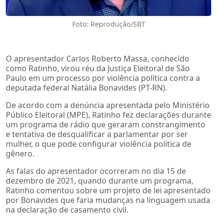
Foto: Reprodução/SBT
O apresentador Carlos Roberto Massa, conhecido
como Ratinho, virou réu da Justiça Eleitoral de São
Paulo em um processo por violência política contra a
deputada federal Natália Bonavides (PT-RN).
De acordo com a denúncia apresentada pelo Ministério
Público Eleitoral (MPE), Ratinho fez declarações durante
um programa de rádio que geraram constrangimento
e tentativa de desqualificar a parlamentar por ser
mulher, o que pode configurar violência política de
gênero.
As falas do apresentador ocorreram no dia 15 de
dezembro de 2021, quando durante um programa,
Ratinho comentou sobre um projeto de lei apresentado
por Bonavides que faria mudanças na linguagem usada
na declaração de casamento civil.