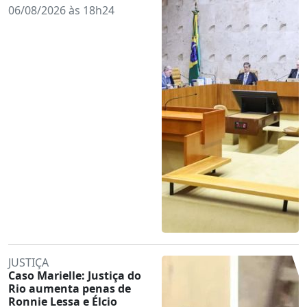
06/08/2026 às 18h24
JUSTIÇA
Caso Marielle: Justiça do
Rio aumenta penas de
Ronnie Lessa e Élcio