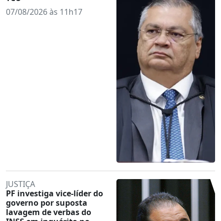
07/08/2026 às 11h17
JUSTIÇA
PF investiga vice-líder do
governo por suposta
lavagem de verbas do