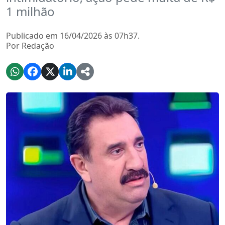
1 milhão
Publicado em 16/04/2026 às 07h37.
Por Redação