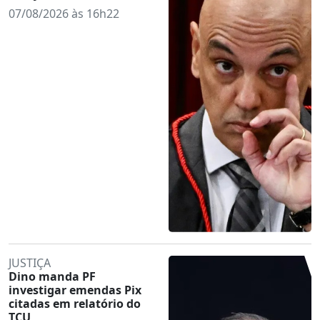
07/08/2026 às 16h22
JUSTIÇA
Dino manda PF
investigar emendas Pix
citadas em relatório do
TCU