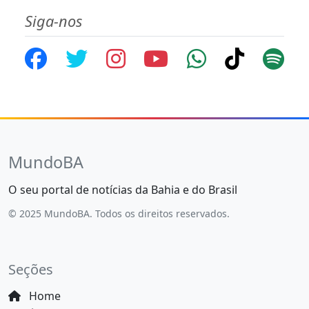
Siga-nos
MundoBA
O seu portal de notícias da Bahia e do Brasil
© 2025 MundoBA. Todos os direitos reservados.
Seções
Home