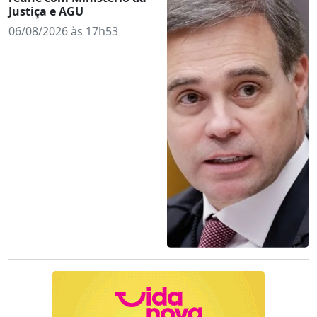
Justiça e AGU
06/08/2026 às 17h53