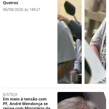
Queiroz
06/08/2026 às 18h21
JUSTIÇA
Em meio à tensão com
PF, André Mendonça se
reúne com Ministério da