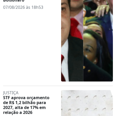
07/08/2026 às 18h53
JUSTIÇA
STF aprova orçamento
de R$ 1,2 bilhão para
2027, alta de 17% em
relação a 2026