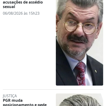
acusações de assédio
sexual
06/08/2026 às 15h23
JUSTIÇA
PGR muda
posicionamento e pede