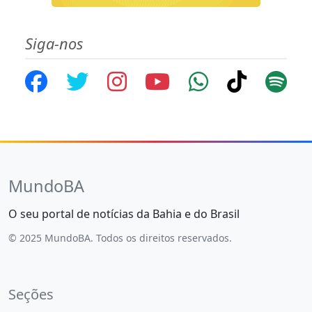
Siga-nos
MundoBA
O seu portal de notícias da Bahia e do Brasil
© 2025 MundoBA. Todos os direitos reservados.
Seções