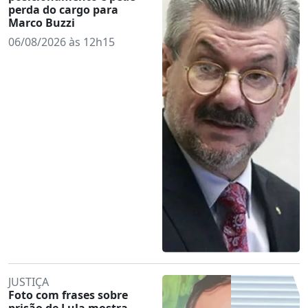
perda do cargo para
Marco Buzzi
06/08/2026 às 12h15
JUSTIÇA
Foto com frases sobre
prisão de Lula mostra