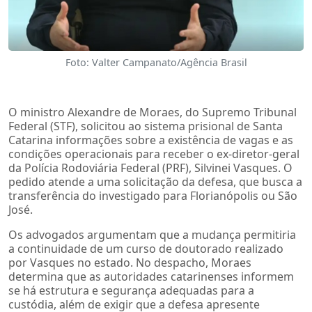
Foto: Valter Campanato/Agência Brasil
O ministro Alexandre de Moraes, do Supremo Tribunal
Federal (STF), solicitou ao sistema prisional de Santa
Catarina informações sobre a existência de vagas e as
condições operacionais para receber o ex-diretor-geral
da Polícia Rodoviária Federal (PRF), Silvinei Vasques. O
pedido atende a uma solicitação da defesa, que busca a
transferência do investigado para Florianópolis ou São
José.
Os advogados argumentam que a mudança permitiria
a continuidade de um curso de doutorado realizado
por Vasques no estado. No despacho, Moraes
determina que as autoridades catarinenses informem
se há estrutura e segurança adequadas para a
custódia, além de exigir que a defesa apresente