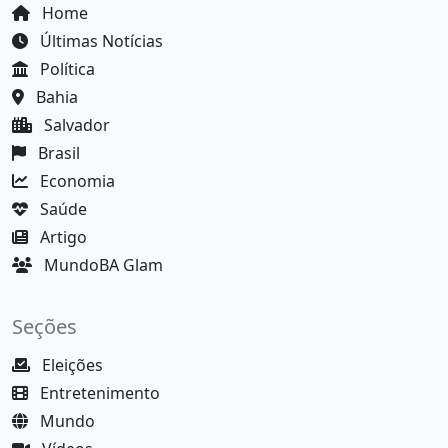
Home
Últimas Notícias
Política
Bahia
Salvador
Brasil
Economia
Saúde
Artigo
MundoBA Glam
Seções
Eleições
Entretenimento
Mundo