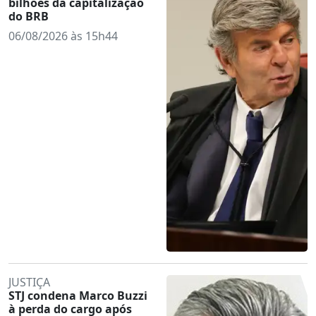
bilhões da capitalização
do BRB
06/08/2026 às 15h44
JUSTIÇA
STJ condena Marco Buzzi
à perda do cargo após