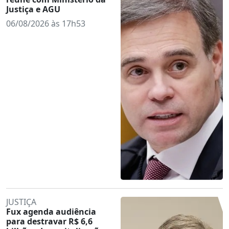
Justiça e AGU
06/08/2026 às 17h53
JUSTIÇA
Fux agenda audiência
para destravar R$ 6,6