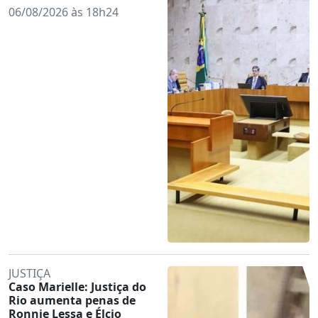
06/08/2026 às 18h24
JUSTIÇA
Caso Marielle: Justiça do
Rio aumenta penas de
Ronnie Lessa e Élcio