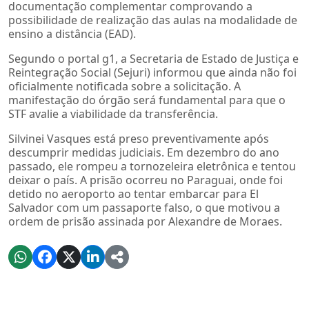
documentação complementar comprovando a
possibilidade de realização das aulas na modalidade de
ensino a distância (EAD).
Segundo o portal g1, a Secretaria de Estado de Justiça e
Reintegração Social (Sejuri) informou que ainda não foi
oficialmente notificada sobre a solicitação. A
manifestação do órgão será fundamental para que o
STF avalie a viabilidade da transferência.
Silvinei Vasques está preso preventivamente após
descumprir medidas judiciais. Em dezembro do ano
passado, ele rompeu a tornozeleira eletrônica e tentou
deixar o país. A prisão ocorreu no Paraguai, onde foi
detido no aeroporto ao tentar embarcar para El
Salvador com um passaporte falso, o que motivou a
ordem de prisão assinada por Alexandre de Moraes.