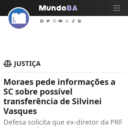
JUSTIÇA
Moraes pede informações a
SC sobre possível
transferência de Silvinei
Vasques
Defesa solicita que ex-diretor da PRF