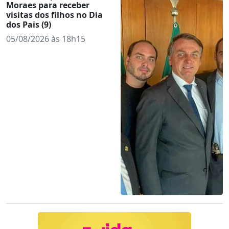
Moraes para receber
visitas dos filhos no Dia
dos Pais (9)
05/08/2026 às 18h15