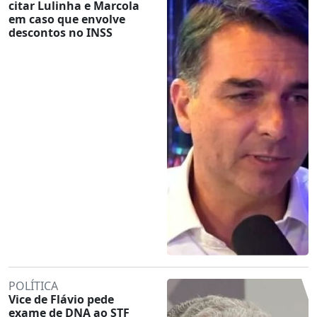
citar Lulinha e Marcola
em caso que envolve
descontos no INSS
POLÍTICA
Vice de Flávio pede
exame de DNA ao STF