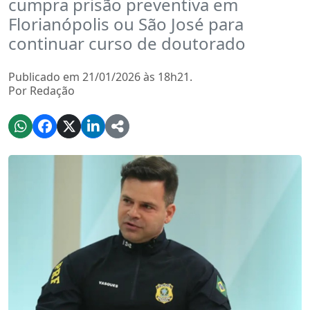
cumpra prisão preventiva em
Florianópolis ou São José para
continuar curso de doutorado
Publicado em 21/01/2026 às 18h21.
Por Redação