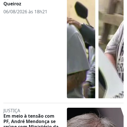
Queiroz
06/08/2026 às 18h21
JUSTIÇA
Em meio à tensão com
PF, André Mendonça se
reúne com Ministério da