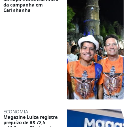
da campanha em
Carinhanha
ECONOMIA
Magazine Luiza registra
prejuízo de R$ 72,5