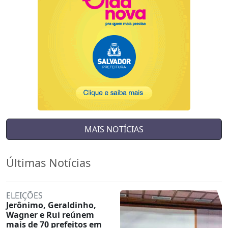
MAIS NOTÍCIAS
Últimas Notícias
ELEIÇÕES
Jerônimo, Geraldinho,
Wagner e Rui reúnem
mais de 70 prefeitos em