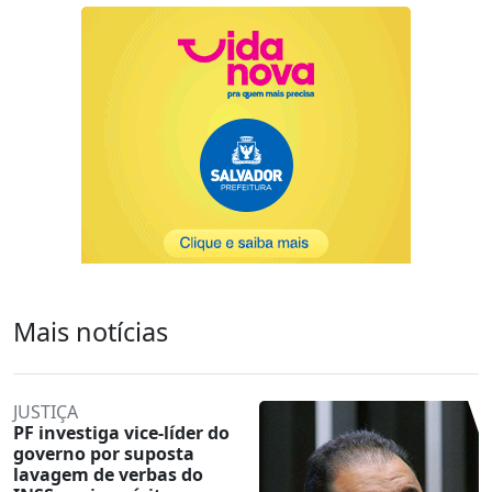
Mais notícias
JUSTIÇA
PF investiga vice-líder do
governo por suposta
lavagem de verbas do