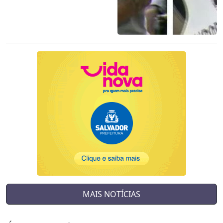
MAIS NOTÍCIAS