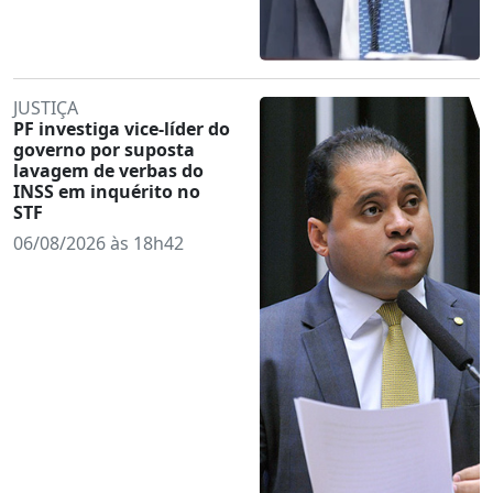
JUSTIÇA
PF investiga vice-líder do
governo por suposta
lavagem de verbas do
INSS em inquérito no
STF
06/08/2026 às 18h42