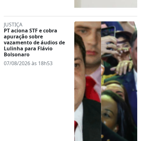
JUSTIÇA
PT aciona STF e cobra
apuração sobre
vazamento de áudios de
Lulinha para Flávio
Bolsonaro
07/08/2026 às 18h53