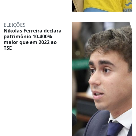
ELEIÇÕES
Nikolas Ferreira declara
patrimônio 10.400%
maior que em 2022 ao
TSE