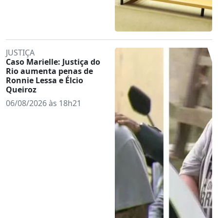
JUSTIÇA
Caso Marielle: Justiça do
Rio aumenta penas de
Ronnie Lessa e Élcio
Queiroz
06/08/2026 às 18h21