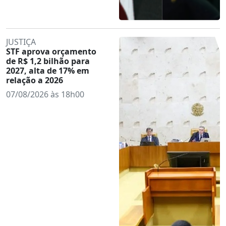
JUSTIÇA
STF aprova orçamento
de R$ 1,2 bilhão para
2027, alta de 17% em
relação a 2026
07/08/2026 às 18h00