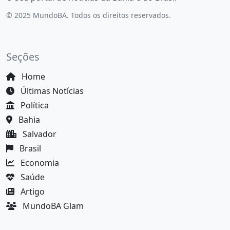
© 2025 MundoBA. Todos os direitos reservados.
Seções
Home
Últimas Notícias
Política
Bahia
Salvador
Brasil
Economia
Saúde
Artigo
MundoBA Glam