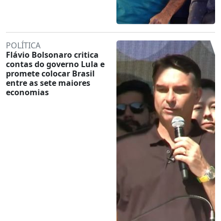
POLÍTICA
Flávio Bolsonaro critica
contas do governo Lula e
promete colocar Brasil
entre as sete maiores
economias