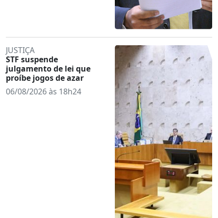
JUSTIÇA
STF suspende
julgamento de lei que
proíbe jogos de azar
06/08/2026 às 18h24