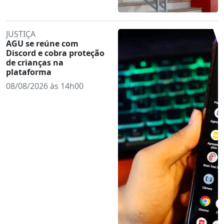
JUSTIÇA
AGU se reúne com
Discord e cobra proteção
de crianças na
plataforma
08/08/2026 às 14h00