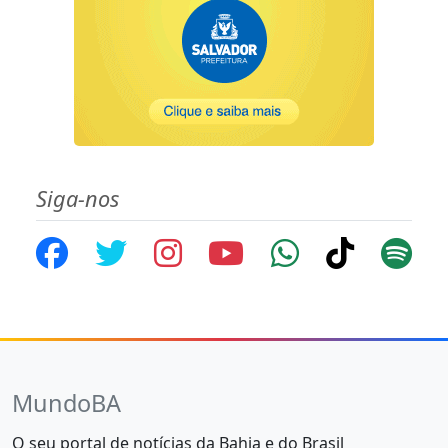
Siga-nos
MundoBA
O seu portal de notícias da Bahia e do Brasil