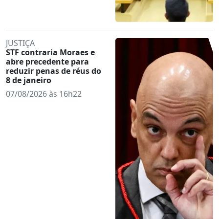
JUSTIÇA
STF contraria Moraes e
abre precedente para
reduzir penas de réus do
8 de janeiro
07/08/2026 às 16h22