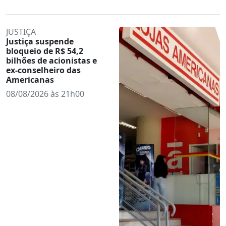
JUSTIÇA
Justiça suspende
bloqueio de R$ 54,2
bilhões de acionistas e
ex-conselheiro das
Americanas
08/08/2026 às 21h00