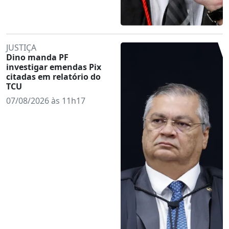
JUSTIÇA
Dino manda PF
investigar emendas Pix
citadas em relatório do
TCU
07/08/2026 às 11h17