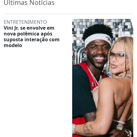
Últimas Notícias
ENTRETENIMENTO
Vini Jr. se envolve em
nova polêmica após
suposta interação com
modelo