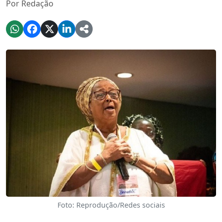
Por Redação
Foto: Reprodução/Redes sociais