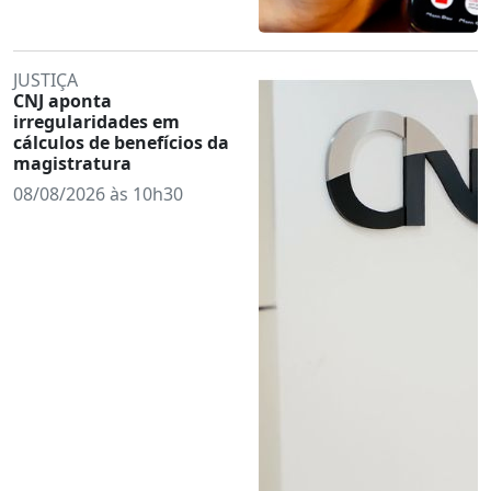
JUSTIÇA
CNJ aponta
irregularidades em
cálculos de benefícios da
magistratura
08/08/2026 às 10h30