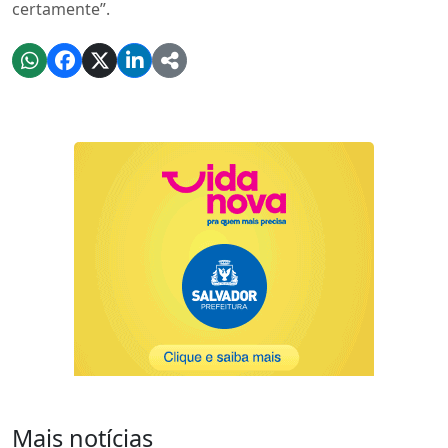
certamente”.
Mais notícias