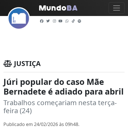
JUSTIÇA
Júri popular do caso Mãe
Bernadete é adiado para abril
Trabalhos começariam nesta terça-
feira (24)
Publicado em 24/02/2026 às 09h48.