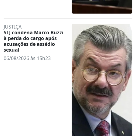
JUSTIÇA
STJ condena Marco Buzzi
à perda do cargo após
acusações de assédio
sexual
06/08/2026 às 15h23