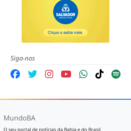
Siga-nos
MundoBA
O seu portal de notícias da Bahia e do Brasil