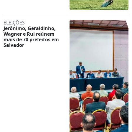
ELEIÇÕES
Jerônimo, Geraldinho,
Wagner e Rui reúnem
mais de 70 prefeitos em
Salvador