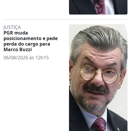
JUSTIÇA
PGR muda
posicionamento e pede
perda do cargo para
Marco Buzzi
06/08/2026 às 12h15