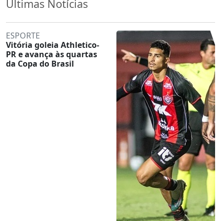
Últimas Notícias
ESPORTE
Vitória goleia Athletico-
PR e avança às quartas
da Copa do Brasil