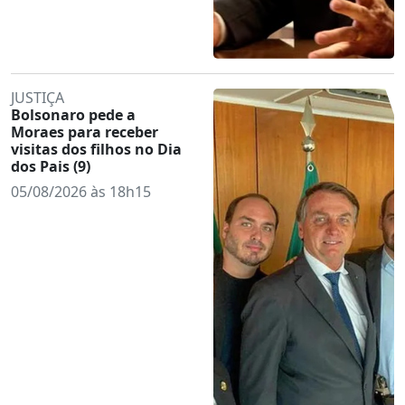
JUSTIÇA
Bolsonaro pede a
Moraes para receber
visitas dos filhos no Dia
dos Pais (9)
05/08/2026 às 18h15