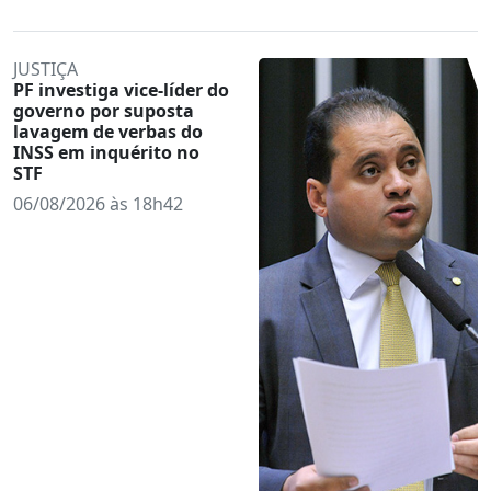
JUSTIÇA
PF investiga vice-líder do
governo por suposta
lavagem de verbas do
INSS em inquérito no
STF
06/08/2026 às 18h42