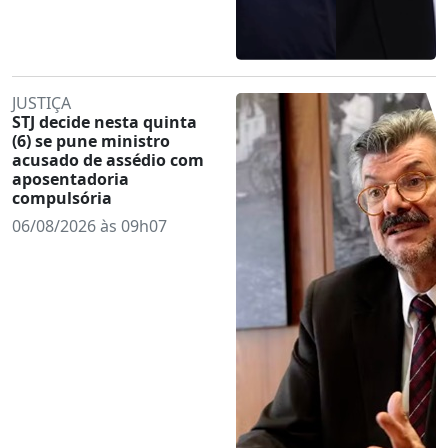
JUSTIÇA
STJ decide nesta quinta
(6) se pune ministro
acusado de assédio com
aposentadoria
compulsória
06/08/2026 às 09h07