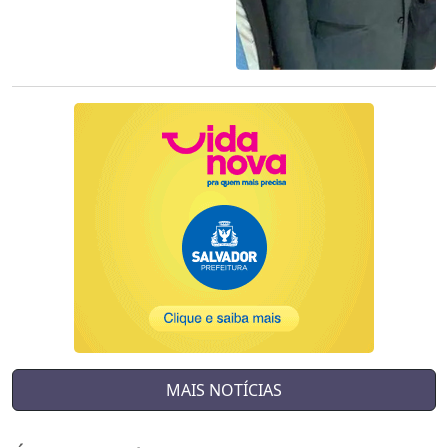
MAIS NOTÍCIAS