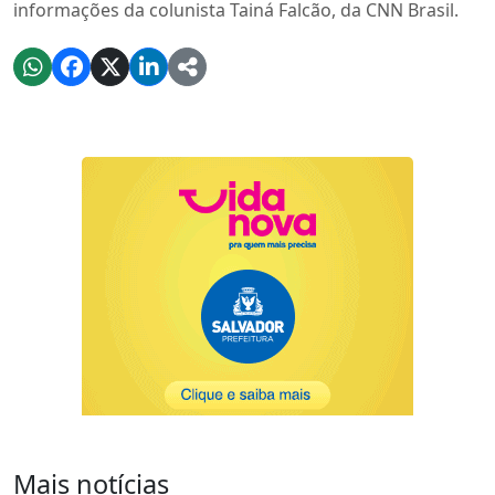
informações da colunista Tainá Falcão, da CNN Brasil.
Mais notícias