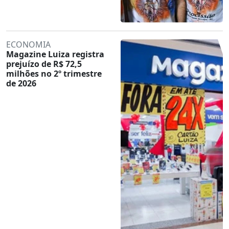
ECONOMIA
Magazine Luiza registra
prejuízo de R$ 72,5
milhões no 2º trimestre
de 2026