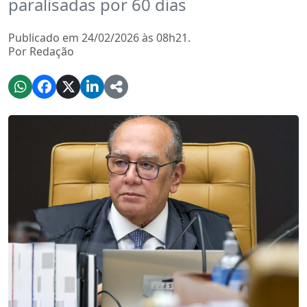
paralisadas por 60 dias
Publicado em 24/02/2026 às 08h21.
Por Redação