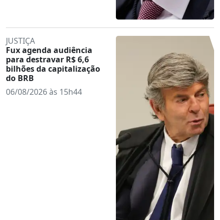
JUSTIÇA
Fux agenda audiência
para destravar R$ 6,6
bilhões da capitalização
do BRB
06/08/2026 às 15h44