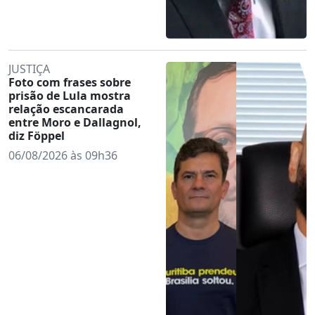
JUSTIÇA
Foto com frases sobre
prisão de Lula mostra
relação escancarada
entre Moro e Dallagnol,
diz Föppel
06/08/2026 às 09h36