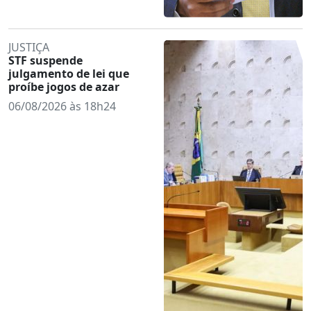
JUSTIÇA
STF suspende
julgamento de lei que
proíbe jogos de azar
06/08/2026 às 18h24