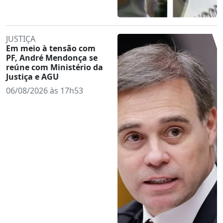
JUSTIÇA
Em meio à tensão com
PF, André Mendonça se
reúne com Ministério da
Justiça e AGU
06/08/2026 às 17h53