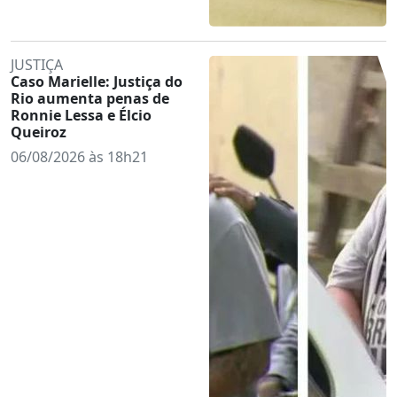
JUSTIÇA
Caso Marielle: Justiça do
Rio aumenta penas de
Ronnie Lessa e Élcio
Queiroz
06/08/2026 às 18h21