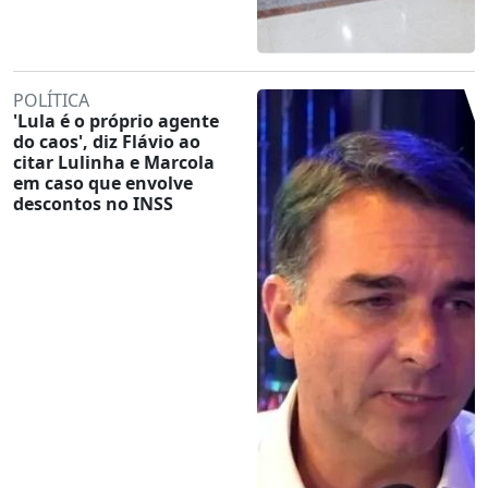
POLÍTICA
'Lula é o próprio agente
do caos', diz Flávio ao
citar Lulinha e Marcola
em caso que envolve
descontos no INSS