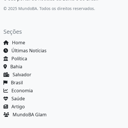
© 2025 MundoBA. Todos os direitos reservados.
Seções
Home
Últimas Notícias
Política
Bahia
Salvador
Brasil
Economia
Saúde
Artigo
MundoBA Glam