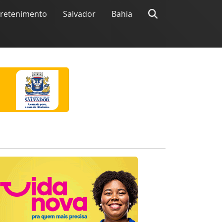
tretenimento
Salvador
Bahia