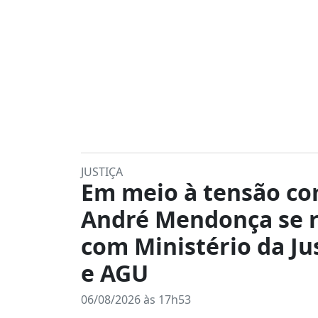
JUSTIÇA
Em meio à tensão co
André Mendonça se 
com Ministério da Ju
e AGU
06/08/2026 às 17h53