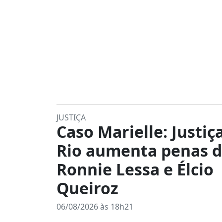
JUSTIÇA
Caso Marielle: Justiç
Rio aumenta penas 
Ronnie Lessa e Élcio
Queiroz
06/08/2026 às 18h21