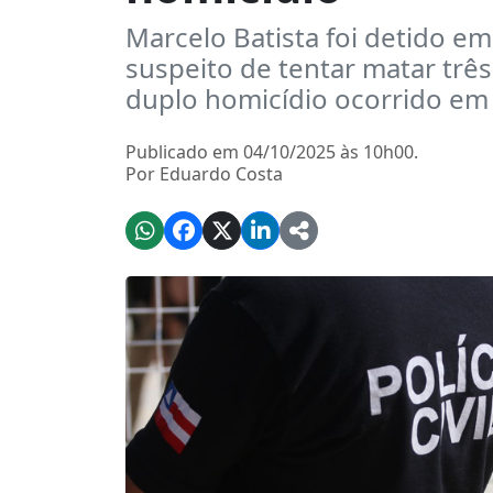
Marcelo Batista foi detido em
suspeito de tentar matar trê
duplo homicídio ocorrido em
Publicado em 04/10/2025 às 10h00.
Por Eduardo Costa