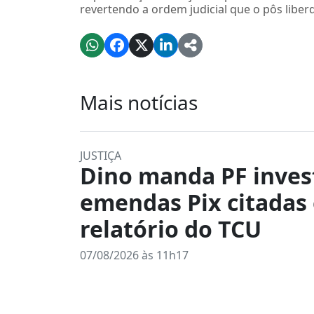
revertendo a ordem judicial que o pôs liber
Mais notícias
JUSTIÇA
Dino manda PF inves
emendas Pix citadas
relatório do TCU
07/08/2026 às 11h17