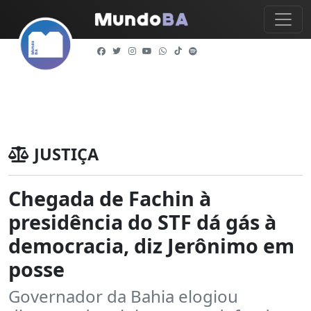
JUSTIÇA
Chegada de Fachin à
presidência do STF dá gás à
democracia, diz Jerônimo em
posse
Governador da Bahia elogiou