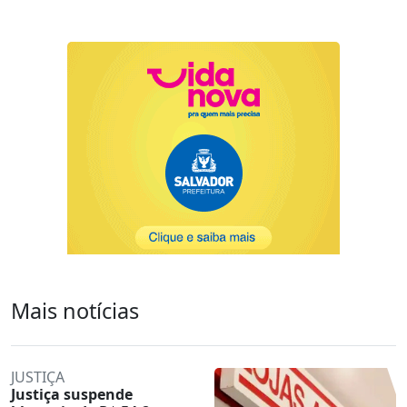
Mais notícias
JUSTIÇA
Justiça suspende