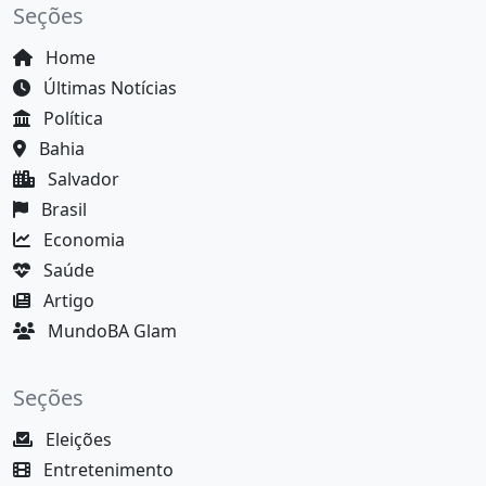
Seções
Home
Últimas Notícias
Política
Bahia
Salvador
Brasil
Economia
Saúde
Artigo
MundoBA Glam
Seções
Eleições
Entretenimento