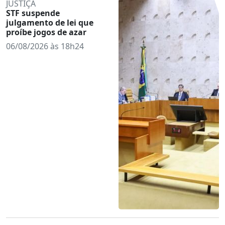
JUSTIÇA
STF suspende
julgamento de lei que
proíbe jogos de azar
06/08/2026 às 18h24