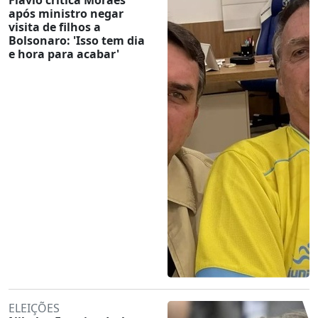
após ministro negar
visita de filhos a
Bolsonaro: 'Isso tem dia
e hora para acabar'
ELEIÇÕES