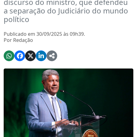
discurso do ministro, que defendeu
a separação do Judiciário do mundo
político
Publicado em 30/09/2025 às 09h39.
Por Redação