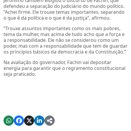
Jerônimo também elogiou o discurso de Fachin, que
defendeu a separação do Judiciário do mundo político.
“Achei firme. Ele trouxe temas importantes, separando
o que é da política e o que é da justiça”, afirmou.
“Trouxe assuntos importantes como os mais pobres,
tema da mulher, mas acima de tudo acho que a força e
a responsabilidade. Ele não se considerou como um
poder, mas com a responsabilidade que tem de guardar
os princípios básicos da democracia e da Constituição.”
Na avaliação do governador, Fachin vai depositar
energia para garantir que o regramento constitucional
seja praticado.