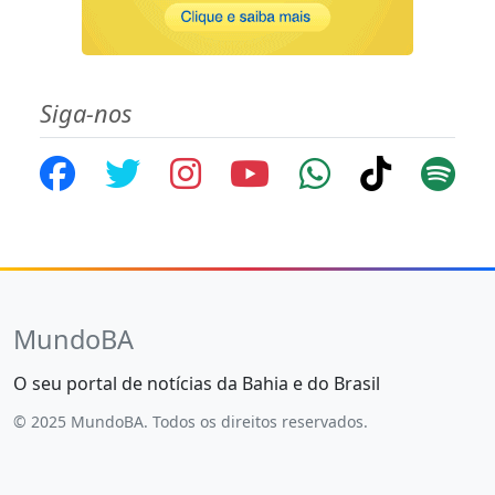
Siga-nos
MundoBA
O seu portal de notícias da Bahia e do Brasil
© 2025 MundoBA. Todos os direitos reservados.