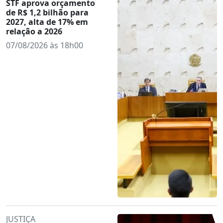
STF aprova orçamento
de R$ 1,2 bilhão para
2027, alta de 17% em
relação a 2026
07/08/2026 às 18h00
JUSTIÇA