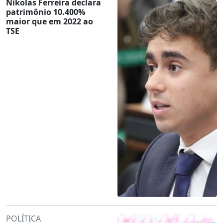
Nikolas Ferreira declara
patrimônio 10.400%
maior que em 2022 ao
TSE
POLÍTICA