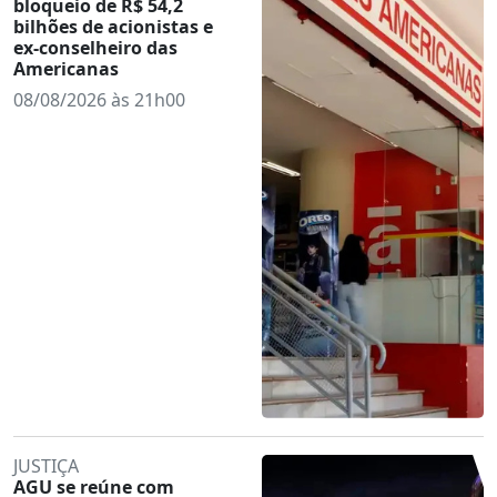
bloqueio de R$ 54,2
bilhões de acionistas e
ex-conselheiro das
Americanas
08/08/2026 às 21h00
JUSTIÇA
AGU se reúne com