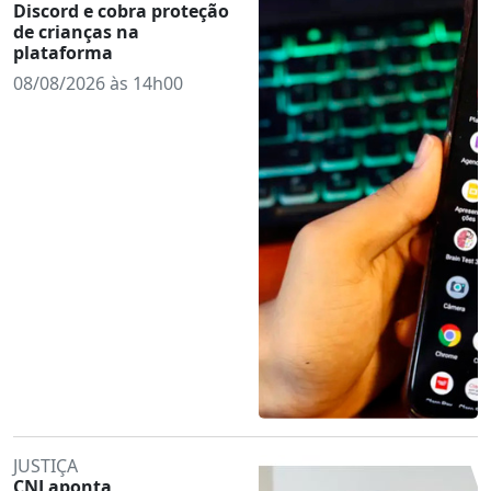
Discord e cobra proteção
de crianças na
plataforma
08/08/2026 às 14h00
JUSTIÇA
CNJ aponta