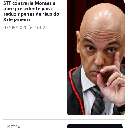
STF contraria Moraes e
abre precedente para
reduzir penas de réus do
8 de janeiro
07/08/2026 às 16h22
JUSTIÇA