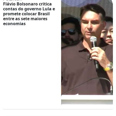
Flávio Bolsonaro critica
contas do governo Lula e
promete colocar Brasil
entre as sete maiores
economias