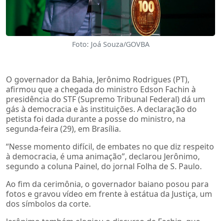
Foto: Joá Souza/GOVBA
O governador da Bahia, Jerônimo Rodrigues (PT),
afirmou que a chegada do ministro Edson Fachin à
presidência do STF (Supremo Tribunal Federal) dá um
gás à democracia e às instituições. A declaração do
petista foi dada durante a posse do ministro, na
segunda-feira (29), em Brasília.
“Nesse momento difícil, de embates no que diz respeito
à democracia, é uma animação”, declarou Jerônimo,
segundo a coluna Painel, do jornal Folha de S. Paulo.
Ao fim da cerimônia, o governador baiano posou para
fotos e gravou vídeo em frente à estátua da Justiça, um
dos símbolos da corte.