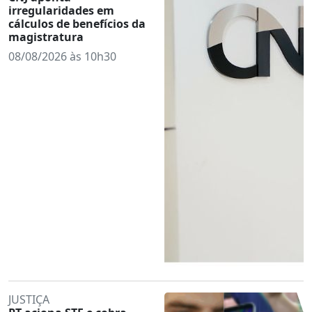
irregularidades em
cálculos de benefícios da
magistratura
08/08/2026 às 10h30
JUSTIÇA