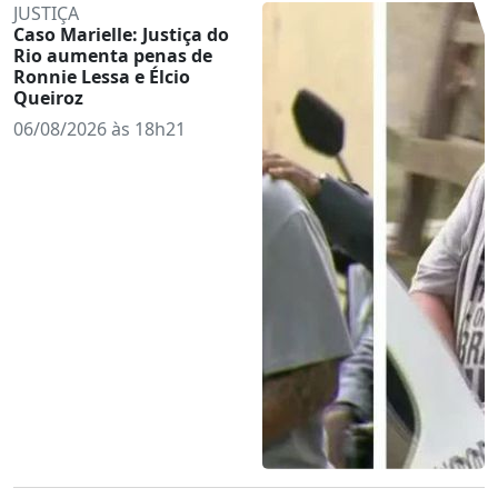
JUSTIÇA
Caso Marielle: Justiça do
Rio aumenta penas de
Ronnie Lessa e Élcio
Queiroz
06/08/2026 às 18h21