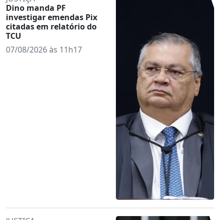
Dino manda PF
investigar emendas Pix
citadas em relatório do
TCU
07/08/2026 às 11h17