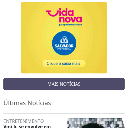
MAIS NOTÍCIAS
Últimas Notícias
ENTRETENIMENTO
Vini Jr. se envolve em