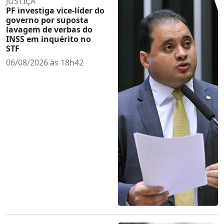
JUSTIÇA
PF investiga vice-líder do
governo por suposta
lavagem de verbas do
INSS em inquérito no
STF
06/08/2026 às 18h42