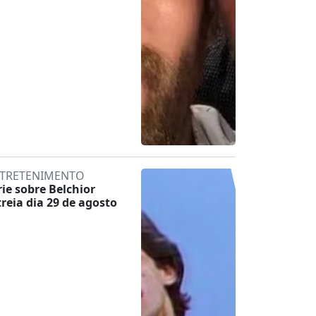
TRETENIMENTO
rie sobre Belchior
treia dia 29 de agosto