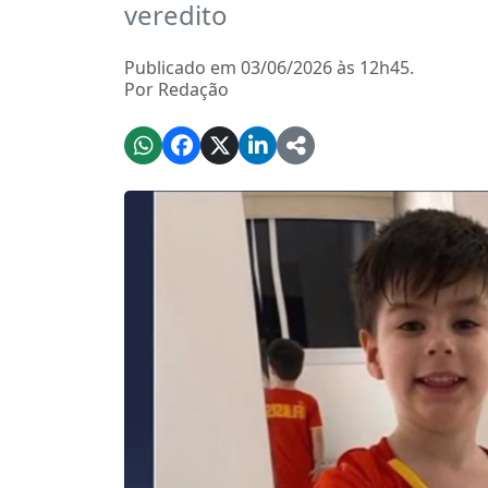
veredito
Publicado em 03/06/2026 às 12h45.
Por Redação