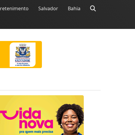
tretenimento
Salvador
Bahia