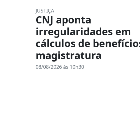
JUSTIÇA
CNJ aponta
irregularidades em
cálculos de benefício
magistratura
08/08/2026 às 10h30