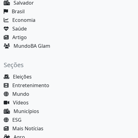
Salvador
Brasil
Economia
Saúde
Artigo
MundoBA Glam
Seções
Eleições
Entretenimento
Mundo
Vídeos
Municípios
ESG
Mais Notícias
Agro