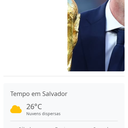
Tempo em Salvador
26°C
Nuvens dispersas