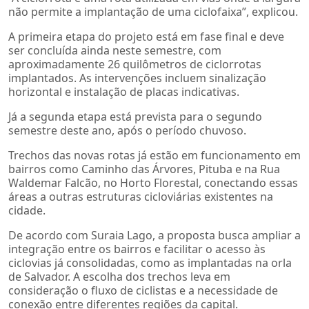
não permite a implantação de uma ciclofaixa”, explicou.
A primeira etapa do projeto está em fase final e deve
ser concluída ainda neste semestre, com
aproximadamente 26 quilômetros de ciclorrotas
implantados. As intervenções incluem sinalização
horizontal e instalação de placas indicativas.
Já a segunda etapa está prevista para o segundo
semestre deste ano, após o período chuvoso.
Trechos das novas rotas já estão em funcionamento em
bairros como Caminho das Árvores, Pituba e na Rua
Waldemar Falcão, no Horto Florestal, conectando essas
áreas a outras estruturas cicloviárias existentes na
cidade.
De acordo com Suraia Lago, a proposta busca ampliar a
integração entre os bairros e facilitar o acesso às
ciclovias já consolidadas, como as implantadas na orla
de Salvador. A escolha dos trechos leva em
consideração o fluxo de ciclistas e a necessidade de
conexão entre diferentes regiões da capital.