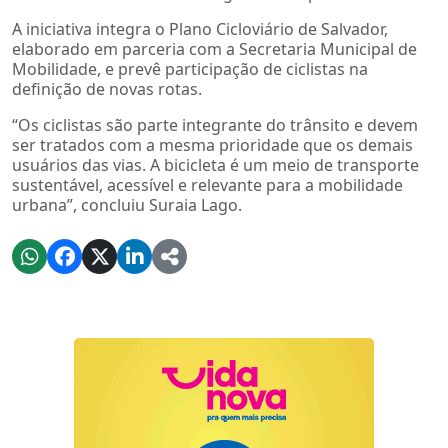
A iniciativa integra o Plano Cicloviário de Salvador,
elaborado em parceria com a Secretaria Municipal de
Mobilidade, e prevê participação de ciclistas na
definição de novas rotas.
“Os ciclistas são parte integrante do trânsito e devem
ser tratados com a mesma prioridade que os demais
usuários das vias. A bicicleta é um meio de transporte
sustentável, acessível e relevante para a mobilidade
urbana”, concluiu Suraia Lago.