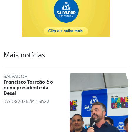
Mais notícias
SALVADOR
Francisco Torreão é o
novo presidente da
Desal
07/08/2026 às 15h22