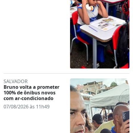
SALVADOR
Bruno volta a prometer
100% de ônibus novos
com ar-condicionado
07/08/2026 às 11h49