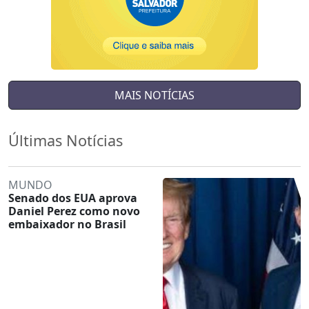
MAIS NOTÍCIAS
Últimas Notícias
MUNDO
Senado dos EUA aprova
Daniel Perez como novo
embaixador no Brasil