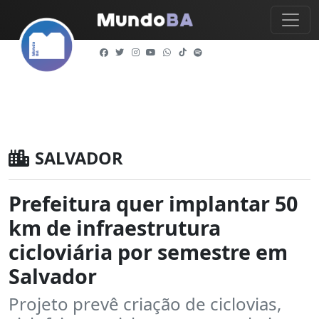
SALVADOR
Prefeitura quer implantar 50
km de infraestrutura
cicloviária por semestre em
Salvador
Projeto prevê criação de ciclovias,