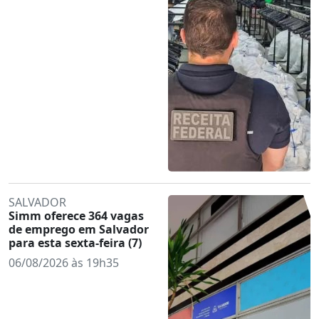
SALVADOR
Simm oferece 364 vagas
de emprego em Salvador
para esta sexta-feira (7)
06/08/2026 às 19h35