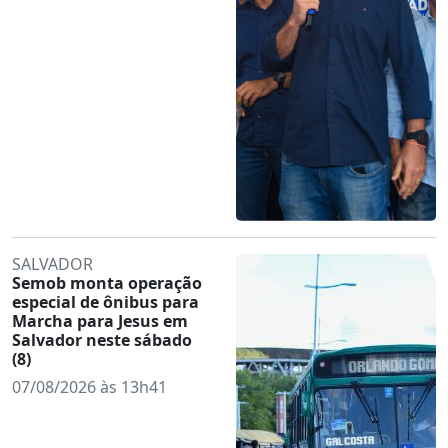
SALVADOR
Semob monta operação
especial de ônibus para
Marcha para Jesus em
Salvador neste sábado
(8)
07/08/2026 às 13h41