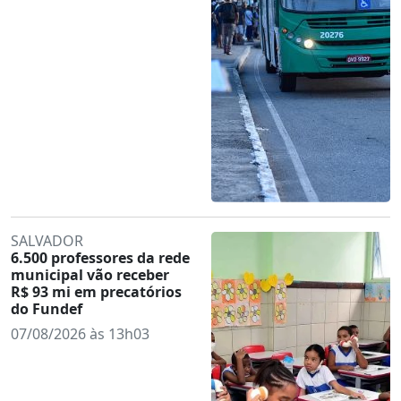
SALVADOR
6.500 professores da rede
municipal vão receber
R$ 93 mi em precatórios
do Fundef
07/08/2026 às 13h03