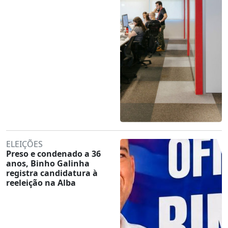
ELEIÇÕES
Preso e condenado a 36
anos, Binho Galinha
registra candidatura à
reeleição na Alba