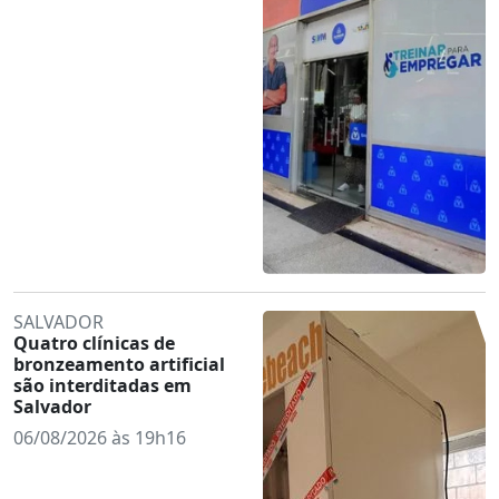
SALVADOR
Quatro clínicas de
bronzeamento artificial
são interditadas em
Salvador
06/08/2026 às 19h16