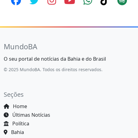
MundoBA
O seu portal de notícias da Bahia e do Brasil
© 2025 MundoBA. Todos os direitos reservados.
Seções
Home
Últimas Notícias
Política
Bahia