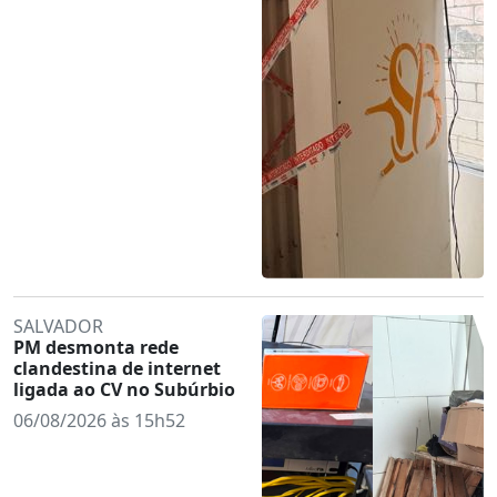
SALVADOR
PM desmonta rede
clandestina de internet
ligada ao CV no Subúrbio
06/08/2026 às 15h52