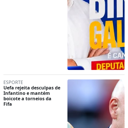
ESPORTE
Uefa rejeita desculpas de
Infantino e mantém
boicote a torneios da
Fifa