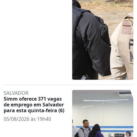
SALVADOR
Simm oferece 371 vagas
de emprego em Salvador
para esta quinta-feira (6)
05/08/2026 às 19h40