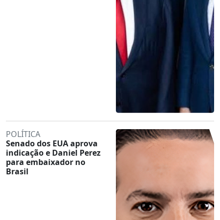
POLÍTICA
Senado dos EUA aprova
indicação e Daniel Perez
para embaixador no
Brasil