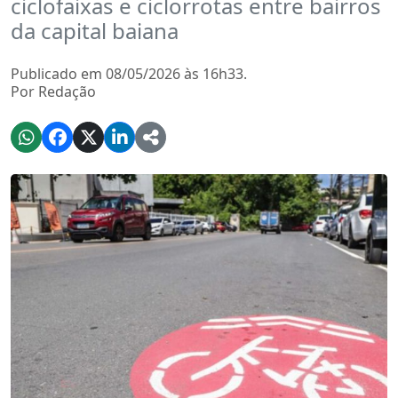
ciclofaixas e ciclorrotas entre bairros
da capital baiana
Publicado em 08/05/2026 às 16h33.
Por Redação