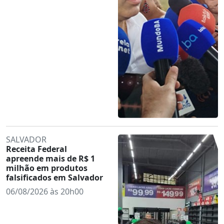
SALVADOR
Receita Federal
apreende mais de R$ 1
milhão em produtos
falsificados em Salvador
06/08/2026 às 20h00