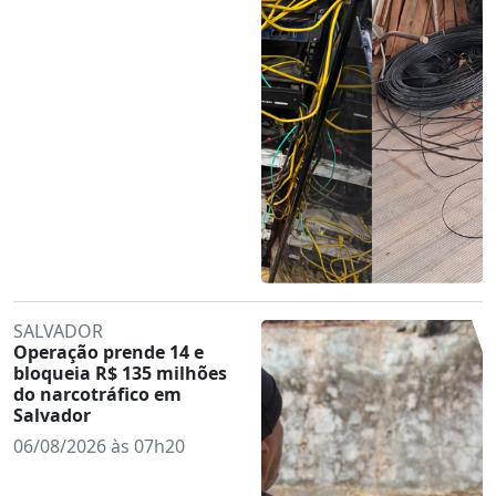
SALVADOR
Operação prende 14 e
bloqueia R$ 135 milhões
do narcotráfico em
Salvador
06/08/2026 às 07h20