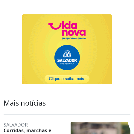
Mais notícias
SALVADOR
Corridas, marchas e