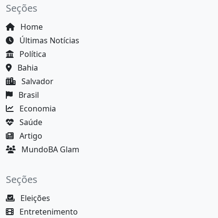
Seções
Home
Últimas Notícias
Política
Bahia
Salvador
Brasil
Economia
Saúde
Artigo
MundoBA Glam
Seções
Eleições
Entretenimento