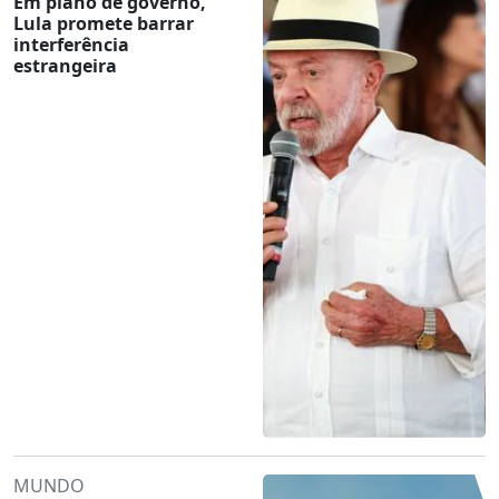
Em plano de governo,
Lula promete barrar
interferência
estrangeira
MUNDO