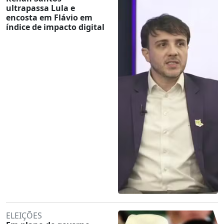
ultrapassa Lula e
encosta em Flávio em
índice de impacto digital
ELEIÇÕES