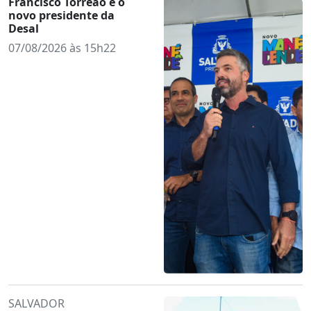
Francisco Torreão é o
novo presidente da
Desal
07/08/2026 às 15h22
SALVADOR