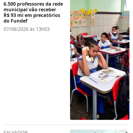
6.500 professores da rede
municipal vão receber
R$ 93 mi em precatórios
do Fundef
07/08/2026 às 13h03
SALVADOR