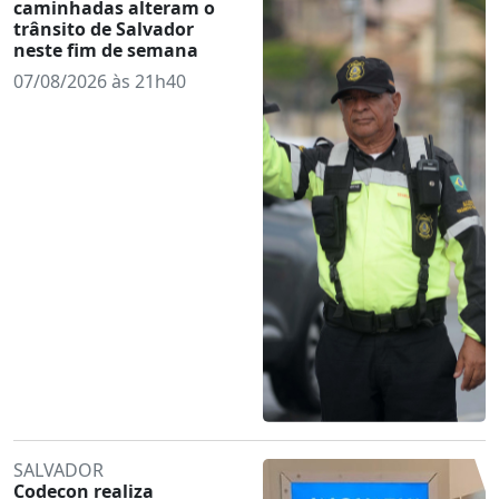
caminhadas alteram o
trânsito de Salvador
neste fim de semana
07/08/2026 às 21h40
SALVADOR
Codecon realiza