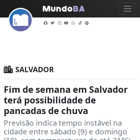
SALVADOR
Fim de semana em Salvador
terá possibilidade de
pancadas de chuva
Previsão indica tempo instável na
cidade entre sábado (9) e domingo