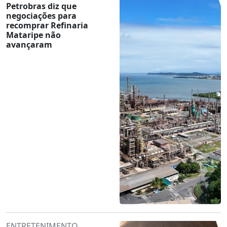
Petrobras diz que
negociações para
recomprar Refinaria
Mataripe não
avançaram
ENTRETENIMENTO