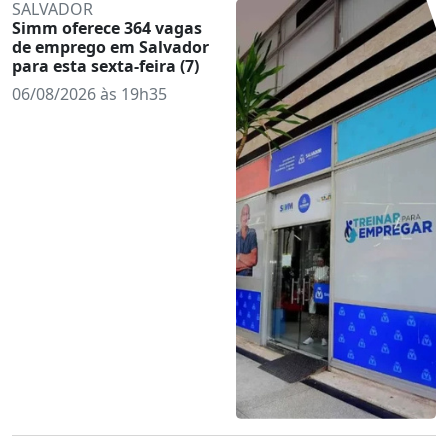
SALVADOR
Simm oferece 364 vagas
de emprego em Salvador
para esta sexta-feira (7)
06/08/2026 às 19h35