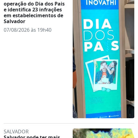
operação do Dia dos Pais
e identifica 23 infrações
em estabelecimentos de
Salvador
07/08/2026 às 19h40
SALVADOR
Salvador pode ter mais