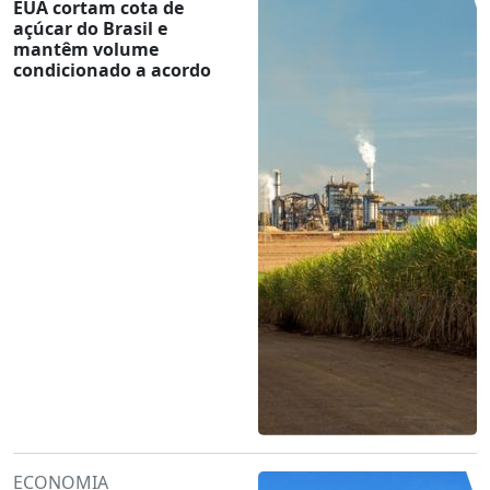
EUA cortam cota de
açúcar do Brasil e
mantêm volume
condicionado a acordo
ECONOMIA