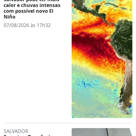
calor e chuvas intensas
com possível novo El
Niño
07/08/2026 às 17h32
SALVADOR