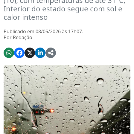
(10), com temperaturas de até 31°C;
Interior do estado segue com sol e
calor intenso
Publicado em 08/05/2026 às 17h07.
Por Redação