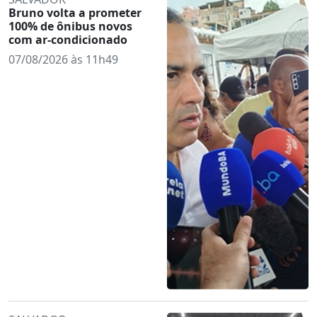
Bruno volta a prometer
100% de ônibus novos
com ar-condicionado
07/08/2026 às 11h49