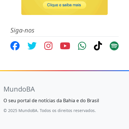
Siga-nos
MundoBA
O seu portal de notícias da Bahia e do Brasil
© 2025 MundoBA. Todos os direitos reservados.