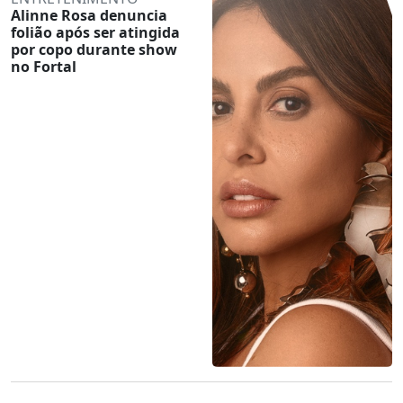
Alinne Rosa denuncia
folião após ser atingida
por copo durante show
no Fortal