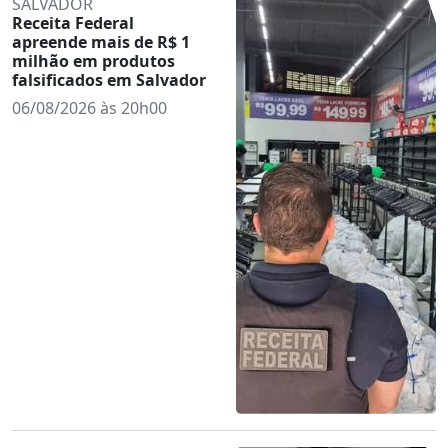
SALVADOR
Receita Federal
apreende mais de R$ 1
milhão em produtos
falsificados em Salvador
06/08/2026 às 20h00