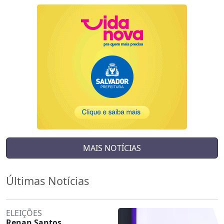
MAIS NOTÍCIAS
Últimas Notícias
ELEIÇÕES
Renan Santos