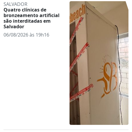
SALVADOR
Quatro clínicas de
bronzeamento artificial
são interditadas em
Salvador
06/08/2026 às 19h16