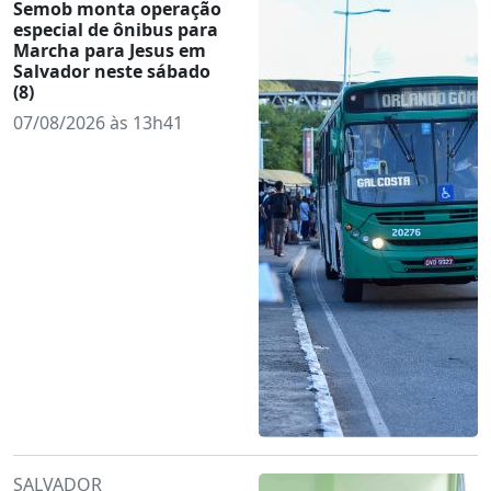
Semob monta operação
especial de ônibus para
Marcha para Jesus em
Salvador neste sábado
(8)
07/08/2026 às 13h41
SALVADOR