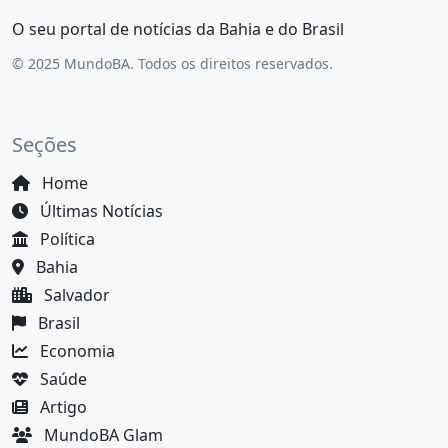
O seu portal de notícias da Bahia e do Brasil
© 2025 MundoBA. Todos os direitos reservados.
Seções
Home
Últimas Notícias
Política
Bahia
Salvador
Brasil
Economia
Saúde
Artigo
MundoBA Glam