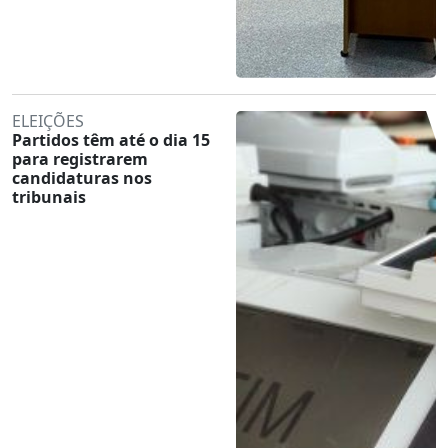
ELEIÇÕES
Partidos têm até o dia 15
para registrarem
candidaturas nos
tribunais