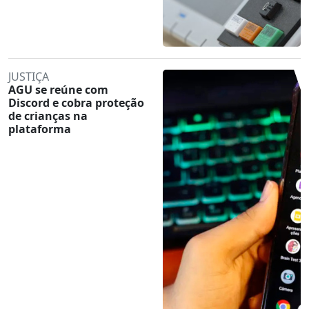
JUSTIÇA
AGU se reúne com
Discord e cobra proteção
de crianças na
plataforma