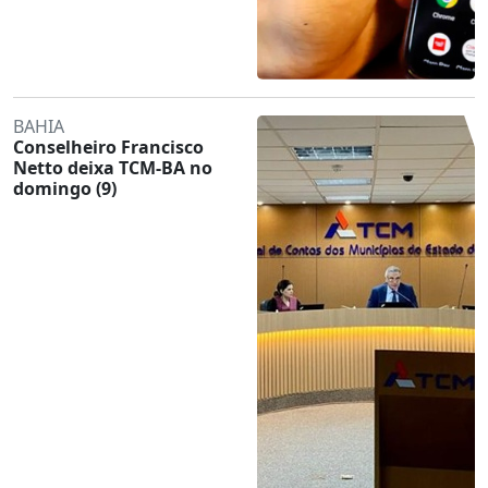
BAHIA
Conselheiro Francisco
Netto deixa TCM-BA no
domingo (9)