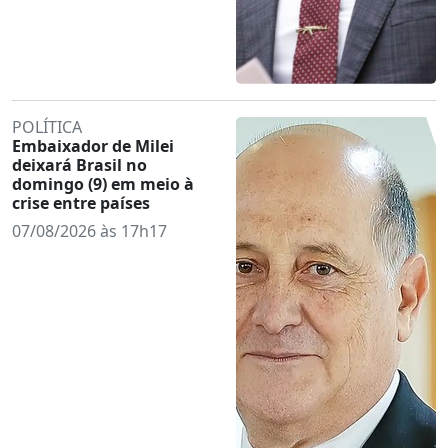
POLÍTICA
Embaixador de Milei
deixará Brasil no
domingo (9) em meio à
crise entre países
07/08/2026 às 17h17