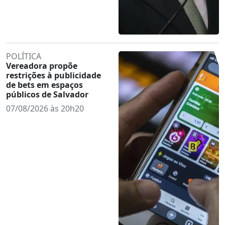
POLÍTICA
Vereadora propõe
restrições à publicidade
de bets em espaços
públicos de Salvador
07/08/2026 às 20h20