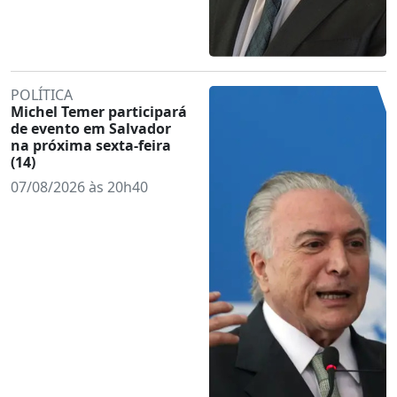
POLÍTICA
Michel Temer participará
de evento em Salvador
na próxima sexta-feira
(14)
07/08/2026 às 20h40