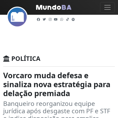
POLÍTICA
Vorcaro muda defesa e
sinaliza nova estratégia para
delação premiada
Banqueiro reorganizou equipe
jurídica após desgaste com PF e STF