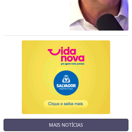
MAIS NOTÍCIAS