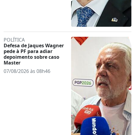
POLÍTICA
Defesa de Jaques Wagner
pede à PF para adiar
depoimento sobre caso
Master
07/08/2026 às 08h46