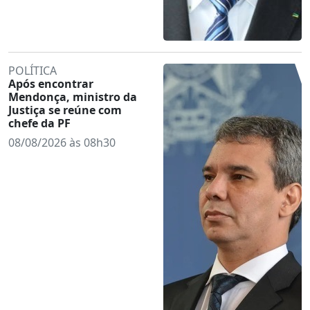
POLÍTICA
Após encontrar
Mendonça, ministro da
Justiça se reúne com
chefe da PF
08/08/2026 às 08h30