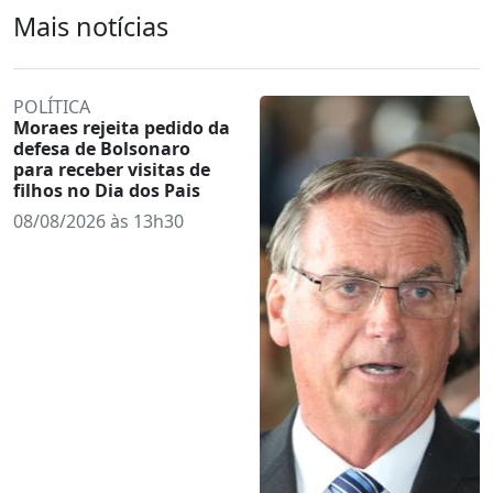
Mais notícias
POLÍTICA
Moraes rejeita pedido da
defesa de Bolsonaro
para receber visitas de
filhos no Dia dos Pais
08/08/2026 às 13h30