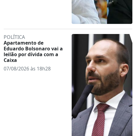
POLÍTICA
Apartamento de
Eduardo Bolsonaro vai a
leilão por dívida com a
Caixa
07/08/2026 às 18h28