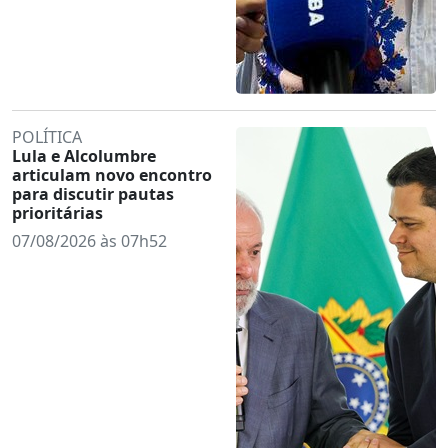
POLÍTICA
Lula e Alcolumbre
articulam novo encontro
para discutir pautas
prioritárias
07/08/2026 às 07h52