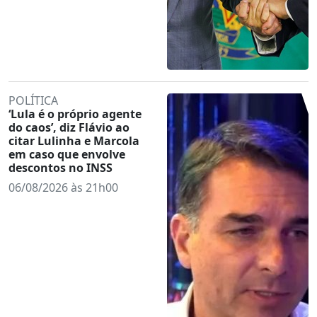
POLÍTICA
‘Lula é o próprio agente
do caos’, diz Flávio ao
citar Lulinha e Marcola
em caso que envolve
descontos no INSS
06/08/2026 às 21h00