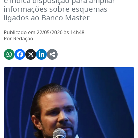
e indica disposição para ampliar
informações sobre esquemas
ligados ao Banco Master
Publicado em 22/05/2026 às 14h48.
Por Redação