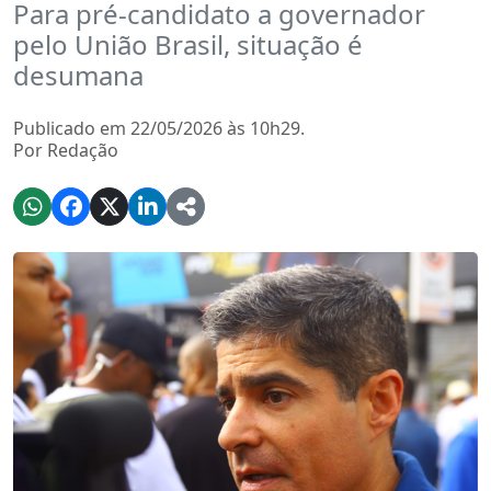
Para pré-candidato a governador
pelo União Brasil, situação é
desumana
Publicado em 22/05/2026 às 10h29.
Por Redação