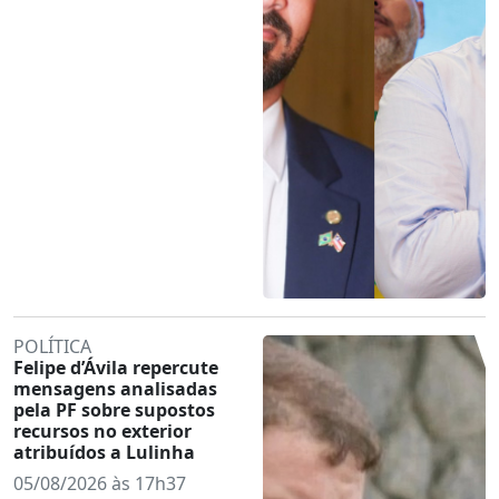
POLÍTICA
Felipe d’Ávila repercute
mensagens analisadas
pela PF sobre supostos
recursos no exterior
atribuídos a Lulinha
05/08/2026 às 17h37