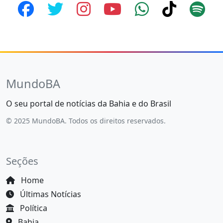
MundoBA
O seu portal de notícias da Bahia e do Brasil
© 2025 MundoBA. Todos os direitos reservados.
Seções
Home
Últimas Notícias
Política
Bahia