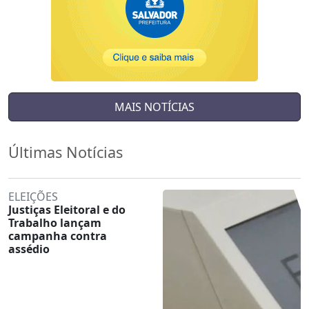
MAIS NOTÍCIAS
Últimas Notícias
ELEIÇÕES
Justiças Eleitoral e do
Trabalho lançam
campanha contra
assédio