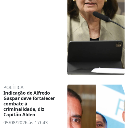
POLÍTICA
Indicação de Alfredo
Gaspar deve fortalecer
combate à
criminalidade, diz
Capitão Alden
05/08/2026 às 17h43