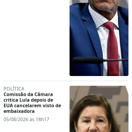
POLÍTICA
Comissão da Câmara
critica Lula depois de
EUA cancelarem visto de
embaixadora
05/08/2026 às 18h17