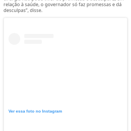
relação à saúde, o governador só faz promessas e dá
desculpas”, disse.
Ver essa foto no Instagram