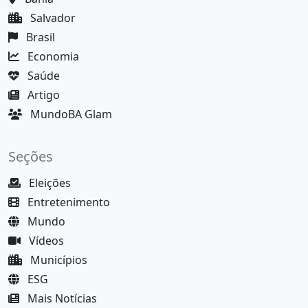
Salvador
Brasil
Economia
Saúde
Artigo
MundoBA Glam
Seções
Eleições
Entretenimento
Mundo
Vídeos
Municípios
ESG
Mais Notícias