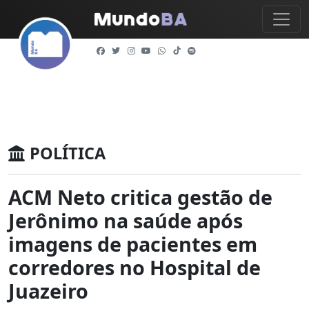
POLÍTICA
ACM Neto critica gestão de
Jerônimo na saúde após
imagens de pacientes em
corredores no Hospital de
Juazeiro