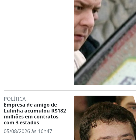
POLÍTICA
Empresa de amigo de
Lulinha acumulou R$182
milhões em contratos
com 3 estados
05/08/2026 às 16h47