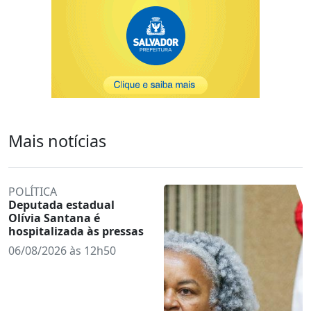
Mais notícias
POLÍTICA
Deputada estadual
Olívia Santana é
hospitalizada às pressas
06/08/2026 às 12h50