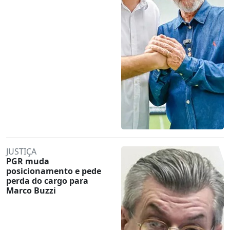
JUSTIÇA
PGR muda
posicionamento e pede
perda do cargo para
Marco Buzzi