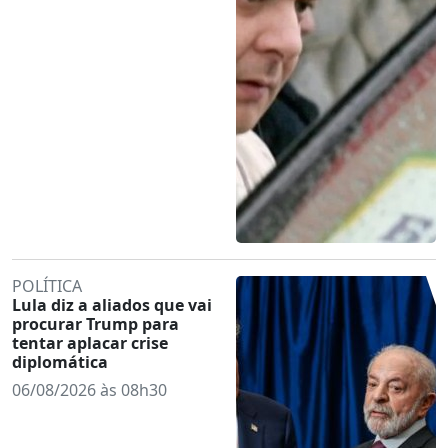
POLÍTICA
Lula diz a aliados que vai
procurar Trump para
tentar aplacar crise
diplomática
06/08/2026 às 08h30