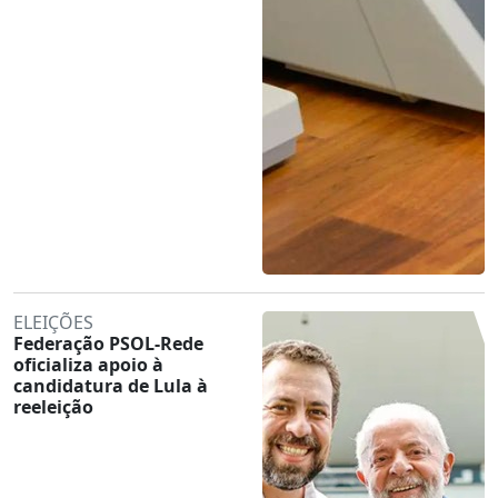
ELEIÇÕES
Federação PSOL-Rede
oficializa apoio à
candidatura de Lula à
reeleição