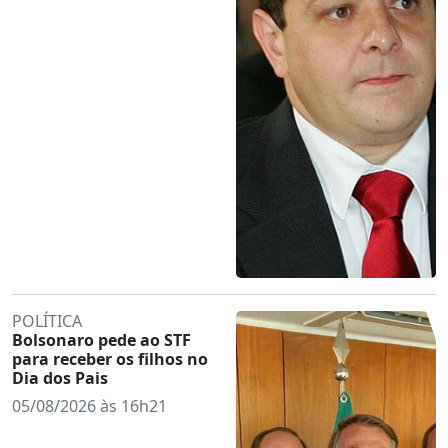
POLÍTICA
Bolsonaro pede ao STF
para receber os filhos no
Dia dos Pais
05/08/2026 às 16h21