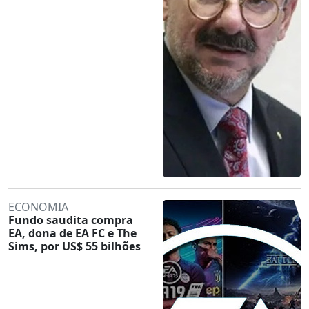
ECONOMIA
Fundo saudita compra
EA, dona de EA FC e The
Sims, por US$ 55 bilhões