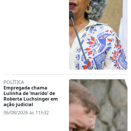
POLÍTICA
Empregada chama
Lulinha de ‘marido’ de
Roberta Luchsinger em
ação judicial
06/08/2026 às 11h32