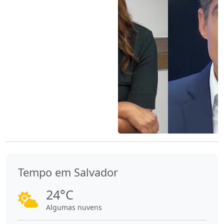
Tempo em Salvador
24°C
Algumas nuvens