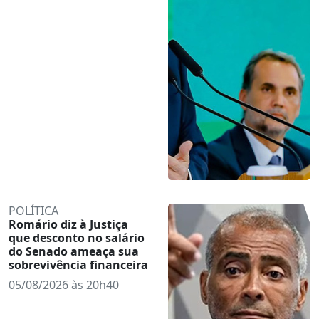
POLÍTICA
Romário diz à Justiça
que desconto no salário
do Senado ameaça sua
sobrevivência financeira
05/08/2026 às 20h40