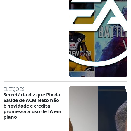
ELEIÇÕES
Secretária diz que Pix da
Saúde de ACM Neto não
é novidade e credita
promessa a uso de IA em
plano