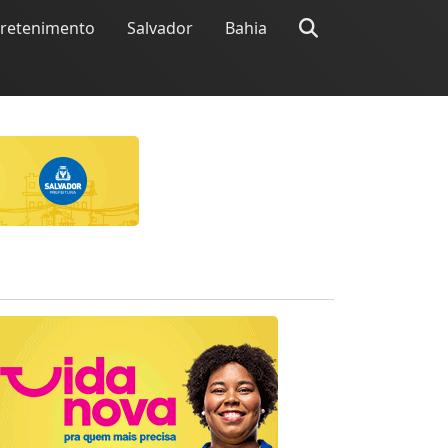
tretenimento
Salvador
Bahia