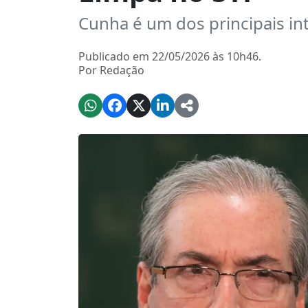
Cunha é um dos principais in
Publicado em 22/05/2026 às 10h46.
Por Redação