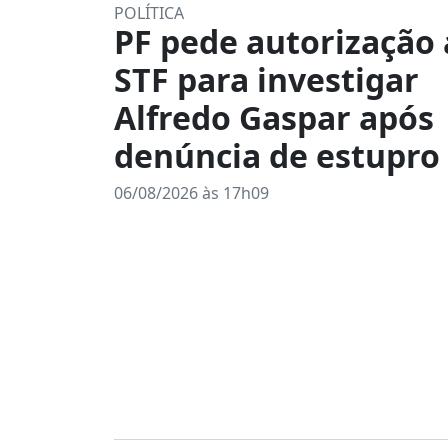
POLÍTICA
PF pede autorização
STF para investigar
Alfredo Gaspar após
denúncia de estupro
06/08/2026 às 17h09