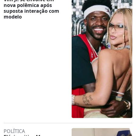
nova polêmica após
suposta interação com
modelo
POLÍTICA