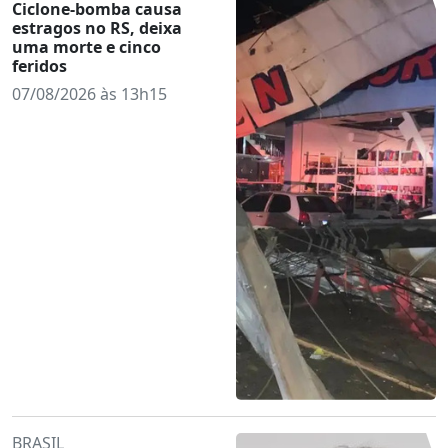
Ciclone-bomba causa
estragos no RS, deixa
uma morte e cinco
feridos
07/08/2026 às 13h15
BRASIL