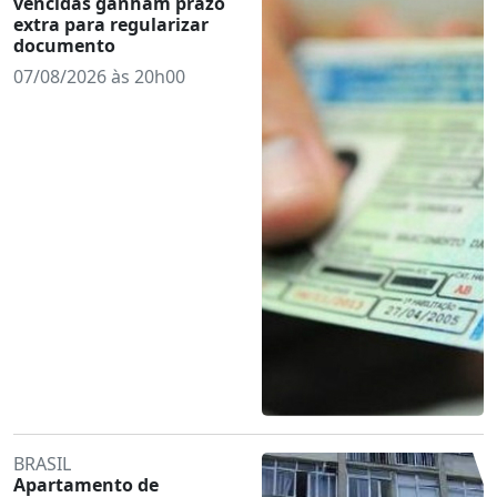
vencidas ganham prazo
extra para regularizar
documento
07/08/2026 às 20h00
BRASIL
Apartamento de