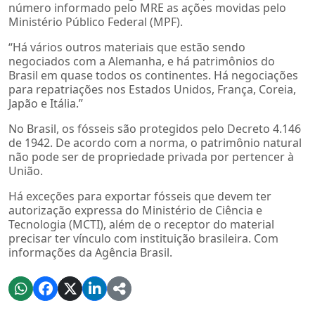
número informado pelo MRE as ações movidas pelo
Ministério Público Federal (MPF).
“Há vários outros materiais que estão sendo
negociados com a Alemanha, e há patrimônios do
Brasil em quase todos os continentes. Há negociações
para repatriações nos Estados Unidos, França, Coreia,
Japão e Itália.”
No Brasil, os fósseis são protegidos pelo Decreto 4.146
de 1942. De acordo com a norma, o patrimônio natural
não pode ser de propriedade privada por pertencer à
União.
Há exceções para exportar fósseis que devem ter
autorização expressa do Ministério de Ciência e
Tecnologia (MCTI), além de o receptor do material
precisar ter vínculo com instituição brasileira. Com
informações da Agência Brasil.