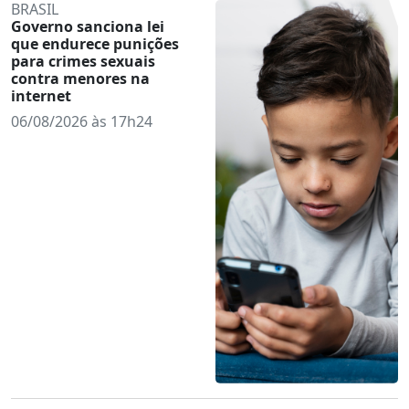
BRASIL
Governo sanciona lei
que endurece punições
para crimes sexuais
contra menores na
internet
06/08/2026 às 17h24