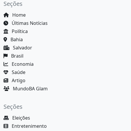
Seções
Home
Últimas Notícias
Política
Bahia
Salvador
Brasil
Economia
Saúde
Artigo
MundoBA Glam
Seções
Eleições
Entretenimento