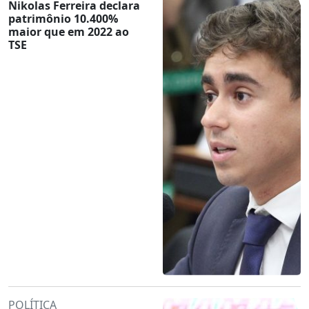
Nikolas Ferreira declara
patrimônio 10.400%
maior que em 2022 ao
TSE
POLÍTICA