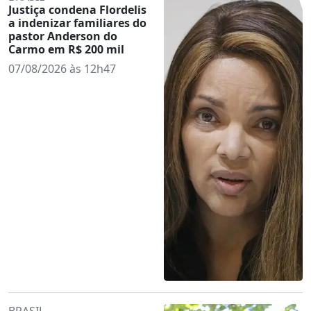
Justiça condena Flordelis
a indenizar familiares do
pastor Anderson do
Carmo em R$ 200 mil
07/08/2026 às 12h47
BRASIL