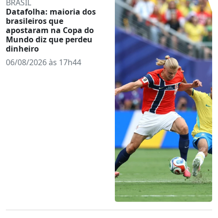
BRASIL
Datafolha: maioria dos
brasileiros que
apostaram na Copa do
Mundo diz que perdeu
dinheiro
06/08/2026 às 17h44