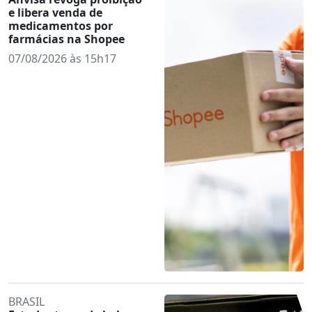
e libera venda de
medicamentos por
farmácias na Shopee
07/08/2026 às 15h17
BRASIL