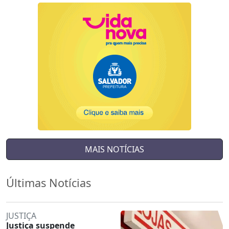
MAIS NOTÍCIAS
Últimas Notícias
JUSTIÇA
Justiça suspende