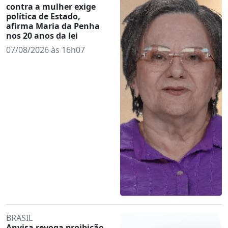
contra a mulher exige
política de Estado,
afirma Maria da Penha
nos 20 anos da lei
07/08/2026 às 16h07
BRASIL
Anvisa revoga proibição