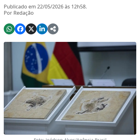
Publicado em 22/05/2026 às 12h58.
Por Redação
Foto: Joédson Alves/Agência Brasil