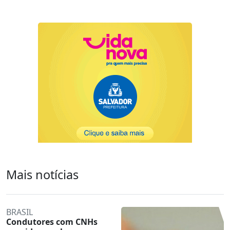
Mais notícias
BRASIL
Condutores com CNHs