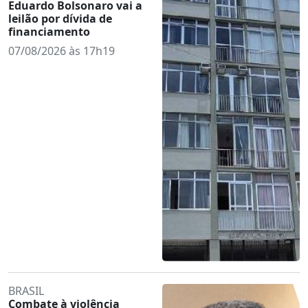
Eduardo Bolsonaro vai a
leilão por dívida de
financiamento
07/08/2026 às 17h19
BRASIL
Combate à violência