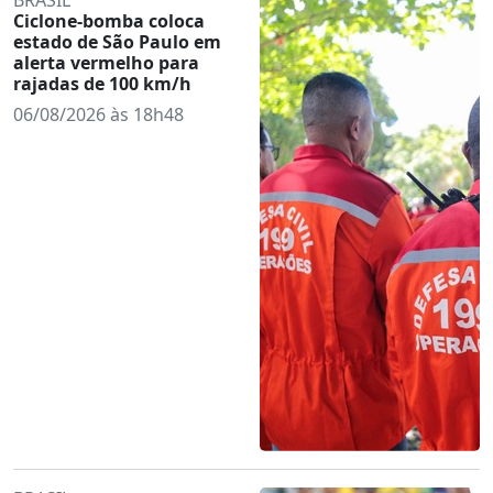
Ciclone-bomba coloca
estado de São Paulo em
alerta vermelho para
rajadas de 100 km/h
06/08/2026 às 18h48