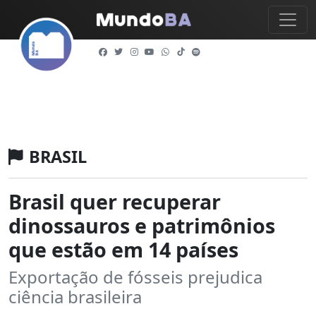
BRASIL
Brasil quer recuperar
dinossauros e patrimônios
que estão em 14 países
Exportação de fósseis prejudica
ciência brasileira