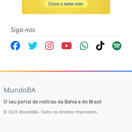
Siga-nos
MundoBA
O seu portal de notícias da Bahia e do Brasil
© 2025 MundoBA. Todos os direitos reservados.