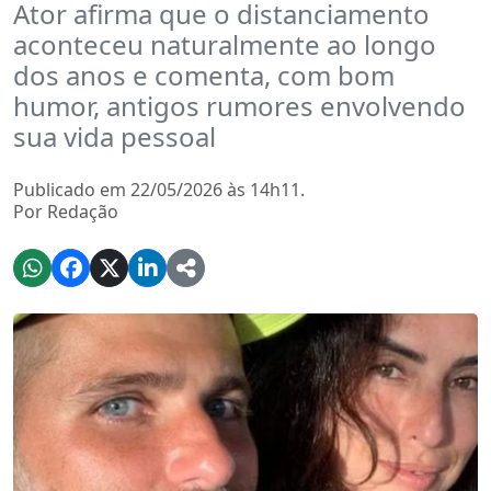
Ator afirma que o distanciamento
aconteceu naturalmente ao longo
dos anos e comenta, com bom
humor, antigos rumores envolvendo
sua vida pessoal
Publicado em 22/05/2026 às 14h11.
Por Redação