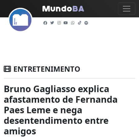
ENTRETENIMENTO
Bruno Gagliasso explica
afastamento de Fernanda
Paes Leme e nega
desentendimento entre
amigos