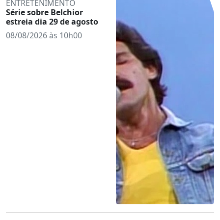
ENTRETENIMENTO
Série sobre Belchior
estreia dia 29 de agosto
08/08/2026 às 10h00