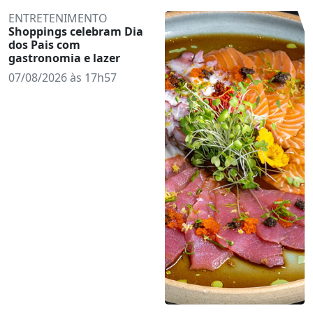
ENTRETENIMENTO
Shoppings celebram Dia
dos Pais com
gastronomia e lazer
07/08/2026 às 17h57