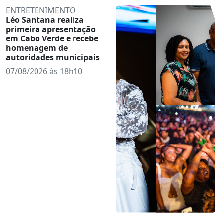
ENTRETENIMENTO
Léo Santana realiza
primeira apresentação
em Cabo Verde e recebe
homenagem de
autoridades municipais
07/08/2026 às 18h10