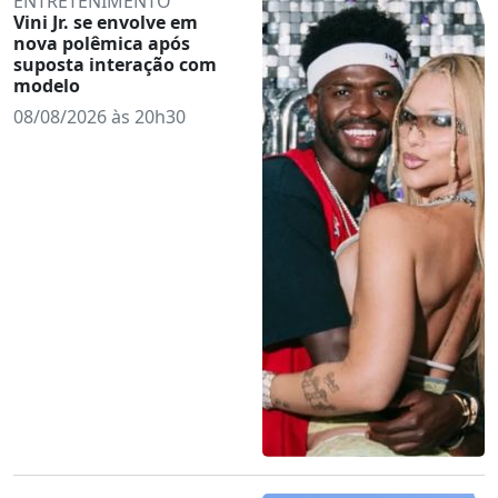
ENTRETENIMENTO
Vini Jr. se envolve em
nova polêmica após
suposta interação com
modelo
08/08/2026 às 20h30