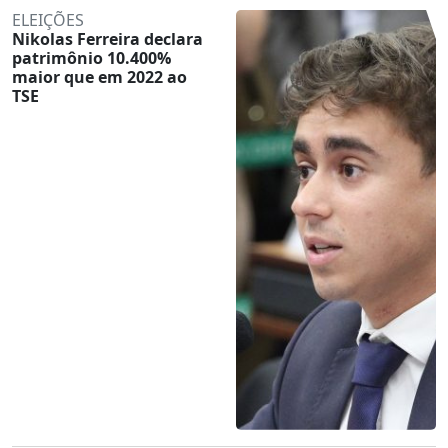
ELEIÇÕES
Nikolas Ferreira declara
patrimônio 10.400%
maior que em 2022 ao
TSE