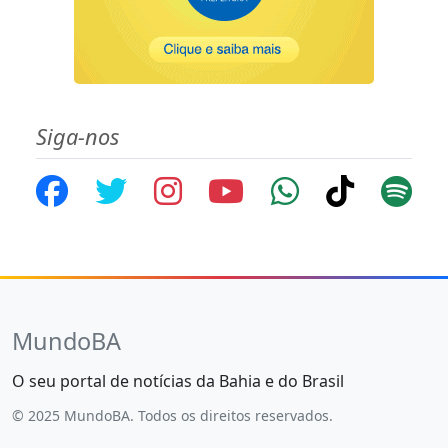
Siga-nos
MundoBA
O seu portal de notícias da Bahia e do Brasil
© 2025 MundoBA. Todos os direitos reservados.