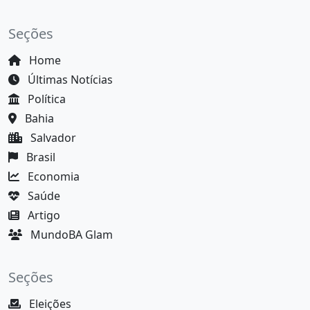
Seções
Home
Últimas Notícias
Política
Bahia
Salvador
Brasil
Economia
Saúde
Artigo
MundoBA Glam
Seções
Eleições