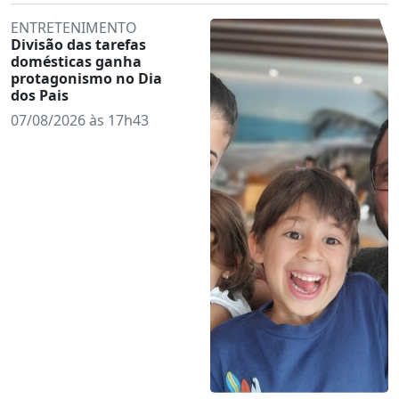
ENTRETENIMENTO
Divisão das tarefas
domésticas ganha
protagonismo no Dia
dos Pais
07/08/2026 às 17h43