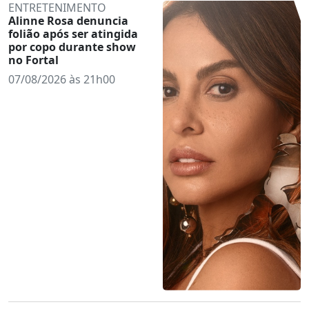
ENTRETENIMENTO
Alinne Rosa denuncia
folião após ser atingida
por copo durante show
no Fortal
07/08/2026 às 21h00