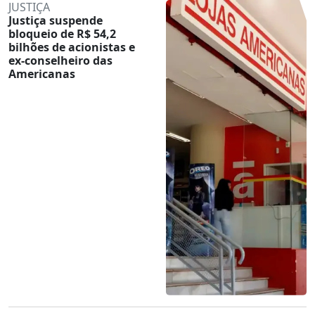
JUSTIÇA
Justiça suspende
bloqueio de R$ 54,2
bilhões de acionistas e
ex-conselheiro das
Americanas