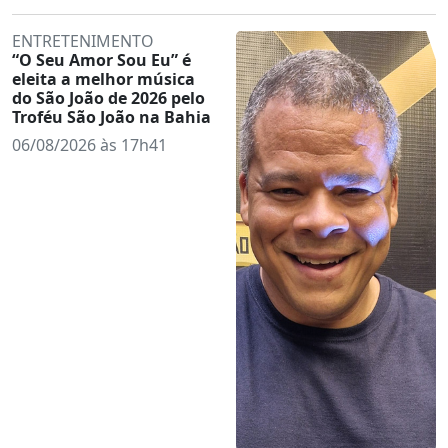
ENTRETENIMENTO
“O Seu Amor Sou Eu” é
eleita a melhor música
do São João de 2026 pelo
Troféu São João na Bahia
06/08/2026 às 17h41