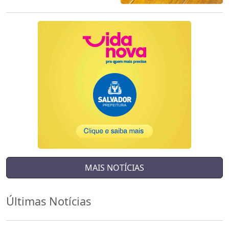
MAIS NOTÍCIAS
Últimas Notícias