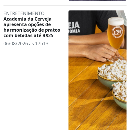
ENTRETENIMENTO
Academia da Cerveja
apresenta opções de
harmonização de pratos
com bebidas até R$25
06/08/2026 às 17h13