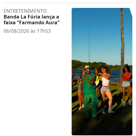
ENTRETENIMENTO
Banda La Fúria lança a
faixa “Farmando Aura”
06/08/2026 às 17h53