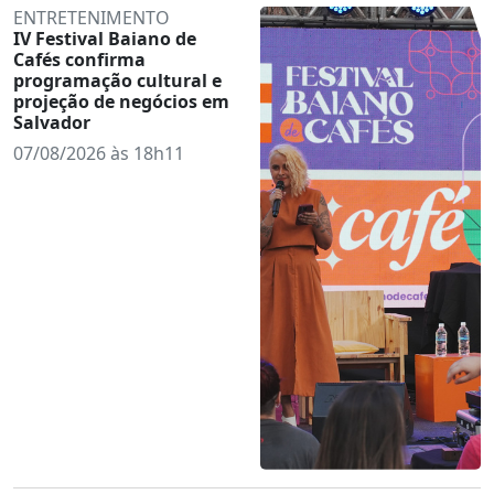
ENTRETENIMENTO
IV Festival Baiano de
Cafés confirma
programação cultural e
projeção de negócios em
Salvador
07/08/2026 às 18h11