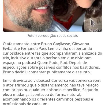
Foto: reprodução/ redes sociais
O afastamento entre Bruno Gagliasso, Giovanna
Ewbank e Fernanda Paes Leme vinha despertando
curiosidade entre fãs que acompanharam a amizade do
trio, inclusive durante o período em que dividiram
espaço no podcast Quem Pode, Pod. Depois de
especulações sobre possíveis conflitos nos bastidores,
Bruno decidiu comentar publicamente o assunto.
Em entrevista ao videocast Conversa vai, conversa vem,
o ator afirmou que o distanciamento não teve relação
com brigas ou qualquer episódio específico. Segundo
ele, a mudança aconteceu de forma natural,
acompanhando os diferentes caminhos pessoais e
profissionais de cada um.