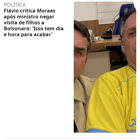
POLÍTICA
Flávio critica Moraes
após ministro negar
visita de filhos a
Bolsonaro: 'Isso tem dia
e hora para acabar'