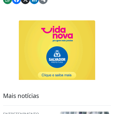
Mais notícias