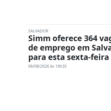
SALVADOR
Simm oferece 364 va
de emprego em Salv
para esta sexta-feira 
06/08/2026 às 19h35