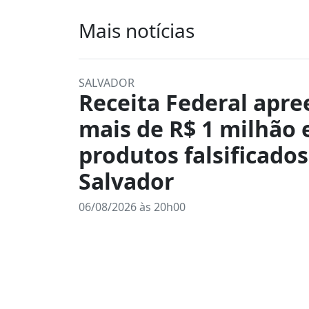
Mais notícias
SALVADOR
Receita Federal apr
mais de R$ 1 milhão
produtos falsificado
Salvador
06/08/2026 às 20h00