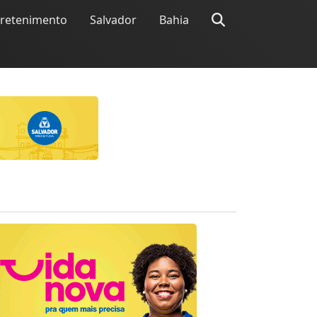
tretenimento
Salvador
Bahia