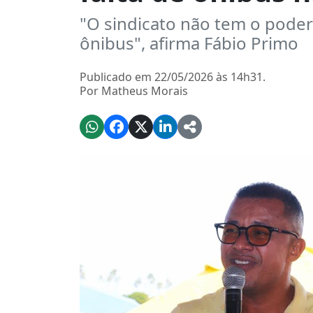
"O sindicato não tem o poder 
ônibus", afirma Fábio Primo
Publicado em 22/05/2026 às 14h31.
Por Matheus Morais