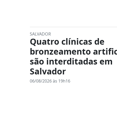
SALVADOR
Quatro clínicas de
bronzeamento artific
são interditadas em
Salvador
06/08/2026 às 19h16