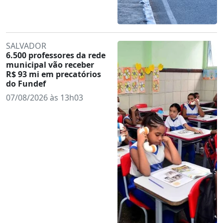
SALVADOR
6.500 professores da rede
municipal vão receber
R$ 93 mi em precatórios
do Fundef
07/08/2026 às 13h03