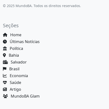
© 2025 MundoBA. Todos os direitos reservados.
Seções
Home
Últimas Notícias
Política
Bahia
Salvador
Brasil
Economia
Saúde
Artigo
MundoBA Glam