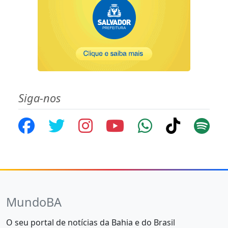
Siga-nos
MundoBA
O seu portal de notícias da Bahia e do Brasil