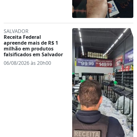
SALVADOR
Receita Federal
apreende mais de R$ 1
milhão em produtos
falsificados em Salvador
06/08/2026 às 20h00