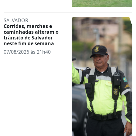
SALVADOR
Corridas, marchas e
caminhadas alteram o
trânsito de Salvador
neste fim de semana
07/08/2026 às 21h40