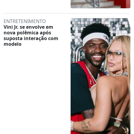
ENTRETENIMENTO
Vini Jr. se envolve em
nova polêmica após
suposta interação com
modelo