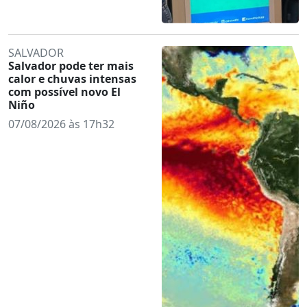
SALVADOR
Salvador pode ter mais
calor e chuvas intensas
com possível novo El
Niño
07/08/2026 às 17h32