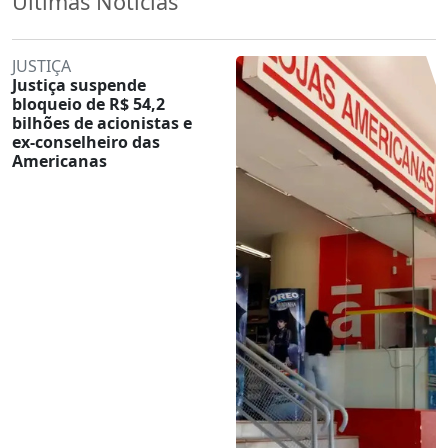
Últimas Notícias
JUSTIÇA
Justiça suspende
bloqueio de R$ 54,2
bilhões de acionistas e
ex-conselheiro das
Americanas