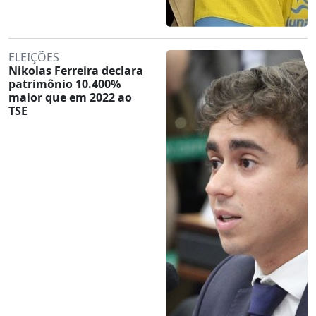
ELEIÇÕES
Nikolas Ferreira declara
patrimônio 10.400%
maior que em 2022 ao
TSE