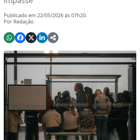
impasse
Publicado em 22/05/2026 às 07h20.
Por Redação