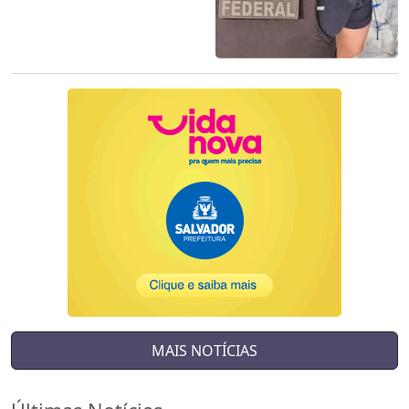
MAIS NOTÍCIAS