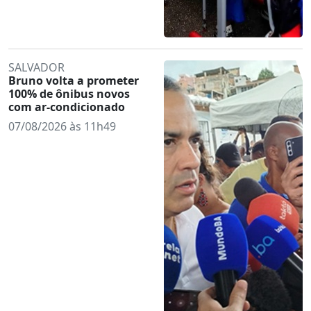
SALVADOR
Bruno volta a prometer
100% de ônibus novos
com ar-condicionado
07/08/2026 às 11h49