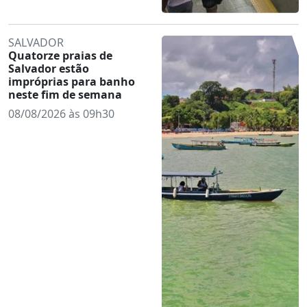
SALVADOR
Quatorze praias de
Salvador estão
impróprias para banho
neste fim de semana
08/08/2026 às 09h30