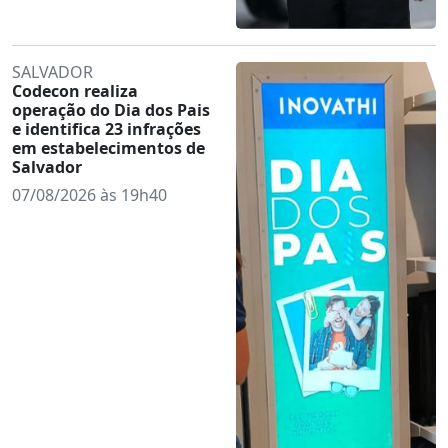
SALVADOR
Codecon realiza
operação do Dia dos Pais
e identifica 23 infrações
em estabelecimentos de
Salvador
07/08/2026 às 19h40