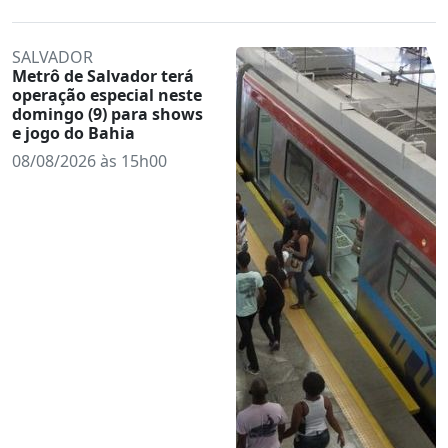
SALVADOR
Metrô de Salvador terá
operação especial neste
domingo (9) para shows
e jogo do Bahia
08/08/2026 às 15h00