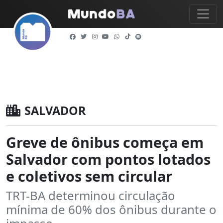
SALVADOR
Greve de ônibus começa em
Salvador com pontos lotados
e coletivos sem circular
TRT-BA determinou circulação
mínima de 60% dos ônibus durante o