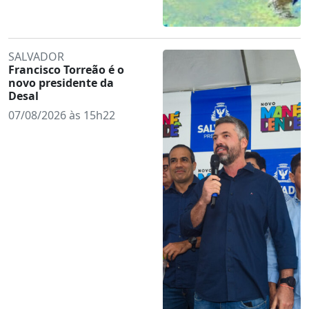
SALVADOR
Francisco Torreão é o
novo presidente da
Desal
07/08/2026 às 15h22