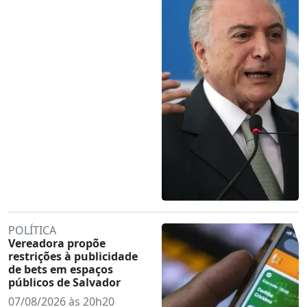
POLÍTICA
Vereadora propõe
restrições à publicidade
de bets em espaços
públicos de Salvador
07/08/2026 às 20h20