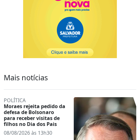
Mais notícias
POLÍTICA
Moraes rejeita pedido da
defesa de Bolsonaro
para receber visitas de
filhos no Dia dos Pais
08/08/2026 às 13h30