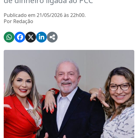
de dinheiro ligada ao PCC
Publicado em 21/05/2026 às 22h00.
Por Redação