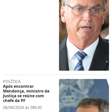
POLÍTICA
Após encontrar
Mendonça, ministro da
Justiça se reúne com
chefe da PF
08/08/2026 às 08h30