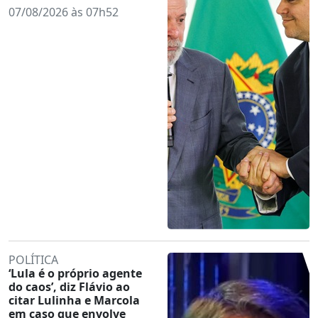
07/08/2026 às 07h52
POLÍTICA
‘Lula é o próprio agente
do caos’, diz Flávio ao
citar Lulinha e Marcola
em caso que envolve