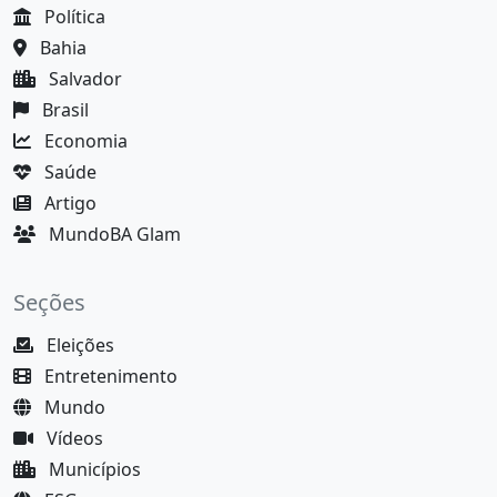
Política
Bahia
Salvador
Brasil
Economia
Saúde
Artigo
MundoBA Glam
Seções
Eleições
Entretenimento
Mundo
Vídeos
Municípios