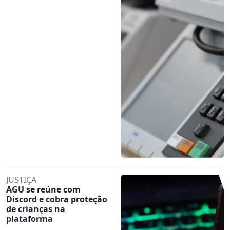
JUSTIÇA
AGU se reúne com
Discord e cobra proteção
de crianças na
plataforma