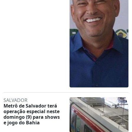
SALVADOR
Metrô de Salvador terá
operação especial neste
domingo (9) para shows
e jogo do Bahia