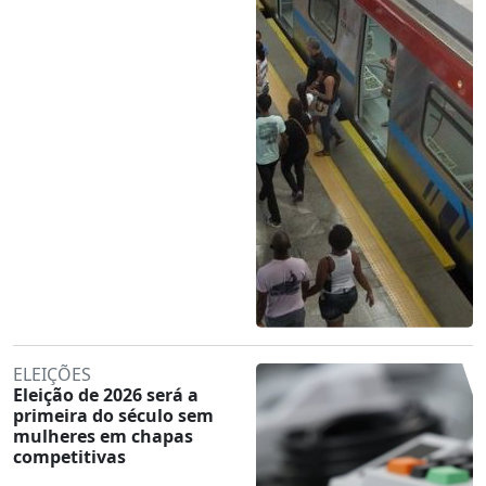
ELEIÇÕES
Eleição de 2026 será a
primeira do século sem
mulheres em chapas
competitivas