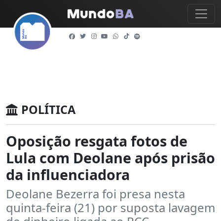
POLÍTICA
Oposição resgata fotos de
Lula com Deolane após prisão
da influenciadora
Deolane Bezerra foi presa nesta
quinta-feira (21) por suposta lavagem