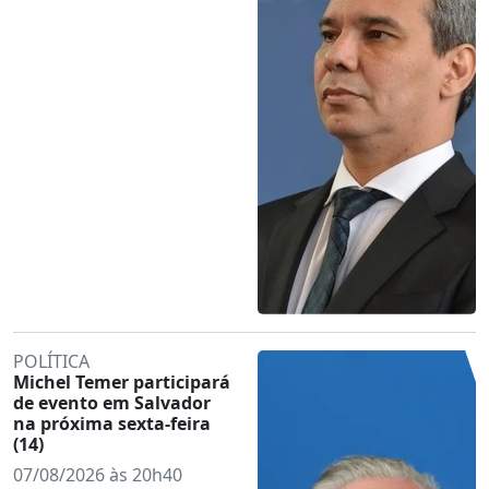
POLÍTICA
Michel Temer participará
de evento em Salvador
na próxima sexta-feira
(14)
07/08/2026 às 20h40