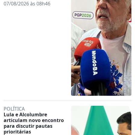
07/08/2026 às 08h46
POLÍTICA
Lula e Alcolumbre
articulam novo encontro
para discutir pautas
prioritárias