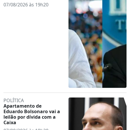
07/08/2026 às 19h20
POLÍTICA
Apartamento de
Eduardo Bolsonaro vai a
leilão por dívida com a
Caixa