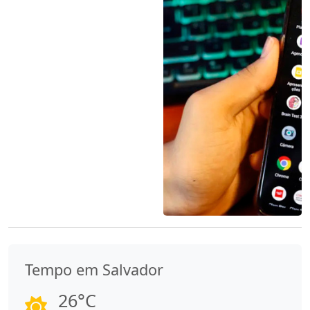
Tempo em Salvador
26°C