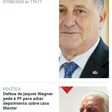
07/08/2026 às 17h17
POLÍTICA
Defesa de Jaques Wagner
pede à PF para adiar
depoimento sobre caso
Master