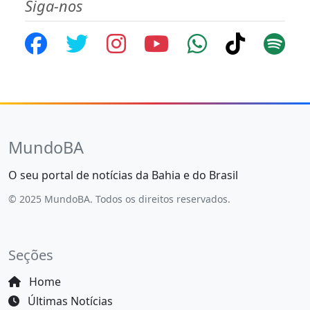
Siga-nos
MundoBA
O seu portal de notícias da Bahia e do Brasil
© 2025 MundoBA. Todos os direitos reservados.
Seções
Home
Últimas Notícias