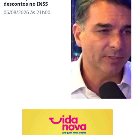
descontos no INSS
06/08/2026 às 21h00