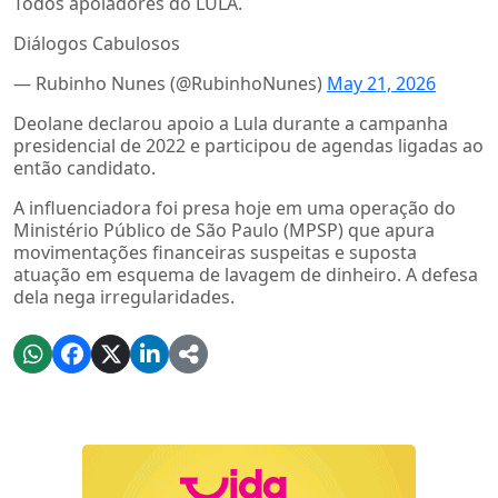
Todos apoiadores do LULA.
Diálogos Cabulosos
— Rubinho Nunes (@RubinhoNunes)
May 21, 2026
Deolane declarou apoio a Lula durante a campanha
presidencial de 2022 e participou de agendas ligadas ao
então candidato.
A influenciadora foi presa hoje em uma operação do
Ministério Público de São Paulo (MPSP) que apura
movimentações financeiras suspeitas e suposta
atuação em esquema de lavagem de dinheiro. A defesa
dela nega irregularidades.