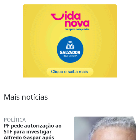
Mais notícias
POLÍTICA
PF pede autorização ao
STF para investigar
Alfredo Gaspar após