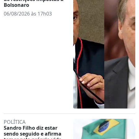
Bolsonaro
06/08/2026 às 17h03
POLÍTICA
Sandro Filho diz estar
sendo seguido e afirma