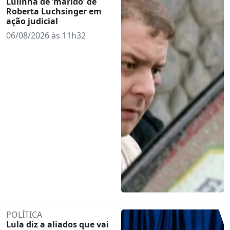
Lulinha de ‘marido’ de
Roberta Luchsinger em
ação judicial
06/08/2026 às 11h32
POLÍTICA
Lula diz a aliados que vai