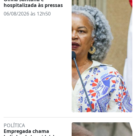
hospitalizada às pressas
06/08/2026 às 12h50
POLÍTICA
Empregada chama