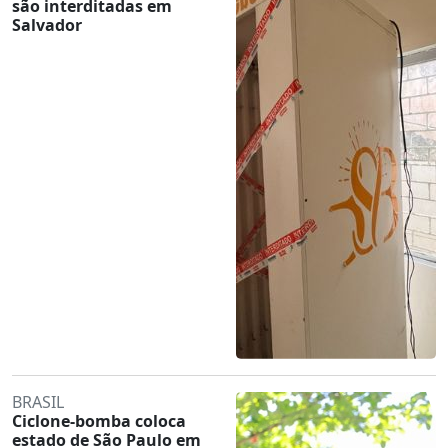
são interditadas em
Salvador
BRASIL
Ciclone-bomba coloca
estado de São Paulo em