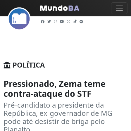
POLÍTICA
Pressionado, Zema teme
contra-ataque do STF
Pré-candidato a presidente da
República, ex-governador de MG
pode até desistir de briga pelo
Planalto