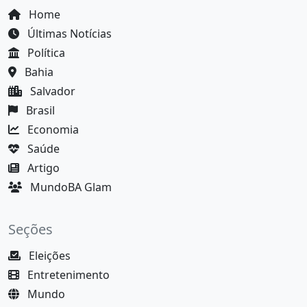
Home
Últimas Notícias
Política
Bahia
Salvador
Brasil
Economia
Saúde
Artigo
MundoBA Glam
Seções
Eleições
Entretenimento
Mundo