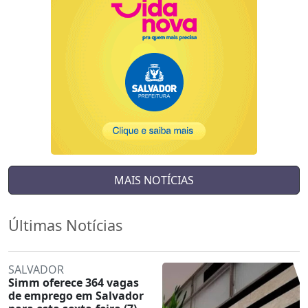
MAIS NOTÍCIAS
Últimas Notícias
SALVADOR
Simm oferece 364 vagas
de emprego em Salvador