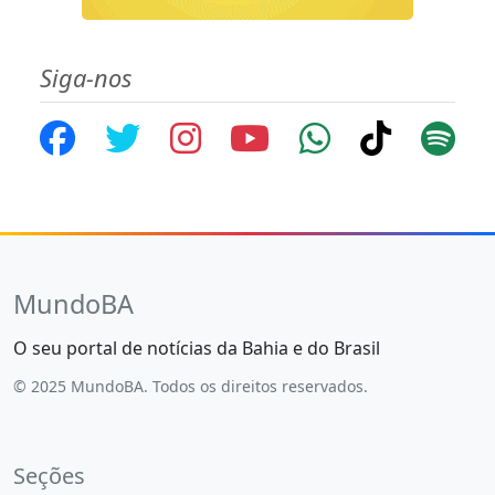
Siga-nos
MundoBA
O seu portal de notícias da Bahia e do Brasil
© 2025 MundoBA. Todos os direitos reservados.
Seções