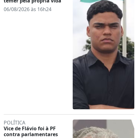
temer pela própria vida
06/08/2026 às 16h24
POLÍTICA
Vice de Flávio foi à PF
contra parlamentares