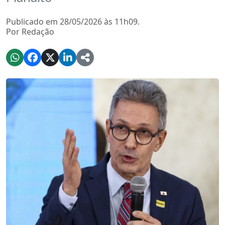
Publicado em 28/05/2026 às 11h09.
Por Redação