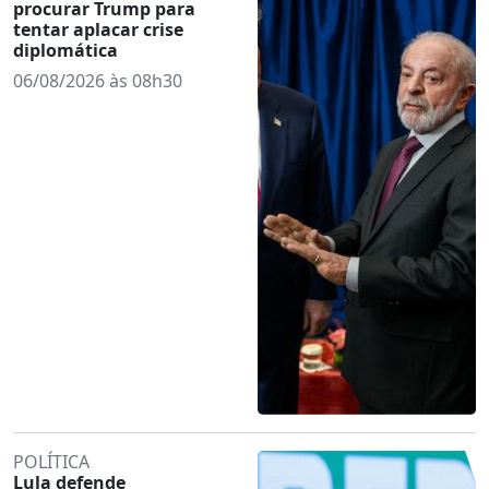
procurar Trump para
tentar aplacar crise
diplomática
06/08/2026 às 08h30
POLÍTICA
Lula defende