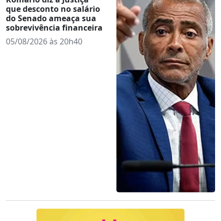
que desconto no salário
do Senado ameaça sua
sobrevivência financeira
05/08/2026 às 20h40