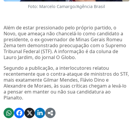
Foto: Marcelo Camargo/Agência Brasil
Além de estar pressionado pelo próprio partido, o
Novo, que ameaça não chancelá-lo como candidato a
presidente, o ex-governador de Minas Gerais Romeu
Zema tem demonstrado preocupação com o Supremo
Tribunal Federal (STF). A informação é da coluna de
Lauro Jardim, do jornal O Globo.
Segundo a publicação, a interlocutores relatou
recentemente que o contra-ataque de ministros do STF,
mais exatamente Gilmar Mendes, Flávio Dino e
Alexandre de Moraes, às suas críticas chegam a levá-lo
a pensar em manter ou não sua candidatura ao
Planalto.