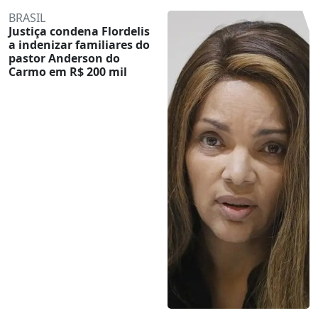
BRASIL
Justiça condena Flordelis
a indenizar familiares do
pastor Anderson do
Carmo em R$ 200 mil