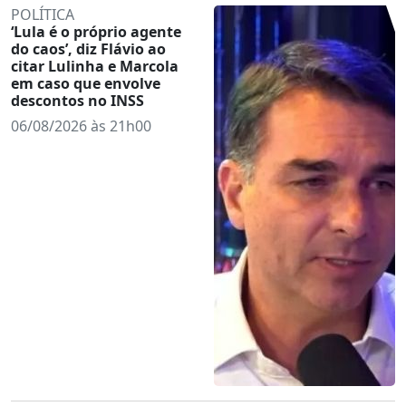
POLÍTICA
‘Lula é o próprio agente
do caos’, diz Flávio ao
citar Lulinha e Marcola
em caso que envolve
descontos no INSS
06/08/2026 às 21h00