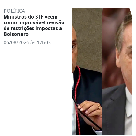
POLÍTICA
Ministros do STF veem
como improvável revisão
de restrições impostas a
Bolsonaro
06/08/2026 às 17h03