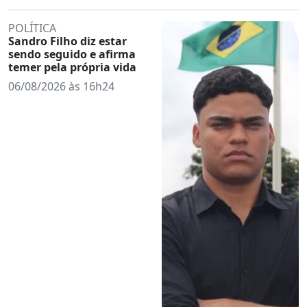
POLÍTICA
Sandro Filho diz estar
sendo seguido e afirma
temer pela própria vida
06/08/2026 às 16h24