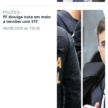
POLÍTICA
PF divulga nota em meio
a tensões com STF
06/08/2026 às 15h35