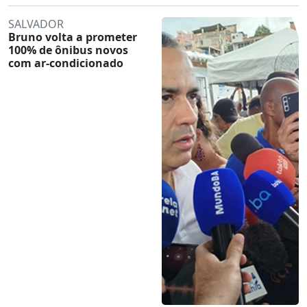
SALVADOR
Bruno volta a prometer
100% de ônibus novos
com ar-condicionado