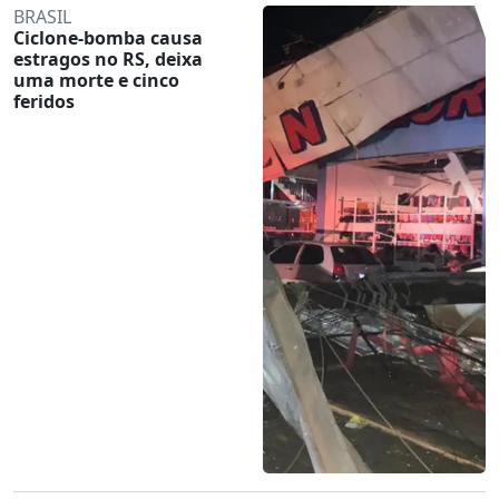
BRASIL
Ciclone-bomba causa
estragos no RS, deixa
uma morte e cinco
feridos