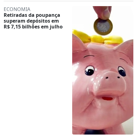
ECONOMIA
Retiradas da poupança
superam depósitos em
R$ 7,15 bilhões em julho