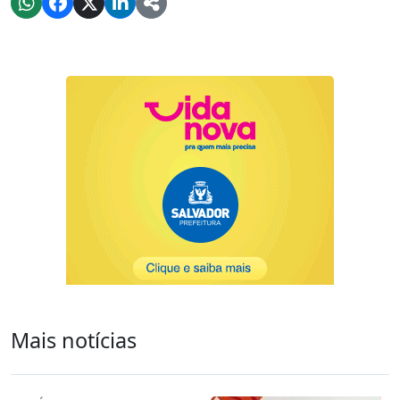
Mais notícias