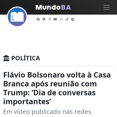
POLÍTICA
Flávio Bolsonaro volta à Casa
Branca após reunião com
Trump: ‘Dia de conversas
importantes’
Em vídeo publicado nas redes