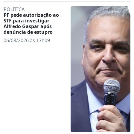
POLÍTICA
PF pede autorização ao
STF para investigar
Alfredo Gaspar após
denúncia de estupro
06/08/2026 às 17h09