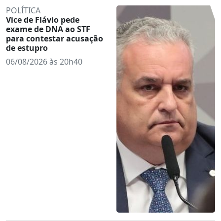
POLÍTICA
Vice de Flávio pede
exame de DNA ao STF
para contestar acusação
de estupro
06/08/2026 às 20h40