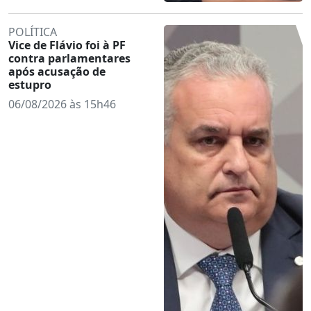
POLÍTICA
Vice de Flávio foi à PF
contra parlamentares
após acusação de
estupro
06/08/2026 às 15h46