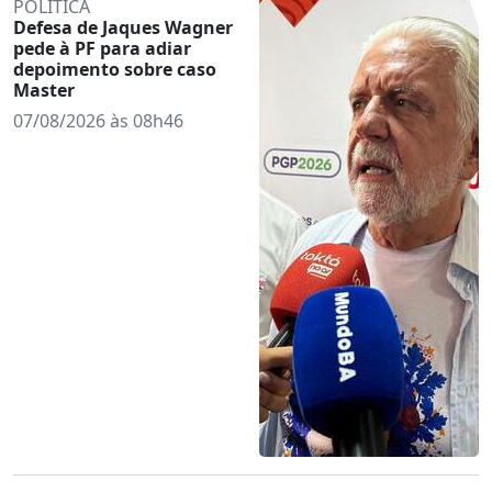
POLÍTICA
Defesa de Jaques Wagner
pede à PF para adiar
depoimento sobre caso
Master
07/08/2026 às 08h46