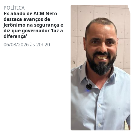
POLÍTICA
Ex-aliado de ACM Neto
destaca avanços de
Jerônimo na segurança e
diz que governador ‘faz a
diferença’
06/08/2026 às 20h20