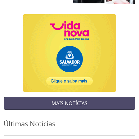
MAIS NOTÍCIAS
Últimas Notícias