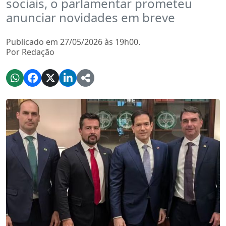
sociais, o parlamentar prometeu
anunciar novidades em breve
Publicado em 27/05/2026 às 19h00.
Por Redação