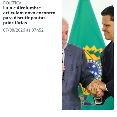
POLÍTICA
Lula e Alcolumbre
articulam novo encontro
para discutir pautas
prioritárias
07/08/2026 às 07h52