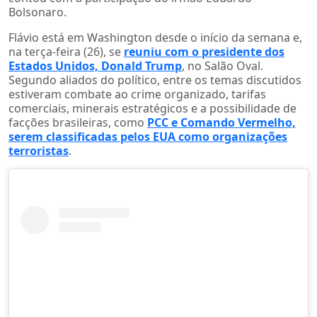
Bolsonaro.
Flávio está em Washington desde o início da semana e,
na terça-feira (26), se
reuniu com o presidente dos
Estados Unidos, Donald Trump
, no Salão Oval.
Segundo aliados do político, entre os temas discutidos
estiveram combate ao crime organizado, tarifas
comerciais, minerais estratégicos e a possibilidade de
facções brasileiras, como
PCC e Comando Vermelho,
serem classificadas pelos EUA como organizações
terroristas
.