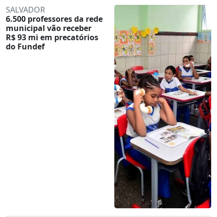
SALVADOR
6.500 professores da rede
municipal vão receber
R$ 93 mi em precatórios
do Fundef