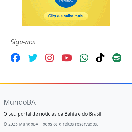
Siga-nos
MundoBA
O seu portal de notícias da Bahia e do Brasil
© 2025 MundoBA. Todos os direitos reservados.