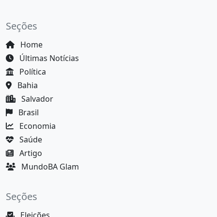
Seções
Home
Últimas Notícias
Política
Bahia
Salvador
Brasil
Economia
Saúde
Artigo
MundoBA Glam
Seções
Eleições