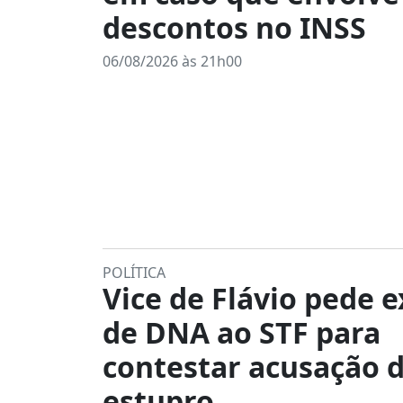
descontos no INSS
06/08/2026 às 21h00
POLÍTICA
Vice de Flávio pede 
de DNA ao STF para
contestar acusação 
estupro