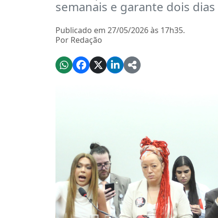
semanais e garante dois dias 
Publicado em 27/05/2026 às 17h35.
Por Redação