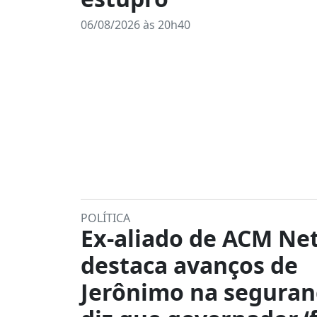
06/08/2026 às 20h40
POLÍTICA
Ex-aliado de ACM Ne
destaca avanços de
Jerônimo na seguran