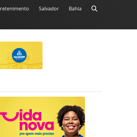
tretenimento
Salvador
Bahia