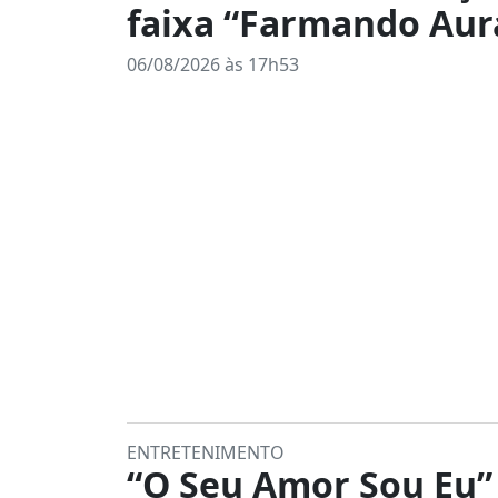
faixa “Farmando Aur
06/08/2026 às 17h53
ENTRETENIMENTO
“O Seu Amor Sou Eu”