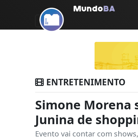
ENTRETENIMENTO
Simone Morena s
Junina de shopp
Evento vai contar com shows,