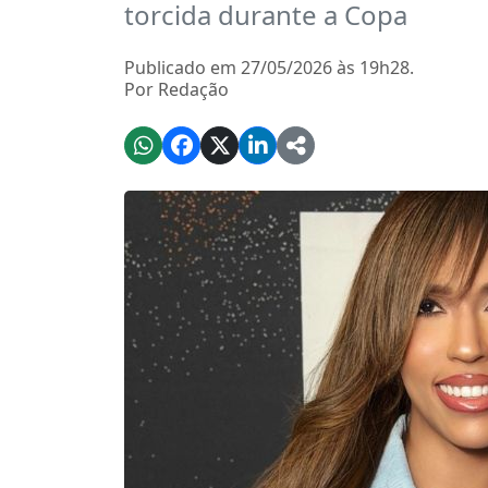
torcida durante a Copa
Publicado em 27/05/2026 às 19h28.
Por Redação