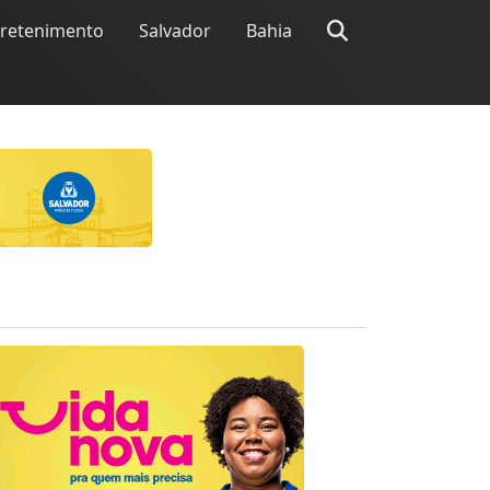
tretenimento
Salvador
Bahia