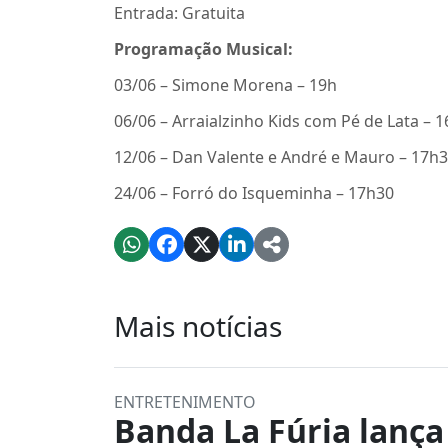
Entrada: Gratuita
Programação Musical:
03/06 – Simone Morena – 19h
06/06 – Arraialzinho Kids com Pé de Lata – 1
12/06 – Dan Valente e André e Mauro – 17h
24/06 – Forró do Isqueminha – 17h30
Mais notícias
ENTRETENIMENTO
Banda La Fúria lança