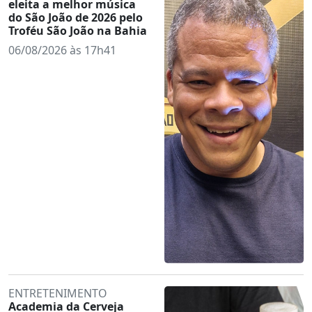
eleita a melhor música
do São João de 2026 pelo
Troféu São João na Bahia
06/08/2026 às 17h41
ENTRETENIMENTO
Academia da Cerveja