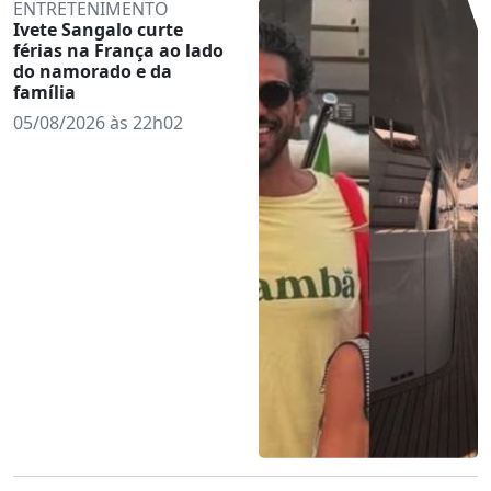
ENTRETENIMENTO
Ivete Sangalo curte
férias na França ao lado
do namorado e da
família
05/08/2026 às 22h02