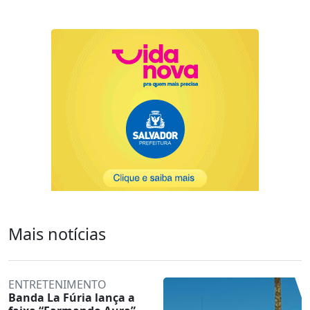
Mais notícias
ENTRETENIMENTO
Banda La Fúria lança a