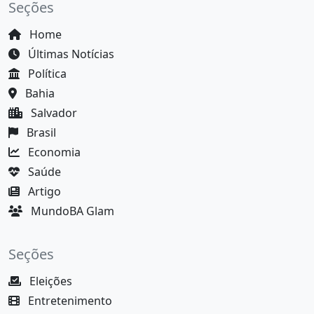
Seções
Home
Últimas Notícias
Política
Bahia
Salvador
Brasil
Economia
Saúde
Artigo
MundoBA Glam
Seções
Eleições
Entretenimento