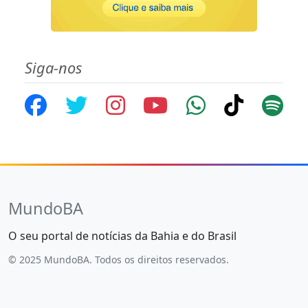
Siga-nos
MundoBA
O seu portal de notícias da Bahia e do Brasil
© 2025 MundoBA. Todos os direitos reservados.