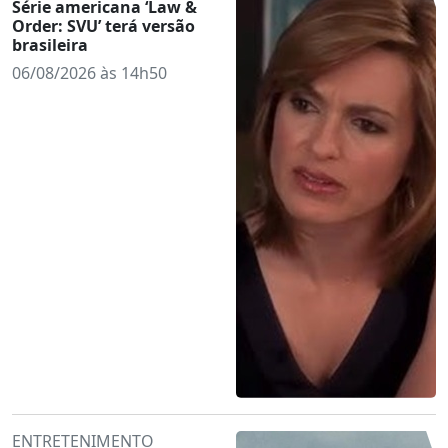
Série americana ‘Law &
Order: SVU’ terá versão
brasileira
06/08/2026 às 14h50
ENTRETENIMENTO