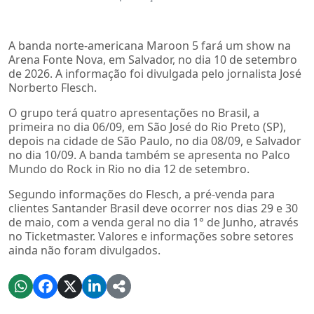
A banda norte-americana Maroon 5 fará um show na
Arena Fonte Nova, em Salvador, no dia 10 de setembro
de 2026. A informação foi divulgada pelo jornalista José
Norberto Flesch.
O grupo terá quatro apresentações no Brasil, a
primeira no dia 06/09, em São José do Rio Preto (SP),
depois na cidade de São Paulo, no dia 08/09, e Salvador
no dia 10/09. A banda também se apresenta no Palco
Mundo do Rock in Rio no dia 12 de setembro.
Segundo informações do Flesch, a pré-venda para
clientes Santander Brasil deve ocorrer nos dias 29 e 30
de maio, com a venda geral no dia 1° de Junho, através
no Ticketmaster. Valores e informações sobre setores
ainda não foram divulgados.