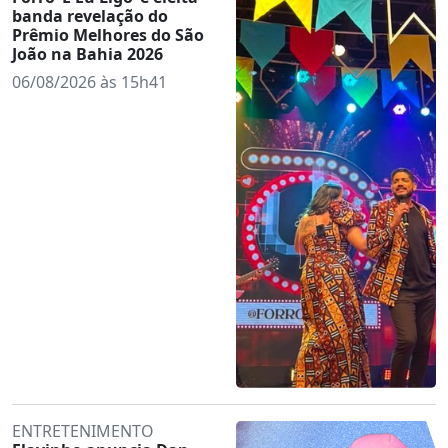
banda revelação do
Prêmio Melhores do São
João na Bahia 2026
06/08/2026 às 15h41
ENTRETENIMENTO