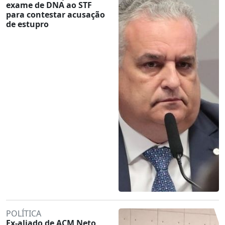
exame de DNA ao STF
para contestar acusação
de estupro
POLÍTICA
Ex-aliado de ACM Neto