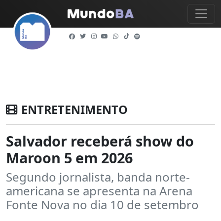
ENTRETENIMENTO
Salvador receberá show do
Maroon 5 em 2026
Segundo jornalista, banda norte-
americana se apresenta na Arena
Fonte Nova no dia 10 de setembro