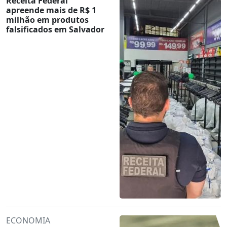
Receita Federal
apreende mais de R$ 1
milhão em produtos
falsificados em Salvador
ECONOMIA