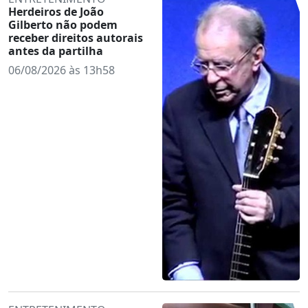
Herdeiros de João
Gilberto não podem
receber direitos autorais
antes da partilha
06/08/2026 às 13h58