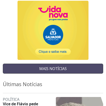
MAIS NOTÍCIAS
Últimas Notícias
POLÍTICA
Vice de Flávio pede