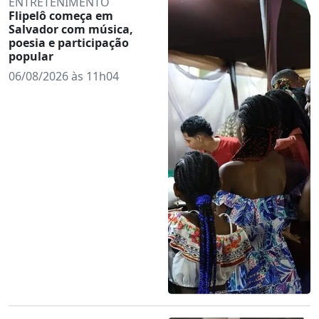
ENTRETENIMENTO
Flipelô começa em
Salvador com música,
poesia e participação
popular
06/08/2026 às 11h04