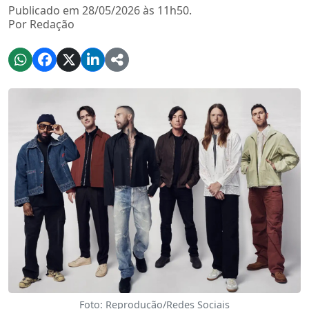
Publicado em 28/05/2026 às 11h50.
Por Redação
Foto: Reprodução/Redes Sociais