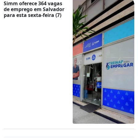
Simm oferece 364 vagas
de emprego em Salvador
para esta sexta-feira (7)