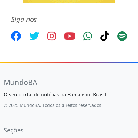
Siga-nos
MundoBA
O seu portal de notícias da Bahia e do Brasil
© 2025 MundoBA. Todos os direitos reservados.
Seções