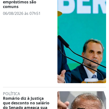
empréstimos são
comuns
06/08/2026 às 07h51
POLÍTICA
Romário diz à Justiça
que desconto no salário
do Senado ameaça sua