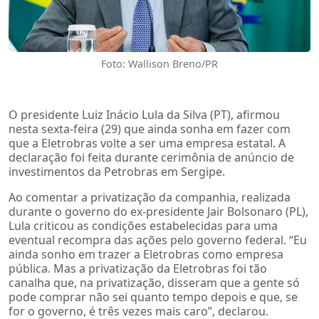
Foto: Wallison Breno/PR
O presidente Luiz Inácio Lula da Silva (PT), afirmou
nesta sexta-feira (29) que ainda sonha em fazer com
que a Eletrobras volte a ser uma empresa estatal. A
declaração foi feita durante cerimônia de anúncio de
investimentos da Petrobras em Sergipe.
Ao comentar a privatização da companhia, realizada
durante o governo do ex-presidente Jair Bolsonaro (PL),
Lula criticou as condições estabelecidas para uma
eventual recompra das ações pelo governo federal. “Eu
ainda sonho em trazer a Eletrobras como empresa
pública. Mas a privatização da Eletrobras foi tão
canalha que, na privatização, disseram que a gente só
pode comprar não sei quanto tempo depois e que, se
for o governo, é três vezes mais caro”, declarou.