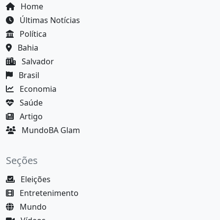
Home
Últimas Notícias
Política
Bahia
Salvador
Brasil
Economia
Saúde
Artigo
MundoBA Glam
Seções
Eleições
Entretenimento
Mundo