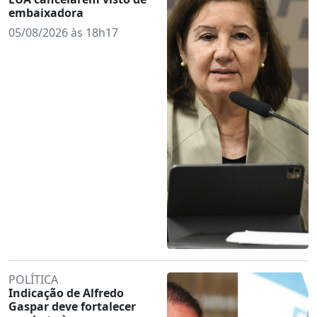
embaixadora
05/08/2026 às 18h17
POLÍTICA
Indicação de Alfredo
Gaspar deve fortalecer