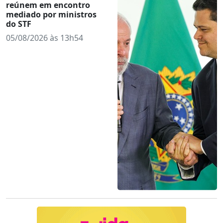
reúnem em encontro
mediado por ministros
do STF
05/08/2026 às 13h54