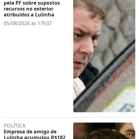
pela PF sobre supostos
recursos no exterior
atribuídos a Lulinha
05/08/2026 às 17h37
POLÍTICA
Empresa de amigo de
Lulinha acumulou R$182