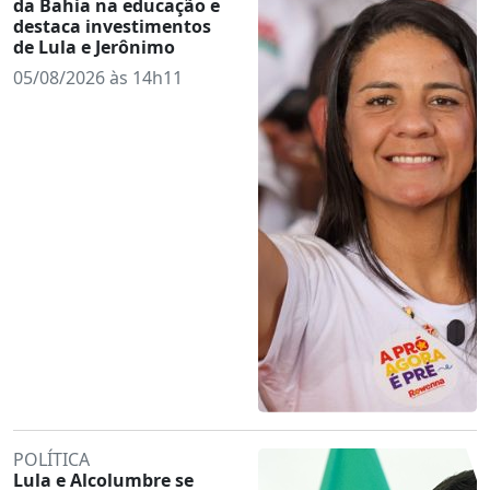
da Bahia na educação e
destaca investimentos
de Lula e Jerônimo
05/08/2026 às 14h11
POLÍTICA
Lula e Alcolumbre se