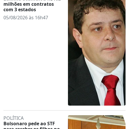
milhões em contratos
com 3 estados
05/08/2026 às 16h47
POLÍTICA
Bolsonaro pede ao STF
para receber os filhos no