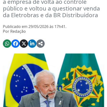
a empresa de volta ao controle
público e voltou a questionar venda
da Eletrobras e da BR Distribuidora
Publicado em 29/05/2026 às 17h41.
Por Redação