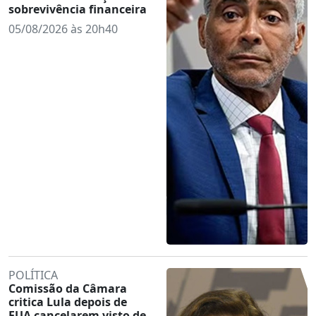
sobrevivência financeira
05/08/2026 às 20h40
POLÍTICA
Comissão da Câmara
critica Lula depois de
EUA cancelarem visto de