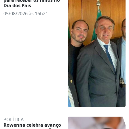
Dia dos Pais
05/08/2026 às 16h21
POLÍTICA
Rowenna celebra avanço