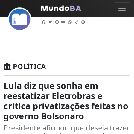
POLÍTICA
Lula diz que sonha em
reestatizar Eletrobras e
critica privatizações feitas no
governo Bolsonaro
Presidente afirmou que deseja trazer