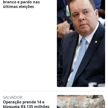
branco e pardo nas
últimas eleições
SALVADOR
Operação prende 14 e
bloqueia R$ 135 milhões