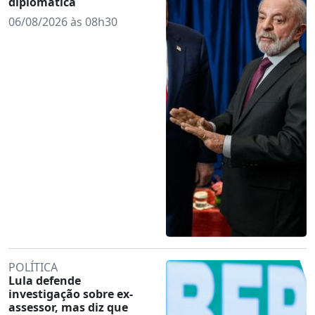
diplomática
06/08/2026 às 08h30
POLÍTICA
Lula defende
investigação sobre ex-
assessor, mas diz que