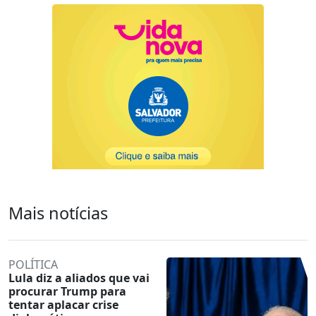
Mais notícias
POLÍTICA
Lula diz a aliados que vai
procurar Trump para
tentar aplacar crise