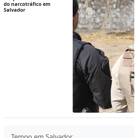
do narcotráfico em
Salvador
Tempo em Salvador