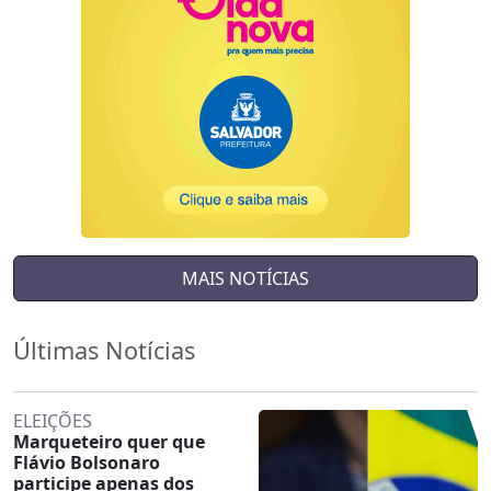
MAIS NOTÍCIAS
Últimas Notícias
ELEIÇÕES
Marqueteiro quer que
Flávio Bolsonaro
participe apenas dos