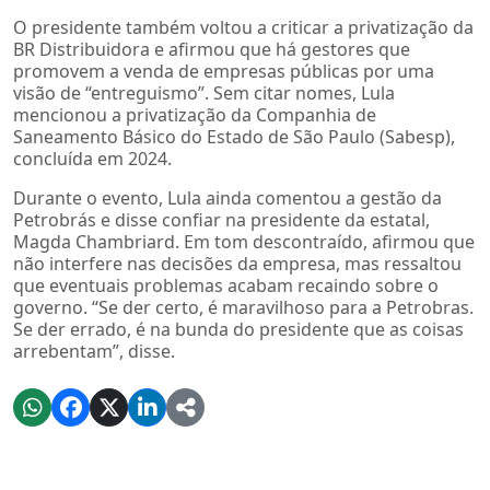
O presidente também voltou a criticar a privatização da
BR Distribuidora e afirmou que há gestores que
promovem a venda de empresas públicas por uma
visão de “entreguismo”. Sem citar nomes, Lula
mencionou a privatização da Companhia de
Saneamento Básico do Estado de São Paulo (Sabesp),
concluída em 2024.
Durante o evento, Lula ainda comentou a gestão da
Petrobrás e disse confiar na presidente da estatal,
Magda Chambriard. Em tom descontraído, afirmou que
não interfere nas decisões da empresa, mas ressaltou
que eventuais problemas acabam recaindo sobre o
governo. “Se der certo, é maravilhoso para a Petrobras.
Se der errado, é na bunda do presidente que as coisas
arrebentam”, disse.