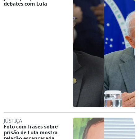
debates com Lula
JUSTIÇA
Foto com frases sobre
prisão de Lula mostra
relação escancarada