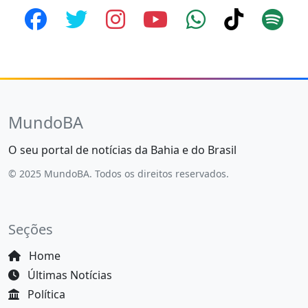
MundoBA
O seu portal de notícias da Bahia e do Brasil
© 2025 MundoBA. Todos os direitos reservados.
Seções
Home
Últimas Notícias
Política