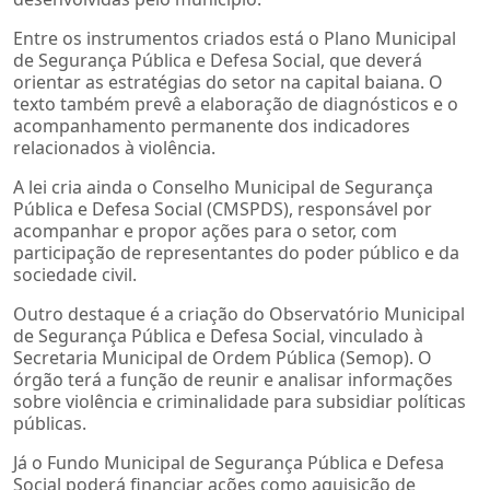
Entre os instrumentos criados está o Plano Municipal
de Segurança Pública e Defesa Social, que deverá
orientar as estratégias do setor na capital baiana. O
texto também prevê a elaboração de diagnósticos e o
acompanhamento permanente dos indicadores
relacionados à violência.
A lei cria ainda o Conselho Municipal de Segurança
Pública e Defesa Social (CMSPDS), responsável por
acompanhar e propor ações para o setor, com
participação de representantes do poder público e da
sociedade civil.
Outro destaque é a criação do Observatório Municipal
de Segurança Pública e Defesa Social, vinculado à
Secretaria Municipal de Ordem Pública (Semop). O
órgão terá a função de reunir e analisar informações
sobre violência e criminalidade para subsidiar políticas
públicas.
Já o Fundo Municipal de Segurança Pública e Defesa
Social poderá financiar ações como aquisição de