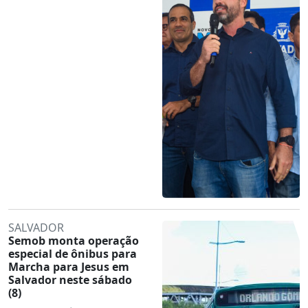
SALVADOR
Semob monta operação
especial de ônibus para
Marcha para Jesus em
Salvador neste sábado
(8)