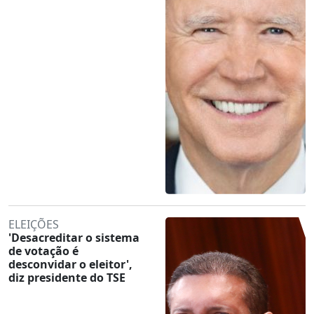
ELEIÇÕES
'Desacreditar o sistema
de votação é
desconvidar o eleitor',
diz presidente do TSE