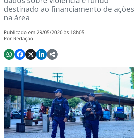
dados sobre violência e fundo
destinado ao financiamento de ações
na área
Publicado em 29/05/2026 às 18h05.
Por Redação