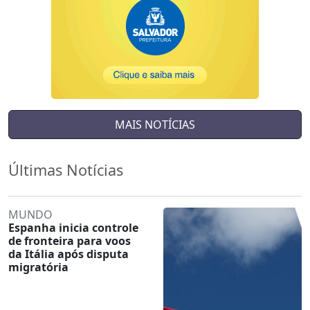
MAIS NOTÍCIAS
Últimas Notícias
MUNDO
Espanha inicia controle
de fronteira para voos
da Itália após disputa
migratória