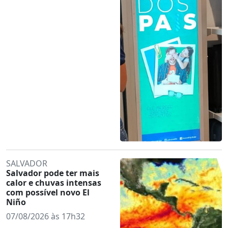
SALVADOR
Salvador pode ter mais
calor e chuvas intensas
com possível novo El
Niño
07/08/2026 às 17h32