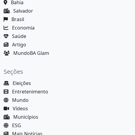
Bahia
Salvador
Brasil
Economia
Saúde
Artigo
MundoBA Glam
Seções
Eleições
Entretenimento
Mundo
Vídeos
Municípios
ESG
Mais Notícias