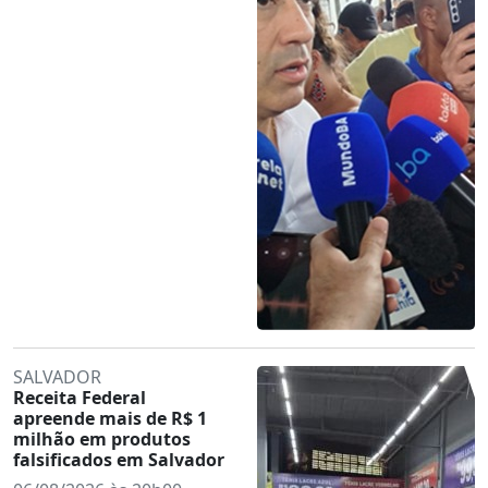
SALVADOR
Receita Federal
apreende mais de R$ 1
milhão em produtos
falsificados em Salvador