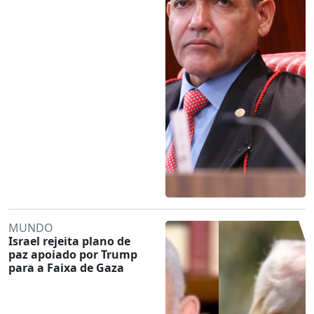
MUNDO
Israel rejeita plano de
paz apoiado por Trump
para a Faixa de Gaza