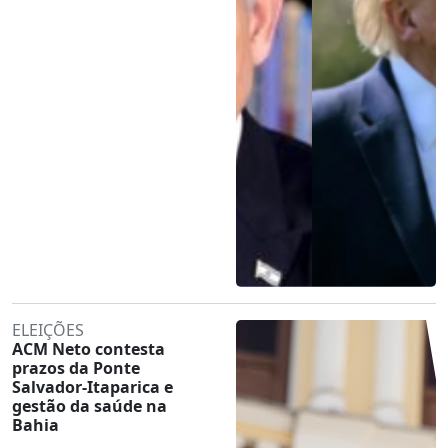
ELEIÇÕES
ACM Neto contesta
prazos da Ponte
Salvador-Itaparica e
gestão da saúde na
Bahia