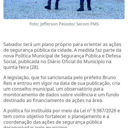
Foto: Jefferson Peixoto/ Secom PMS
Salvador terá um plano próprio para orientar as ações
de segurança pública da cidade. A medida faz parte da
nova Política Municipal de Segurança Pública e Defesa
Social, publicada no Diário Oficial do Município na
quinta-feira (28).
A legislação, que foi sancionada pelo prefeito Bruno
Reis e entrou em vigor na data de sua publicação, cria
um conselho municipal, um observatório para
monitoramento de dados sobre violência e um fundo
destinado ao financiamento de ações na área.
A política foi instituída por meio da Lei nº 9.987/2026 e
tem como objetivo fortalecer o planejamento e a
coordenação das ações de segurança pública
desenvolvidas pelo município.