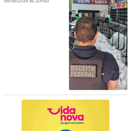
06/08/2026 às 20h00