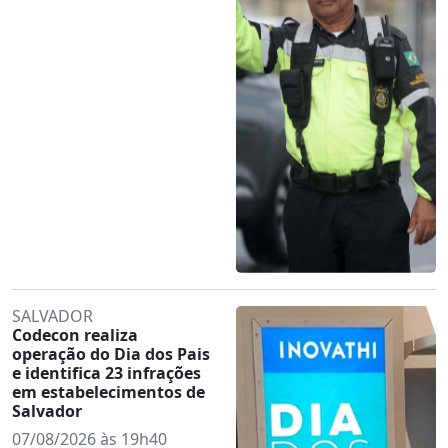
SALVADOR
Codecon realiza
operação do Dia dos Pais
e identifica 23 infrações
em estabelecimentos de
Salvador
07/08/2026 às 19h40