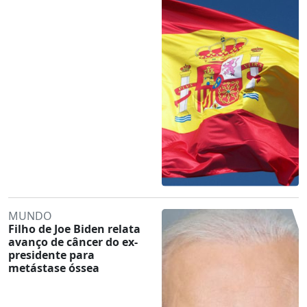
MUNDO
Filho de Joe Biden relata
avanço de câncer do ex-
presidente para
metástase óssea