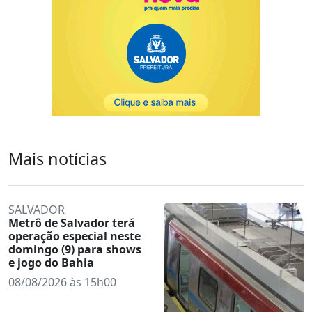
Mais notícias
SALVADOR
Metrô de Salvador terá
operação especial neste
domingo (9) para shows
e jogo do Bahia
08/08/2026 às 15h00