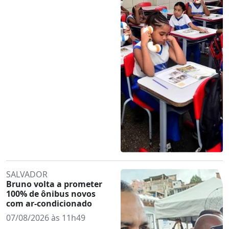
SALVADOR
Bruno volta a prometer
100% de ônibus novos
com ar-condicionado
07/08/2026 às 11h49