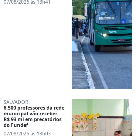
07/08/2026 às 13h41
SALVADOR
6.500 professores da rede
municipal vão receber
R$ 93 mi em precatórios
do Fundef
07/08/2026 às 13h03