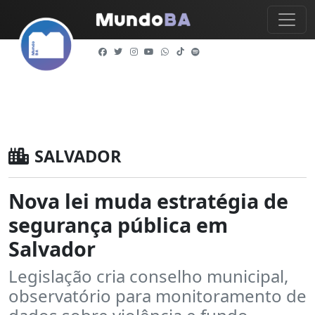
SALVADOR
Nova lei muda estratégia de
segurança pública em
Salvador
Legislação cria conselho municipal,
observatório para monitoramento de