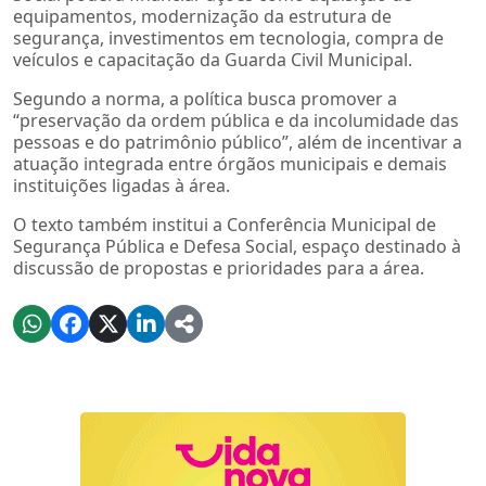
equipamentos, modernização da estrutura de
segurança, investimentos em tecnologia, compra de
veículos e capacitação da Guarda Civil Municipal.
Segundo a norma, a política busca promover a
“preservação da ordem pública e da incolumidade das
pessoas e do patrimônio público”, além de incentivar a
atuação integrada entre órgãos municipais e demais
instituições ligadas à área.
O texto também institui a Conferência Municipal de
Segurança Pública e Defesa Social, espaço destinado à
discussão de propostas e prioridades para a área.