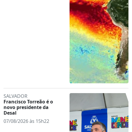
SALVADOR
Francisco Torreão é o
novo presidente da
Desal
07/08/2026 às 15h22