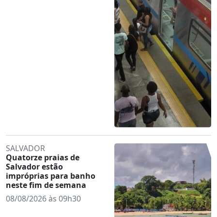
SALVADOR
Quatorze praias de
Salvador estão
impróprias para banho
neste fim de semana
08/08/2026 às 09h30