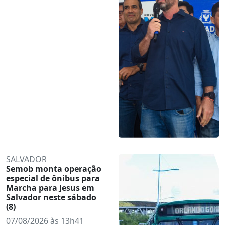
SALVADOR
Semob monta operação
especial de ônibus para
Marcha para Jesus em
Salvador neste sábado
(8)
07/08/2026 às 13h41