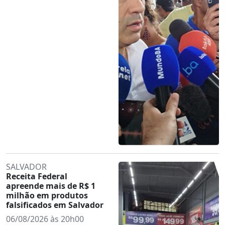
SALVADOR
Receita Federal
apreende mais de R$ 1
milhão em produtos
falsificados em Salvador
06/08/2026 às 20h00