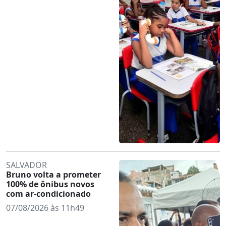
SALVADOR
Bruno volta a prometer
100% de ônibus novos
com ar-condicionado
07/08/2026 às 11h49