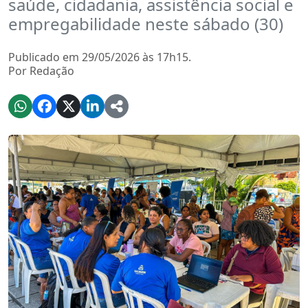
saúde, cidadania, assistência social e
empregabilidade neste sábado (30)
Publicado em 29/05/2026 às 17h15.
Por Redação