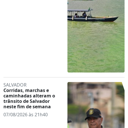
SALVADOR
Corridas, marchas e
caminhadas alteram o
trânsito de Salvador
neste fim de semana
07/08/2026 às 21h40