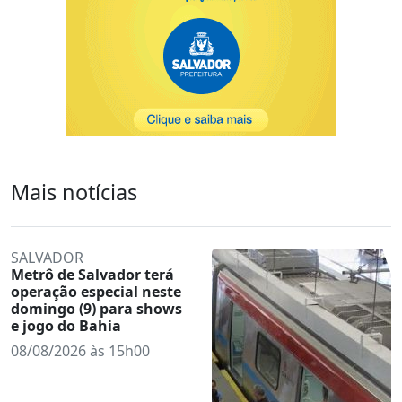
Mais notícias
SALVADOR
Metrô de Salvador terá
operação especial neste
domingo (9) para shows
e jogo do Bahia
08/08/2026 às 15h00