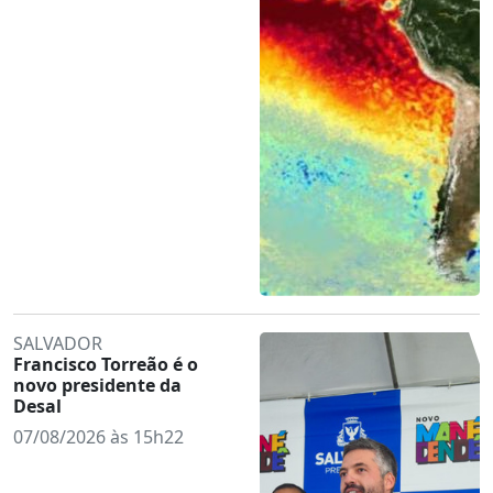
SALVADOR
Francisco Torreão é o
novo presidente da
Desal
07/08/2026 às 15h22