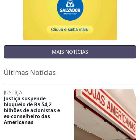
MAIS NOTÍCIAS
Últimas Notícias
JUSTIÇA
Justiça suspende
bloqueio de R$ 54,2
bilhões de acionistas e
ex-conselheiro das
Americanas