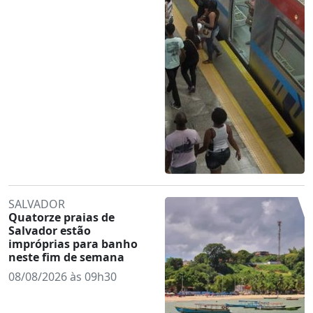
SALVADOR
Quatorze praias de
Salvador estão
impróprias para banho
neste fim de semana
08/08/2026 às 09h30