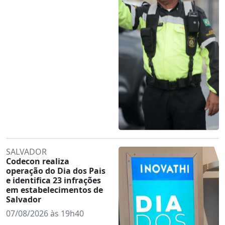
SALVADOR
Codecon realiza
operação do Dia dos Pais
e identifica 23 infrações
em estabelecimentos de
Salvador
07/08/2026 às 19h40