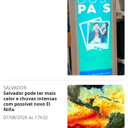
SALVADOR
Salvador pode ter mais
calor e chuvas intensas
com possível novo El
Niño
07/08/2026 às 17h32