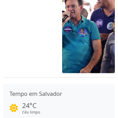
Tempo em Salvador
24°C
Céu limpo