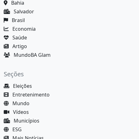
Bahia
Salvador
Brasil
Economia
Saúde
Artigo
MundoBA Glam
Seções
Eleições
Entretenimento
Mundo
Vídeos
Municípios
ESG
Mais Notícias