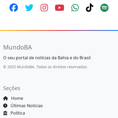
MundoBA
O seu portal de notícias da Bahia e do Brasil
© 2025 MundoBA. Todos os direitos reservados.
Seções
Home
Últimas Notícias
Política