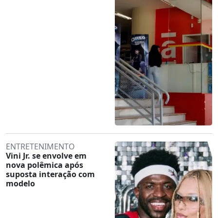
ENTRETENIMENTO
Vini Jr. se envolve em
nova polêmica após
suposta interação com
modelo