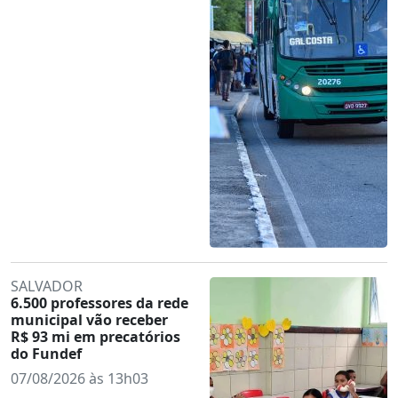
SALVADOR
6.500 professores da rede
municipal vão receber
R$ 93 mi em precatórios
do Fundef
07/08/2026 às 13h03