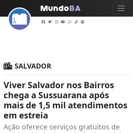
SALVADOR
Viver Salvador nos Bairros
chega a Sussuarana após
mais de 1,5 mil atendimentos
em estreia
Ação oferece serviços gratuitos de