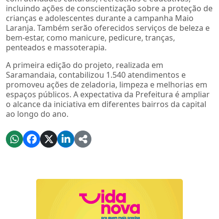
incluindo ações de conscientização sobre a proteção de
crianças e adolescentes durante a campanha Maio
Laranja. Também serão oferecidos serviços de beleza e
bem-estar, como manicure, pedicure, tranças,
penteados e massoterapia.
A primeira edição do projeto, realizada em
Saramandaia, contabilizou 1.540 atendimentos e
promoveu ações de zeladoria, limpeza e melhorias em
espaços públicos. A expectativa da Prefeitura é ampliar
o alcance da iniciativa em diferentes bairros da capital
ao longo do ano.