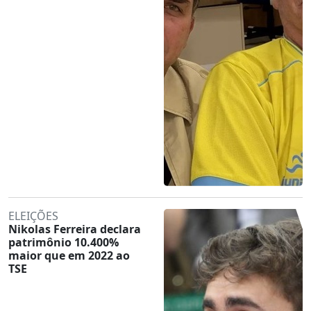
ELEIÇÕES
Nikolas Ferreira declara
patrimônio 10.400%
maior que em 2022 ao
TSE