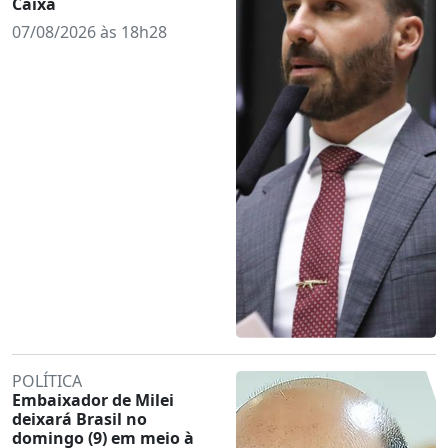
Caixa
07/08/2026 às 18h28
POLÍTICA
Embaixador de Milei
deixará Brasil no
domingo (9) em meio à