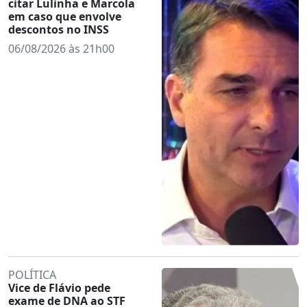
citar Lulinha e Marcola
em caso que envolve
descontos no INSS
06/08/2026 às 21h00
POLÍTICA
Vice de Flávio pede
exame de DNA ao STF