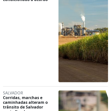
SALVADOR
Corridas, marchas e
caminhadas alteram o
trânsito de Salvador