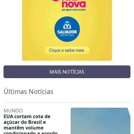
MAIS NOTÍCIAS
Últimas Notícias
MUNDO
EUA cortam cota de
açúcar do Brasil e
mantêm volume
condicionado a acordo