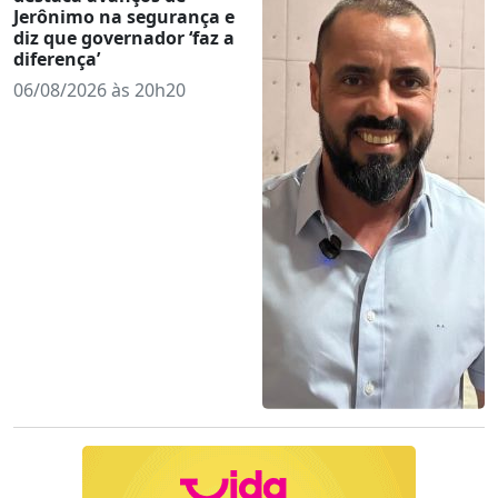
Jerônimo na segurança e
diz que governador ‘faz a
diferença’
06/08/2026 às 20h20