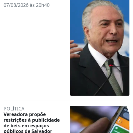
07/08/2026 às 20h40
POLÍTICA
Vereadora propõe
restrições à publicidade
de bets em espaços
públicos de Salvador