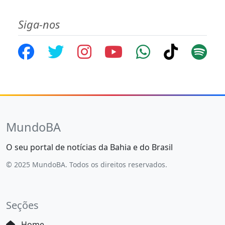
Siga-nos
MundoBA
O seu portal de notícias da Bahia e do Brasil
© 2025 MundoBA. Todos os direitos reservados.
Seções
Home