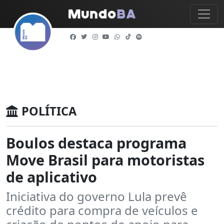
POLÍTICA
Boulos destaca programa
Move Brasil para motoristas
de aplicativo
Iniciativa do governo Lula prevê
crédito para compra de veículos e