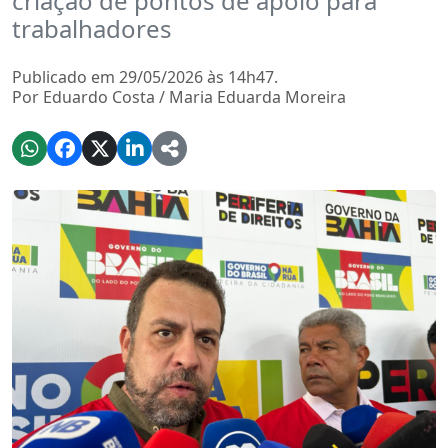
criação de pontos de apoio para
trabalhadores
Publicado em 29/05/2026 às 14h47.
Por Eduardo Costa / Maria Eduarda Moreira