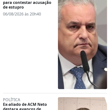
para contestar acusação
de estupro
06/08/2026 às 20h40
POLÍTICA
Ex-aliado de ACM Neto
destaca avanços de