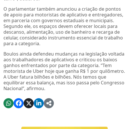
O parlamentar também anunciou a criação de pontos
de apoio para motoristas de aplicativo e entregadores,
em parceria com governos estaduais e municipais.
Segundo ele, os espaços devem oferecer locais para
descanso, alimentação, uso de banheiro e recarga de
celular, considerado instrumento essencial de trabalho
para a categoria.
Boulos ainda defendeu mudanças na legislação voltada
aos trabalhadores de aplicativos e criticou os baixos
ganhos enfrentados por parte da categoria. “Tem
motorista de Uber hoje que ganha R$ 1 por quilômetro.
A Uber fatura bilhões e bilhões. Nós temos que
equilibrar essa balança, mas isso passa pelo Congresso
Nacional”, afirmou.