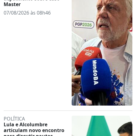
Master
07/08/2026 às 08h46
POLÍTICA
Lula e Alcolumbre
articulam novo encontro
para discutir pautas