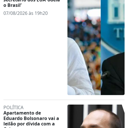
o Brasil’
07/08/2026 às 19h20
POLÍTICA
Apartamento de
Eduardo Bolsonaro vai a
leilão por dívida com a