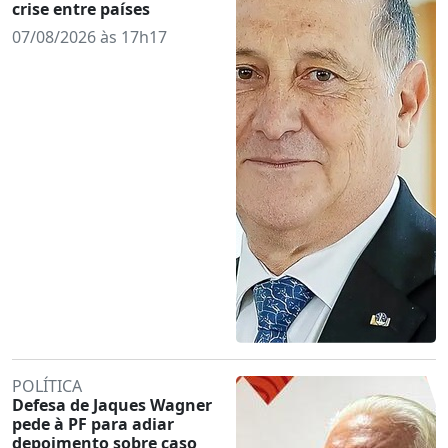
crise entre países
07/08/2026 às 17h17
POLÍTICA
Defesa de Jaques Wagner
pede à PF para adiar
depoimento sobre caso