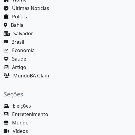
Últimas Notícias
Política
Bahia
Salvador
Brasil
Economia
Saúde
Artigo
MundoBA Glam
Seções
Eleições
Entretenimento
Mundo
Vídeos