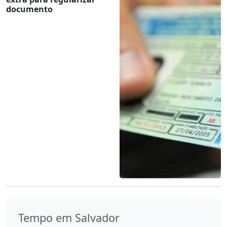
documento
Tempo em Salvador