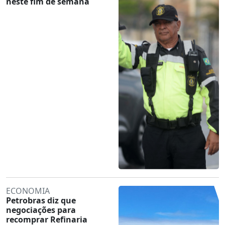
neste fim de semana
ECONOMIA
Petrobras diz que
negociações para
recomprar Refinaria