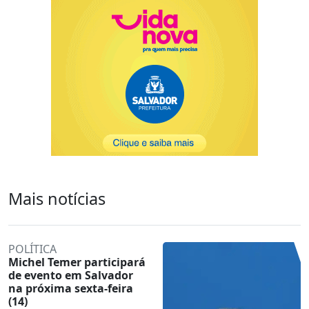
Mais notícias
POLÍTICA
Michel Temer participará
de evento em Salvador
na próxima sexta-feira
(14)