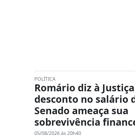
POLÍTICA
Romário diz à Justiç
desconto no salário 
Senado ameaça sua
sobrevivência financ
05/08/2026 às 20h40