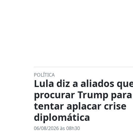
POLÍTICA
Lula diz a aliados que
procurar Trump para
tentar aplacar crise
diplomática
06/08/2026 às 08h30