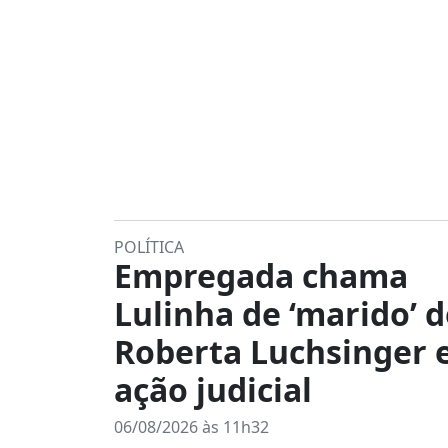
POLÍTICA
Empregada chama
Lulinha de ‘marido’ 
Roberta Luchsinger
ação judicial
06/08/2026 às 11h32