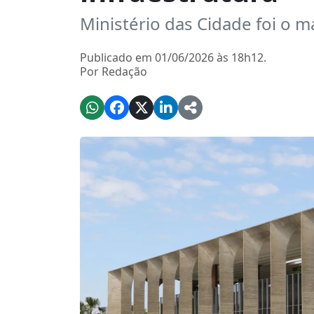
Ministério das Cidade foi o 
Publicado em 01/06/2026 às 18h12.
Por Redação