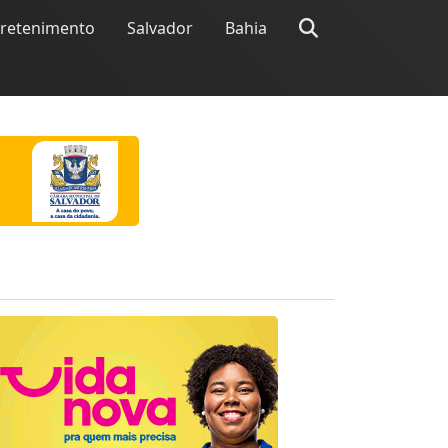
tretenimento
Salvador
Bahia