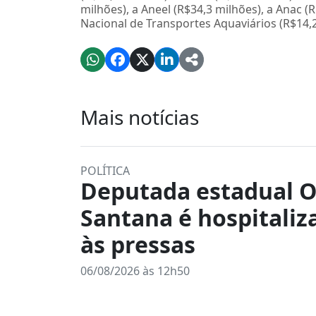
milhões), a Aneel (R$34,3 milhões), a Anac (
Nacional de Transportes Aquaviários (R$14,2
Mais notícias
POLÍTICA
Deputada estadual O
Santana é hospitaliz
às pressas
06/08/2026 às 12h50