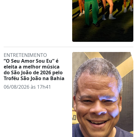
ENTRETENIMENTO
“O Seu Amor Sou Eu” é
eleita a melhor música
do São João de 2026 pelo
Troféu São João na Bahia
06/08/2026 às 17h41