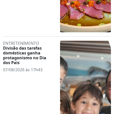
ENTRETENIMENTO
Divisão das tarefas
domésticas ganha
protagonismo no Dia
dos Pais
07/08/2026 às 17h43