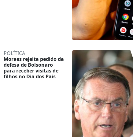
POLÍTICA
Moraes rejeita pedido da
defesa de Bolsonaro
para receber visitas de
filhos no Dia dos Pais