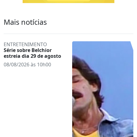
Mais notícias
ENTRETENIMENTO
Série sobre Belchior
estreia dia 29 de agosto
08/08/2026 às 10h00