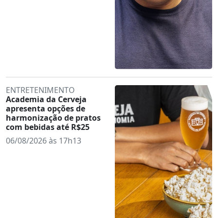
ENTRETENIMENTO
Academia da Cerveja
apresenta opções de
harmonização de pratos
com bebidas até R$25
06/08/2026 às 17h13