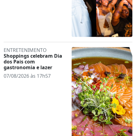
ENTRETENIMENTO
Shoppings celebram Dia
dos Pais com
gastronomia e lazer
07/08/2026 às 17h57