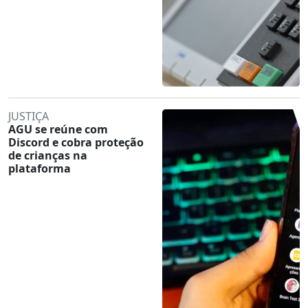
JUSTIÇA
AGU se reúne com
Discord e cobra proteção
de crianças na
plataforma