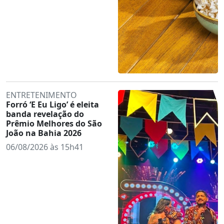
ENTRETENIMENTO
Forró ‘E Eu Ligo’ é eleita
banda revelação do
Prêmio Melhores do São
João na Bahia 2026
06/08/2026 às 15h41