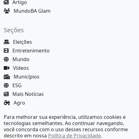
Artigo
MundoBA Glam
Seções
Eleições
Entretenimento
Mundo
Vídeos
Municípios
ESG
Mais Notícias
Agro
Justiça
Para melhorar sua experiência, utilizamos cookies e
MundoBA Black
tecnologias semelhantes. Ao continuar navegando,
você concorda com o uso desses recursos conforme
descrito em nossa
Política de Privacidade
.