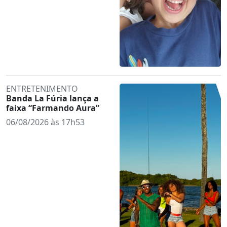
ENTRETENIMENTO
Banda La Fúria lança a
faixa “Farmando Aura”
06/08/2026 às 17h53