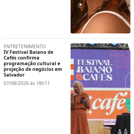
ENTRETENIMENTO
IV Festival Baiano de
Cafés confirma
programação cultural e
projeção de negócios em
Salvador
07/08/2026 às 18h11