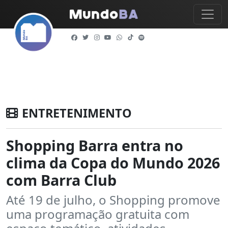
ENTRETENIMENTO
Shopping Barra entra no
clima da Copa do Mundo 2026
com Barra Club
Até 19 de julho, o Shopping promove
uma programação gratuita com