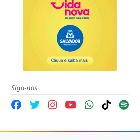
Siga-nos