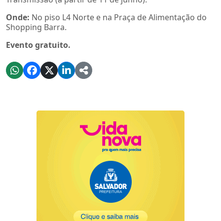
Onde:
No piso L4 Norte e na Praça de Alimentação do
Shopping Barra.
Evento gratuito.