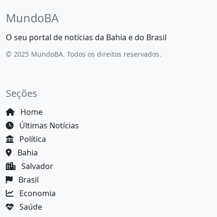
MundoBA
O seu portal de notícias da Bahia e do Brasil
© 2025 MundoBA. Todos os direitos reservados.
Seções
Home
Últimas Notícias
Política
Bahia
Salvador
Brasil
Economia
Saúde