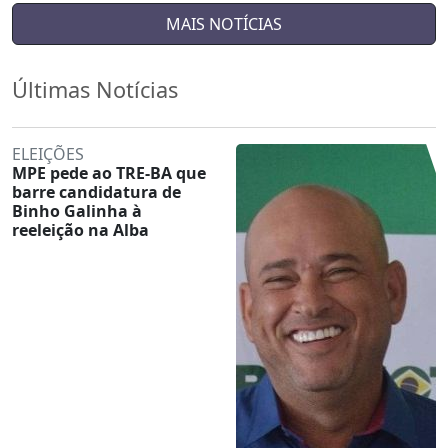
MAIS NOTÍCIAS
Últimas Notícias
ELEIÇÕES
MPE pede ao TRE-BA que
barre candidatura de
Binho Galinha à
reeleição na Alba