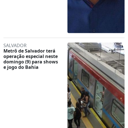
SALVADOR
Metrô de Salvador terá
operação especial neste
domingo (9) para shows
e jogo do Bahia