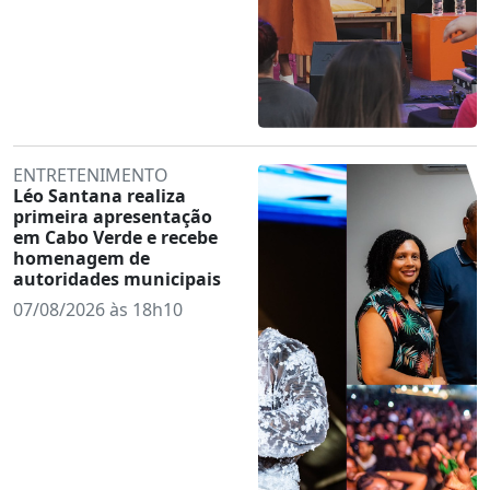
ENTRETENIMENTO
Léo Santana realiza
primeira apresentação
em Cabo Verde e recebe
homenagem de
autoridades municipais
07/08/2026 às 18h10