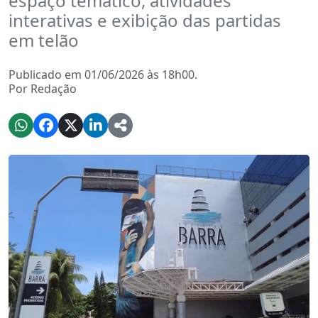
espaço temático, atividades
interativas e exibição das partidas
em telão
Publicado em 01/06/2026 às 18h00.
Por Redação