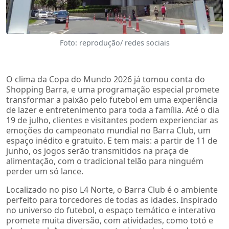
Foto: reprodução/ redes sociais
O clima da Copa do Mundo 2026 já tomou conta do
Shopping Barra, e uma programação especial promete
transformar a paixão pelo futebol em uma experiência
de lazer e entretenimento para toda a família. Até o dia
19 de julho, clientes e visitantes podem experienciar as
emoções do campeonato mundial no Barra Club, um
espaço inédito e gratuito. E tem mais: a partir de 11 de
junho, os jogos serão transmitidos na praça de
alimentação, com o tradicional telão para ninguém
perder um só lance.
Localizado no piso L4 Norte, o Barra Club é o ambiente
perfeito para torcedores de todas as idades. Inspirado
no universo do futebol, o espaço temático e interativo
promete muita diversão, com atividades, como totó e