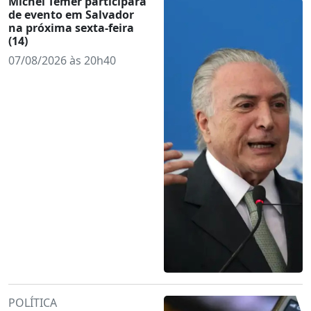
Michel Temer participará
de evento em Salvador
na próxima sexta-feira
(14)
07/08/2026 às 20h40
POLÍTICA