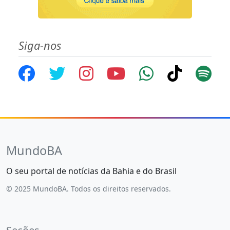
Siga-nos
MundoBA
O seu portal de notícias da Bahia e do Brasil
© 2025 MundoBA. Todos os direitos reservados.