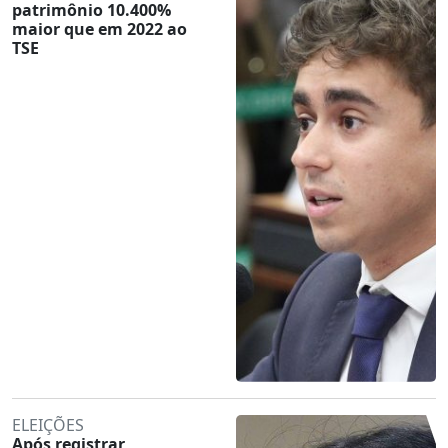
patrimônio 10.400%
maior que em 2022 ao
TSE
ELEIÇÕES
Após registrar