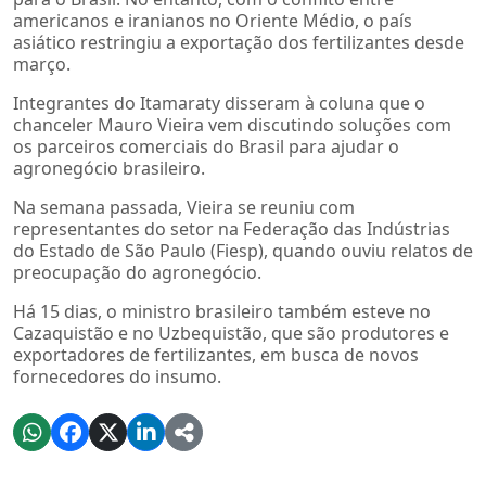
americanos e iranianos no Oriente Médio, o país
asiático restringiu a exportação dos fertilizantes desde
março.
Integrantes do Itamaraty disseram à coluna que o
chanceler Mauro Vieira vem discutindo soluções com
os parceiros comerciais do Brasil para ajudar o
agronegócio brasileiro.
Na semana passada, Vieira se reuniu com
representantes do setor na Federação das Indústrias
do Estado de São Paulo (Fiesp), quando ouviu relatos de
preocupação do agronegócio.
Há 15 dias, o ministro brasileiro também esteve no
Cazaquistão e no Uzbequistão, que são produtores e
exportadores de fertilizantes, em busca de novos
fornecedores do insumo.