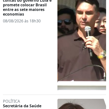
contas do governo Lula e
promete colocar Brasil
entre as sete maiores
economias
08/08/2026 às 18h30
POLÍTICA
Secretária da Saúde