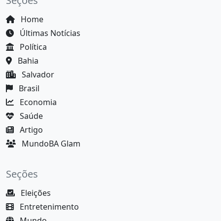
Seções
Home
Últimas Notícias
Política
Bahia
Salvador
Brasil
Economia
Saúde
Artigo
MundoBA Glam
Seções
Eleições
Entretenimento
Mundo