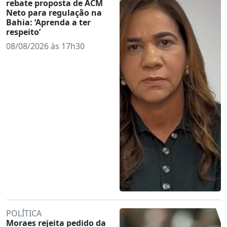
rebate proposta de ACM
Neto para regulação na
Bahia: ‘Aprenda a ter
respeito’
08/08/2026 às 17h30
POLÍTICA
Moraes rejeita pedido da