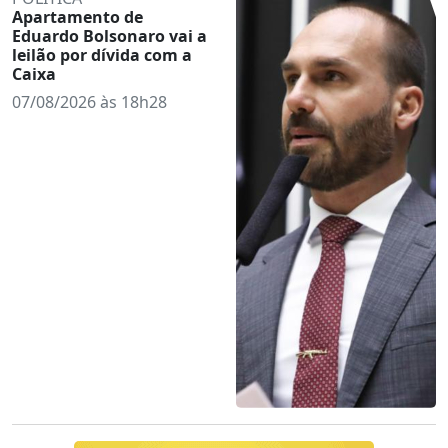
Apartamento de
Eduardo Bolsonaro vai a
leilão por dívida com a
Caixa
07/08/2026 às 18h28