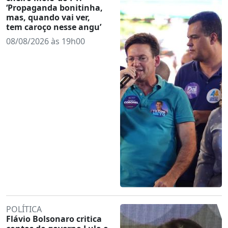
‘Propaganda bonitinha,
mas, quando vai ver,
tem caroço nesse angu’
08/08/2026 às 19h00
POLÍTICA
Flávio Bolsonaro critica