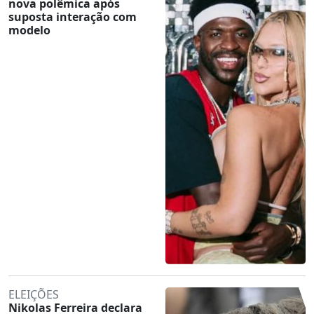
nova polêmica após
suposta interação com
modelo
ELEIÇÕES
Nikolas Ferreira declara