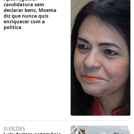
candidatura sem
declarar bens, Moema
diz que nunca quis
enriquecer com a
política
ELEIÇÕES