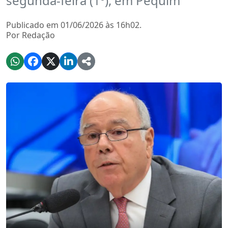
segunda-feira (1º), em Pequim
Publicado em 01/06/2026 às 16h02.
Por Redação