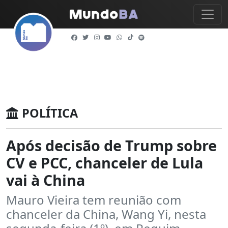
POLÍTICA
Após decisão de Trump sobre
CV e PCC, chanceler de Lula
vai à China
Mauro Vieira tem reunião com
chanceler da China, Wang Yi, nesta