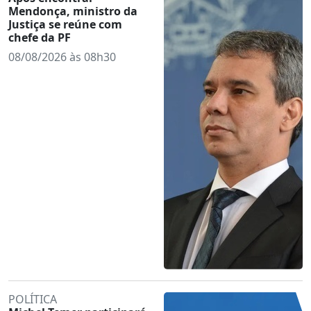
Mendonça, ministro da
Justiça se reúne com
chefe da PF
08/08/2026 às 08h30
POLÍTICA