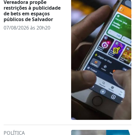
Vereadora propõe
restrições à publicidade
de bets em espaços
públicos de Salvador
07/08/2026 às 20h20
POLÍTICA