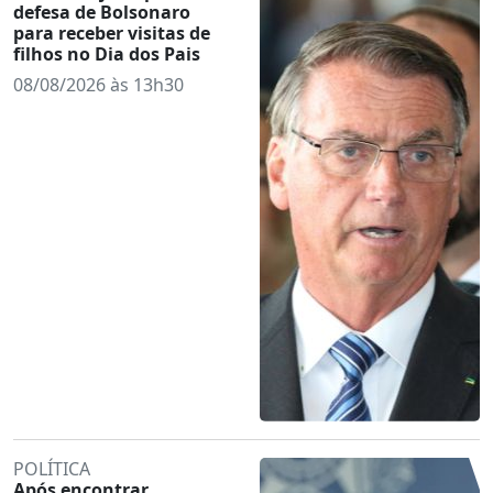
defesa de Bolsonaro
para receber visitas de
filhos no Dia dos Pais
08/08/2026 às 13h30
POLÍTICA
Após encontrar