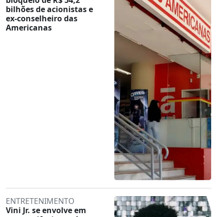
bilhões de acionistas e
ex-conselheiro das
Americanas
ENTRETENIMENTO
Vini Jr. se envolve em