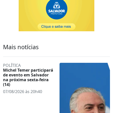
Mais notícias
POLÍTICA
Michel Temer participará
de evento em Salvador
na próxima sexta-feira
(14)
07/08/2026 às 20h40