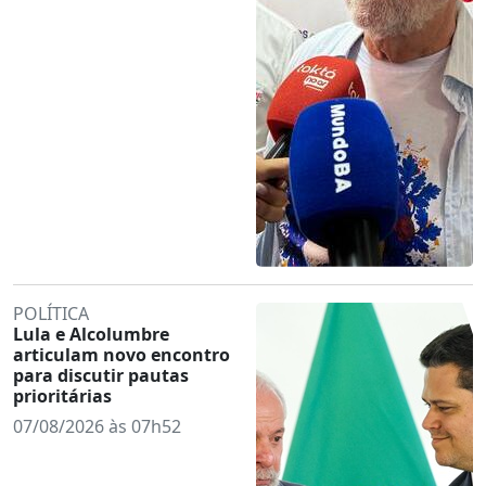
POLÍTICA
Lula e Alcolumbre
articulam novo encontro
para discutir pautas
prioritárias
07/08/2026 às 07h52