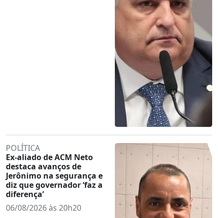
POLÍTICA
Ex-aliado de ACM Neto
destaca avanços de
Jerônimo na segurança e
diz que governador ‘faz a
diferença’
06/08/2026 às 20h20