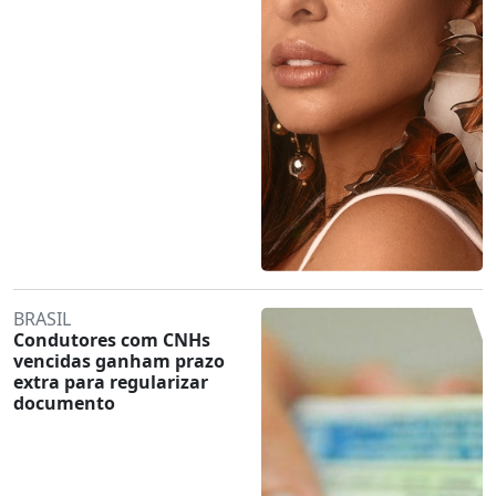
BRASIL
Condutores com CNHs
vencidas ganham prazo
extra para regularizar
documento