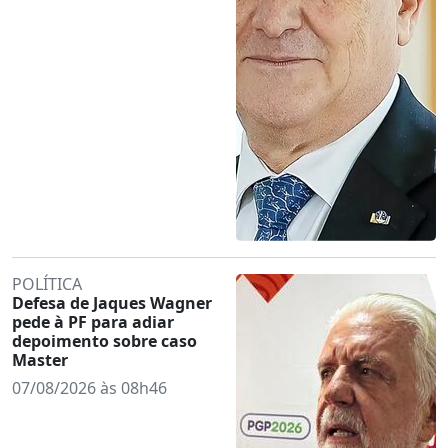
POLÍTICA
Defesa de Jaques Wagner
pede à PF para adiar
depoimento sobre caso
Master
07/08/2026 às 08h46