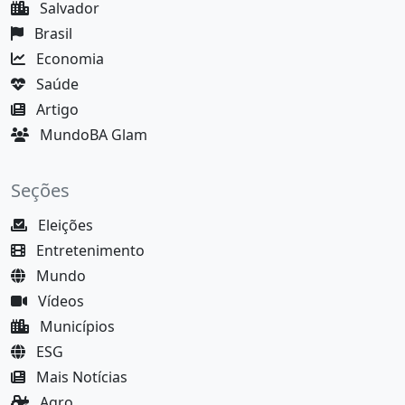
Salvador
Brasil
Economia
Saúde
Artigo
MundoBA Glam
Seções
Eleições
Entretenimento
Mundo
Vídeos
Municípios
ESG
Mais Notícias
Agro