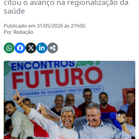
citou o avanço na regionalização da
saúde
Publicado em 31/05/2026 às 21h00.
Por Redação