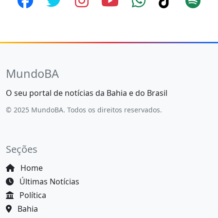
MundoBA
O seu portal de notícias da Bahia e do Brasil
© 2025 MundoBA. Todos os direitos reservados.
Seções
Home
Últimas Notícias
Política
Bahia