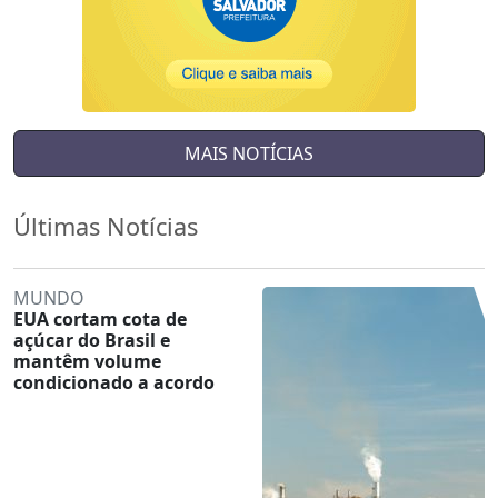
MAIS NOTÍCIAS
Últimas Notícias
MUNDO
EUA cortam cota de
açúcar do Brasil e
mantêm volume
condicionado a acordo