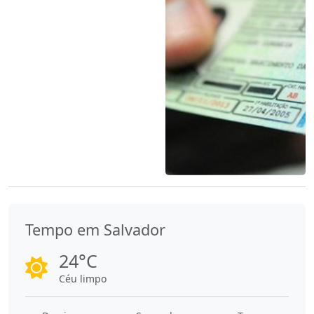
Tempo em Salvador
24°C
Céu limpo