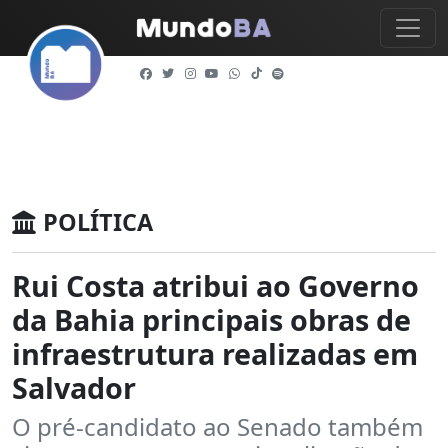
POLÍTICA
Rui Costa atribui ao Governo
da Bahia principais obras de
infraestrutura realizadas em
Salvador
O pré-candidato ao Senado também