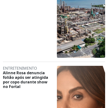
ENTRETENIMENTO
Alinne Rosa denuncia
folião após ser atingida
por copo durante show
no Fortal