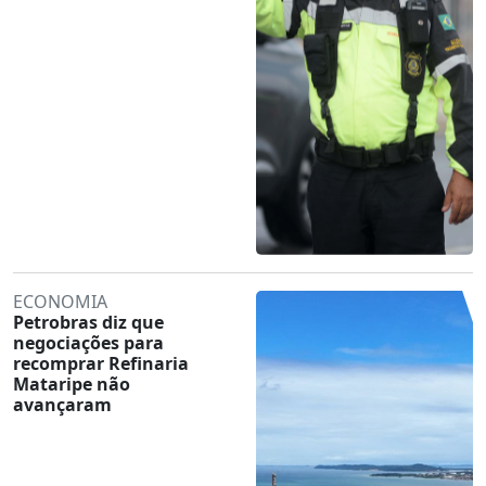
ECONOMIA
Petrobras diz que
negociações para
recomprar Refinaria
Mataripe não
avançaram