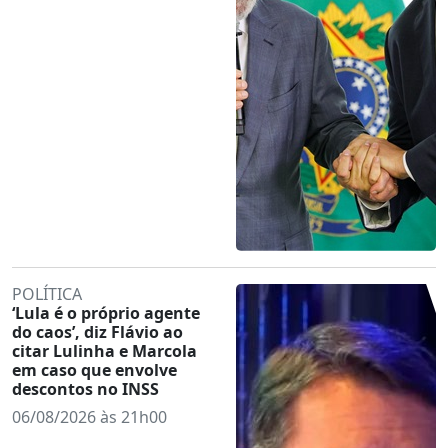
POLÍTICA
‘Lula é o próprio agente
do caos’, diz Flávio ao
citar Lulinha e Marcola
em caso que envolve
descontos no INSS
06/08/2026 às 21h00