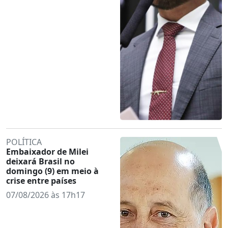
POLÍTICA
Embaixador de Milei
deixará Brasil no
domingo (9) em meio à
crise entre países
07/08/2026 às 17h17