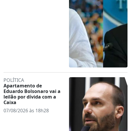
POLÍTICA
Apartamento de
Eduardo Bolsonaro vai a
leilão por dívida com a
Caixa
07/08/2026 às 18h28