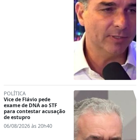
POLÍTICA
Vice de Flávio pede
exame de DNA ao STF
para contestar acusação
de estupro
06/08/2026 às 20h40