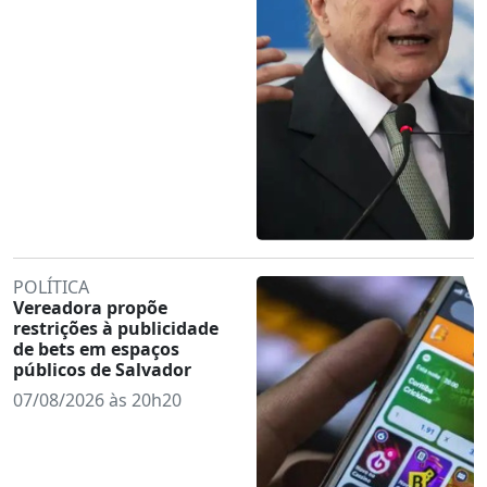
POLÍTICA
Vereadora propõe
restrições à publicidade
de bets em espaços
públicos de Salvador
07/08/2026 às 20h20