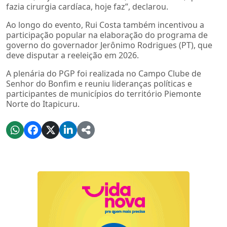
fazia cirurgia cardíaca, hoje faz”, declarou.
Ao longo do evento, Rui Costa também incentivou a
participação popular na elaboração do programa de
governo do governador Jerônimo Rodrigues (PT), que
deve disputar a reeleição em 2026.
A plenária do PGP foi realizada no Campo Clube de
Senhor do Bonfim e reuniu lideranças políticas e
participantes de municípios do território Piemonte
Norte do Itapicuru.