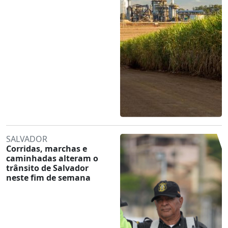
SALVADOR
Corridas, marchas e
caminhadas alteram o
trânsito de Salvador
neste fim de semana