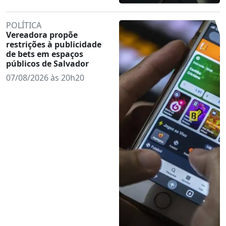
POLÍTICA
Vereadora propõe
restrições à publicidade
de bets em espaços
públicos de Salvador
07/08/2026 às 20h20