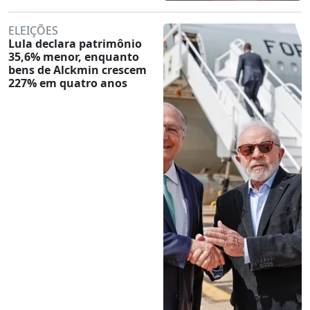
ELEIÇÕES
Lula declara patrimônio
35,6% menor, enquanto
bens de Alckmin crescem
227% em quatro anos