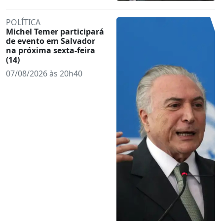
POLÍTICA
Michel Temer participará
de evento em Salvador
na próxima sexta-feira
(14)
07/08/2026 às 20h40