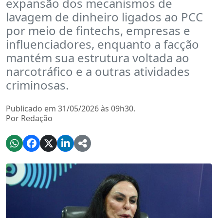
expansão dos mecanismos de
lavagem de dinheiro ligados ao PCC
por meio de fintechs, empresas e
influenciadores, enquanto a facção
mantém sua estrutura voltada ao
narcotráfico e a outras atividades
criminosas.
Publicado em 31/05/2026 às 09h30.
Por Redação