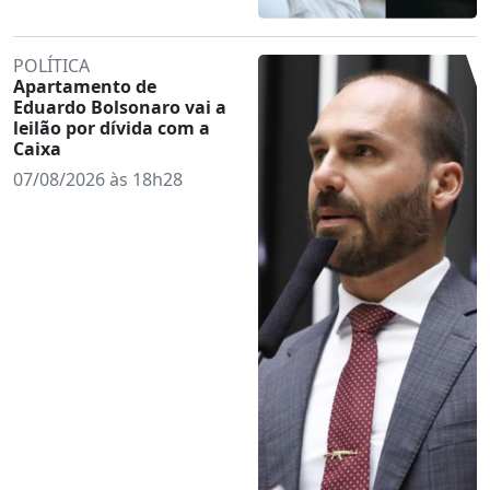
POLÍTICA
Apartamento de
Eduardo Bolsonaro vai a
leilão por dívida com a
Caixa
07/08/2026 às 18h28