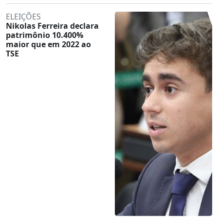
ELEIÇÕES
Nikolas Ferreira declara
patrimônio 10.400%
maior que em 2022 ao
TSE