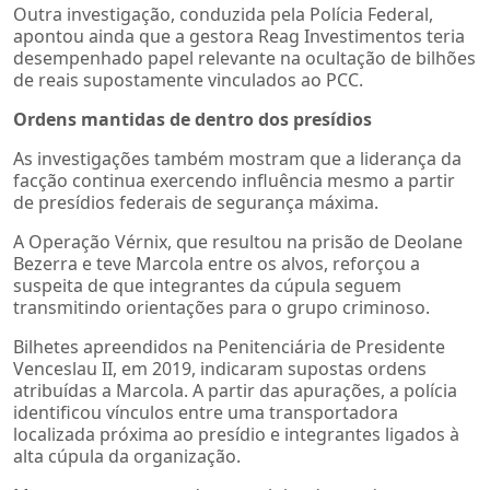
Outra investigação, conduzida pela Polícia Federal,
apontou ainda que a gestora Reag Investimentos teria
desempenhado papel relevante na ocultação de bilhões
de reais supostamente vinculados ao PCC.
Ordens mantidas de dentro dos presídios
As investigações também mostram que a liderança da
facção continua exercendo influência mesmo a partir
de presídios federais de segurança máxima.
A Operação Vérnix, que resultou na prisão de Deolane
Bezerra e teve Marcola entre os alvos, reforçou a
suspeita de que integrantes da cúpula seguem
transmitindo orientações para o grupo criminoso.
Bilhetes apreendidos na Penitenciária de Presidente
Venceslau II, em 2019, indicaram supostas ordens
atribuídas a Marcola. A partir das apurações, a polícia
identificou vínculos entre uma transportadora
localizada próxima ao presídio e integrantes ligados à
alta cúpula da organização.