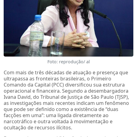
Foto: reprodução/ al
Com mais de três décadas de atuação e presença que
ultrapassa as fronteiras brasileiras, o Primeiro
Comando da Capital (PCC) diversificou sua estrutura
operacional e financeira. Segundo a desembargadora
Ivana David, do Tribunal de Justiça de São Paulo (TJSP),
as investigações mais recentes indicam um fenômeno
que pode ser definido como a existência de “duas
facções em uma”: uma ligada diretamente ao
narcotráfico e outra voltada à movimentação e
ocultação de recursos ilícitos.