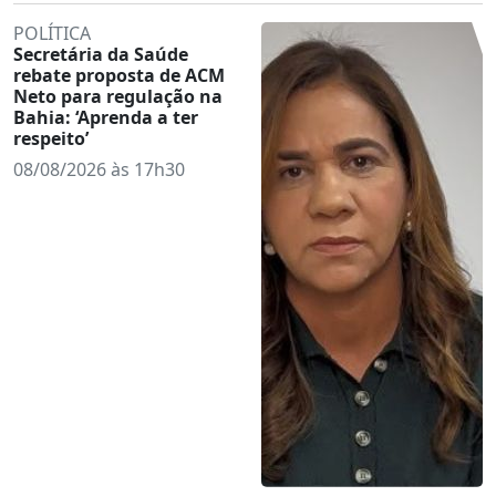
POLÍTICA
Secretária da Saúde
rebate proposta de ACM
Neto para regulação na
Bahia: ‘Aprenda a ter
respeito’
08/08/2026 às 17h30