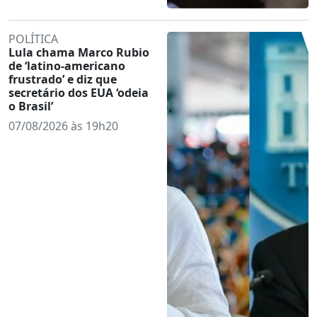
POLÍTICA
Lula chama Marco Rubio
de ‘latino-americano
frustrado’ e diz que
secretário dos EUA ‘odeia
o Brasil’
07/08/2026 às 19h20