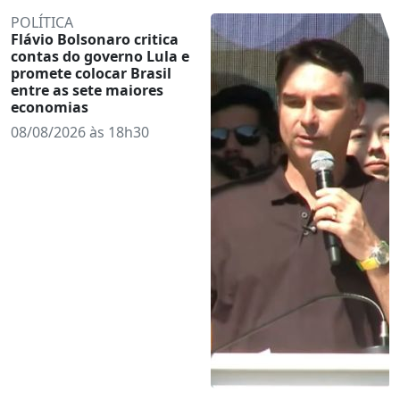
POLÍTICA
Flávio Bolsonaro critica
contas do governo Lula e
promete colocar Brasil
entre as sete maiores
economias
08/08/2026 às 18h30