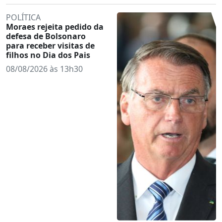
POLÍTICA
Moraes rejeita pedido da
defesa de Bolsonaro
para receber visitas de
filhos no Dia dos Pais
08/08/2026 às 13h30