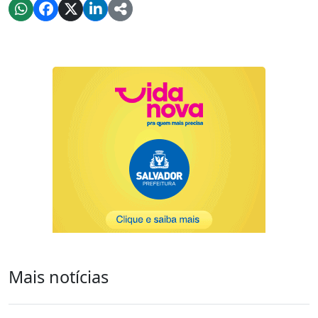
Mais notícias