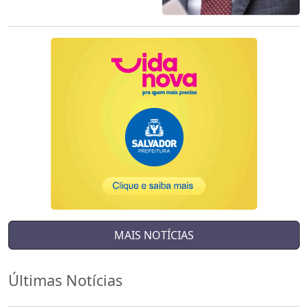
MAIS NOTÍCIAS
Últimas Notícias