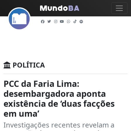
POLÍTICA
PCC da Faria Lima:
desembargadora aponta
existência de ‘duas facções
em uma’
Investigações recentes revelam a