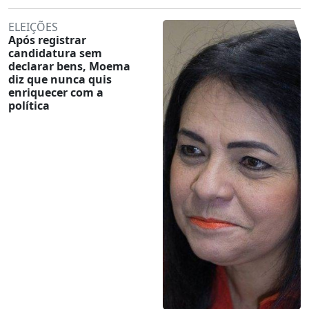
ELEIÇÕES
Após registrar
candidatura sem
declarar bens, Moema
diz que nunca quis
enriquecer com a
política