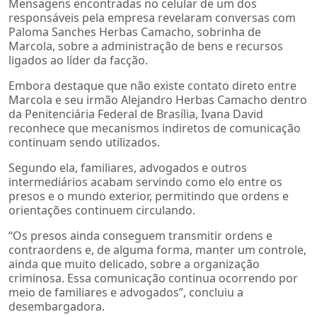
Mensagens encontradas no celular de um dos
responsáveis pela empresa revelaram conversas com
Paloma Sanches Herbas Camacho, sobrinha de
Marcola, sobre a administração de bens e recursos
ligados ao líder da facção.
Embora destaque que não existe contato direto entre
Marcola e seu irmão Alejandro Herbas Camacho dentro
da Penitenciária Federal de Brasília, Ivana David
reconhece que mecanismos indiretos de comunicação
continuam sendo utilizados.
Segundo ela, familiares, advogados e outros
intermediários acabam servindo como elo entre os
presos e o mundo exterior, permitindo que ordens e
orientações continuem circulando.
“Os presos ainda conseguem transmitir ordens e
contraordens e, de alguma forma, manter um controle,
ainda que muito delicado, sobre a organização
criminosa. Essa comunicação continua ocorrendo por
meio de familiares e advogados”, concluiu a
desembargadora.