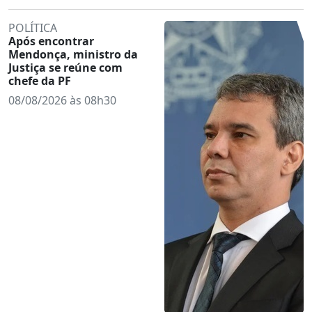
POLÍTICA
Após encontrar
Mendonça, ministro da
Justiça se reúne com
chefe da PF
08/08/2026 às 08h30