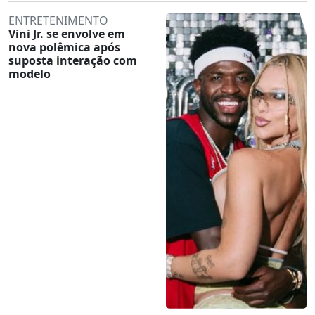
ENTRETENIMENTO
Vini Jr. se envolve em
nova polêmica após
suposta interação com
modelo