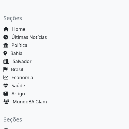
Seções
Home
Últimas Notícias
Política
Bahia
Salvador
Brasil
Economia
Saúde
Artigo
MundoBA Glam
Seções