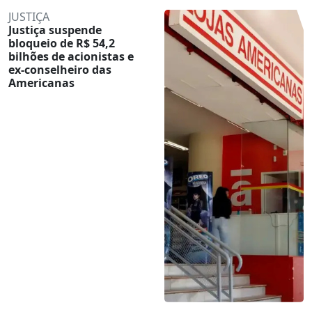
JUSTIÇA
Justiça suspende
bloqueio de R$ 54,2
bilhões de acionistas e
ex-conselheiro das
Americanas