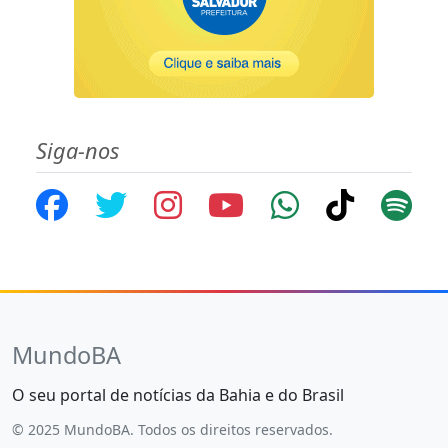
Siga-nos
MundoBA
O seu portal de notícias da Bahia e do Brasil
© 2025 MundoBA. Todos os direitos reservados.