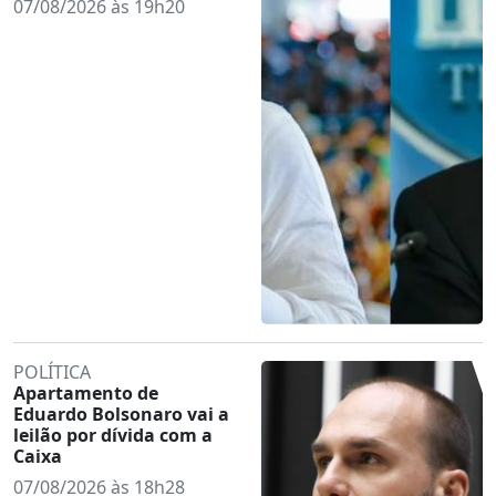
07/08/2026 às 19h20
POLÍTICA
Apartamento de
Eduardo Bolsonaro vai a
leilão por dívida com a
Caixa
07/08/2026 às 18h28