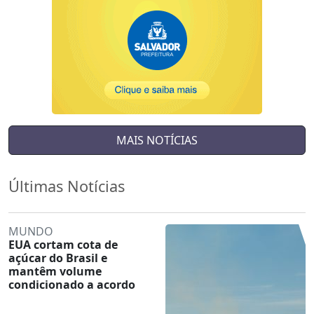
MAIS NOTÍCIAS
Últimas Notícias
MUNDO
EUA cortam cota de
açúcar do Brasil e
mantêm volume
condicionado a acordo