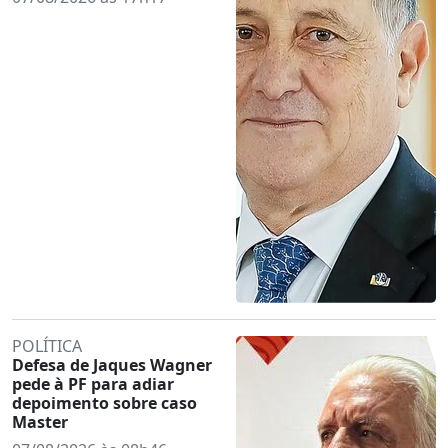
POLÍTICA
Defesa de Jaques Wagner
pede à PF para adiar
depoimento sobre caso
Master