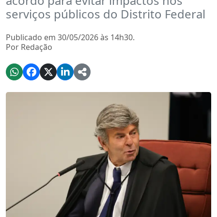
acordo para evitar impactos nos
serviços públicos do Distrito Federal
Publicado em 30/05/2026 às 14h30.
Por Redação