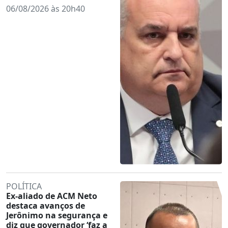
06/08/2026 às 20h40
POLÍTICA
Ex-aliado de ACM Neto
destaca avanços de
Jerônimo na segurança e
diz que governador ‘faz a