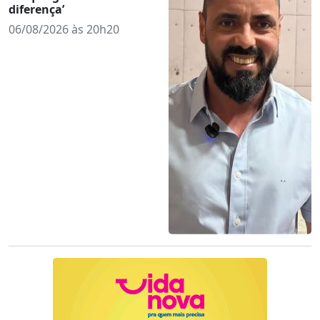
diferença’
06/08/2026 às 20h20