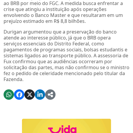
ao BRB por meio do FGC. A medida busca enfrentar a
crise que atingiu a instituição após operações
envolvendo o Banco Master e que resultaram em um
prejuízo estimado em R$ 8,8 bilhões.
Durigan argumentou que a preservação do banco
atende ao interesse público, já que o BRB opera
serviços essenciais do Distrito Federal, como
pagamentos de programas sociais, bolsas estudantis e
sistemas ligados ao transporte público. A assessoria de
Fux confirmou que as audiências ocorreram por
solicitação das partes, mas não confirmou se o ministro
fez o pedido de celeridade mencionado pelo titular da
Fazenda.