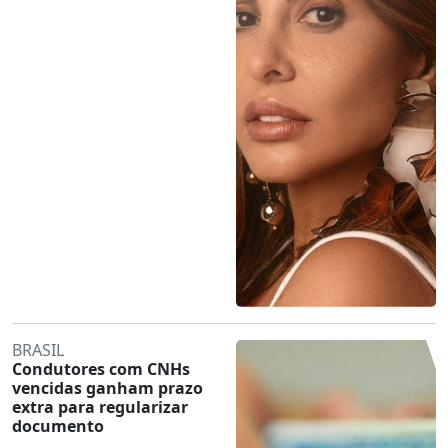
BRASIL
Condutores com CNHs
vencidas ganham prazo
extra para regularizar
documento