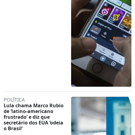
POLÍTICA
Lula chama Marco Rubio
de ‘latino-americano
frustrado’ e diz que
secretário dos EUA ‘odeia
o Brasil’