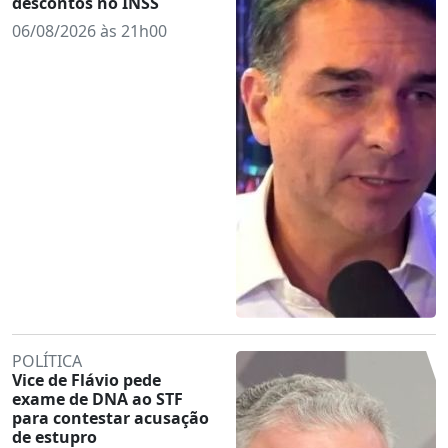
descontos no INSS
06/08/2026 às 21h00
POLÍTICA
Vice de Flávio pede
exame de DNA ao STF
para contestar acusação
de estupro