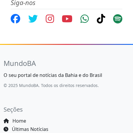
Siga-nos
MundoBA
O seu portal de notícias da Bahia e do Brasil
© 2025 MundoBA. Todos os direitos reservados.
Seções
Home
Últimas Notícias