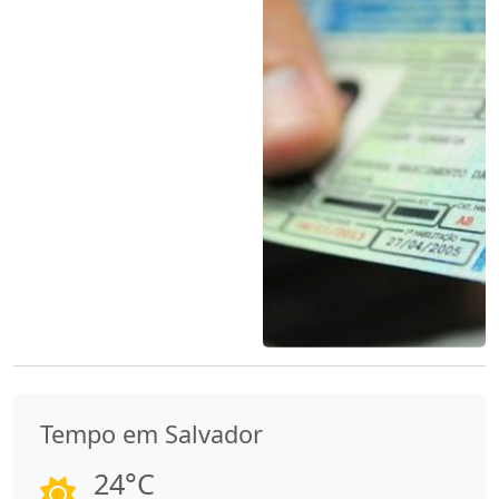
Tempo em Salvador
24°C