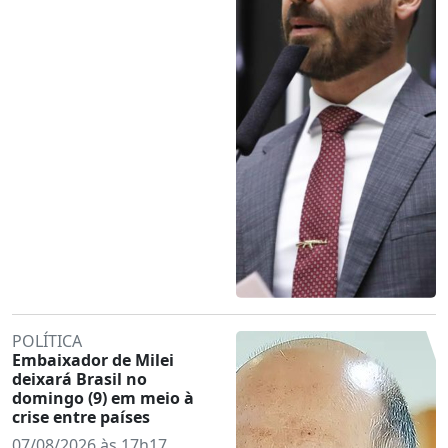
POLÍTICA
Embaixador de Milei
deixará Brasil no
domingo (9) em meio à
crise entre países
07/08/2026 às 17h17