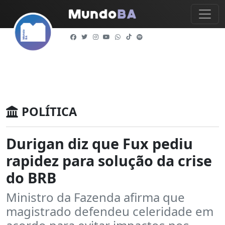
POLÍTICA
Durigan diz que Fux pediu
rapidez para solução da crise
do BRB
Ministro da Fazenda afirma que
magistrado defendeu celeridade em