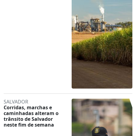
SALVADOR
Corridas, marchas e
caminhadas alteram o
trânsito de Salvador
neste fim de semana