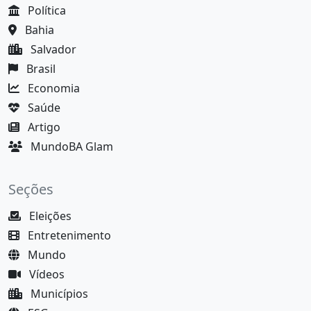
Política
Bahia
Salvador
Brasil
Economia
Saúde
Artigo
MundoBA Glam
Seções
Eleições
Entretenimento
Mundo
Vídeos
Municípios