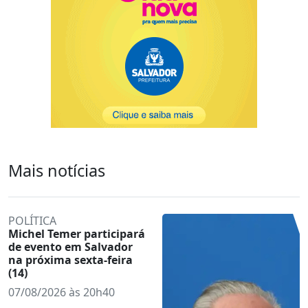
Mais notícias
POLÍTICA
Michel Temer participará
de evento em Salvador
na próxima sexta-feira
(14)
07/08/2026 às 20h40