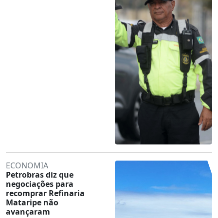
ECONOMIA
Petrobras diz que
negociações para
recomprar Refinaria
Mataripe não
avançaram