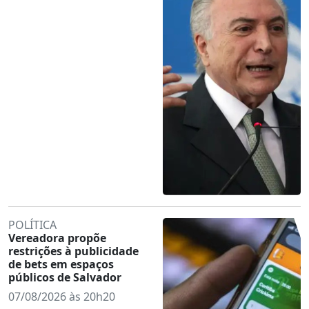
POLÍTICA
Vereadora propõe
restrições à publicidade
de bets em espaços
públicos de Salvador
07/08/2026 às 20h20