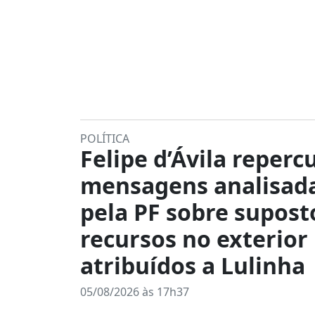
POLÍTICA
Felipe d’Ávila reperc
mensagens analisad
pela PF sobre supost
recursos no exterior
atribuídos a Lulinha
05/08/2026 às 17h37