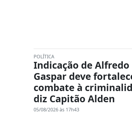
POLÍTICA
Indicação de Alfredo
Gaspar deve fortalec
combate à criminali
diz Capitão Alden
05/08/2026 às 17h43