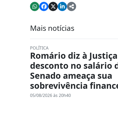
Mais notícias
POLÍTICA
Romário diz à Justiç
desconto no salário 
Senado ameaça sua
sobrevivência financ
05/08/2026 às 20h40