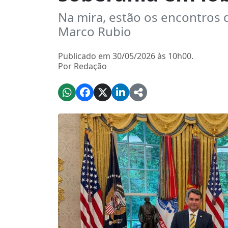
Na mira, estão os encontros
Marco Rubio
Publicado em 30/05/2026 às 10h00.
Por Redação