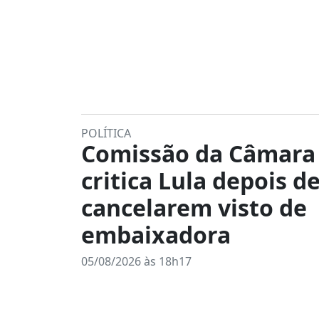
POLÍTICA
Comissão da Câmara
critica Lula depois d
cancelarem visto de
embaixadora
05/08/2026 às 18h17