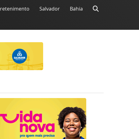
tretenimento
Salvador
Bahia